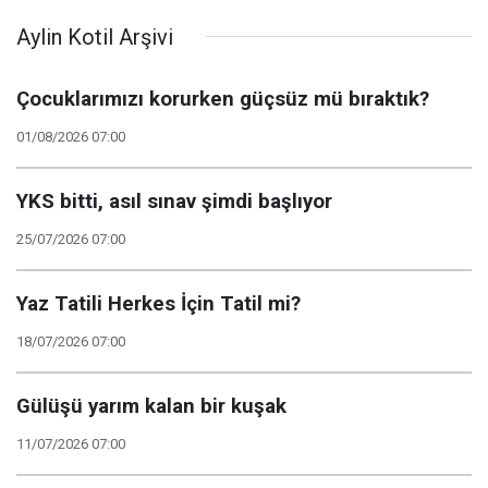
Aylin Kotil Arşivi
Çocuklarımızı korurken güçsüz mü bıraktık?
01/08/2026 07:00
YKS bitti, asıl sınav şimdi başlıyor
25/07/2026 07:00
Yaz Tatili Herkes İçin Tatil mi?
18/07/2026 07:00
Gülüşü yarım kalan bir kuşak
11/07/2026 07:00