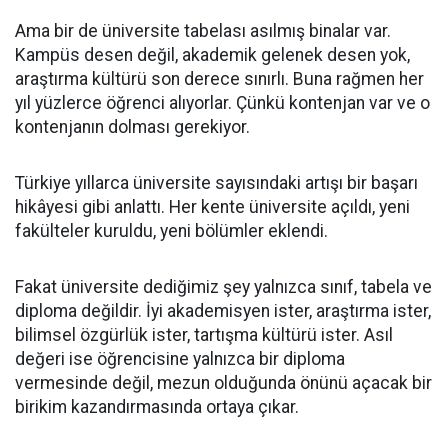
Ama bir de üniversite tabelası asılmış binalar var.
Kampüs desen değil, akademik gelenek desen yok,
araştırma kültürü son derece sınırlı. Buna rağmen her
yıl yüzlerce öğrenci alıyorlar. Çünkü kontenjan var ve o
kontenjanın dolması gerekiyor.
Türkiye yıllarca üniversite sayısındaki artışı bir başarı
hikâyesi gibi anlattı. Her kente üniversite açıldı, yeni
fakülteler kuruldu, yeni bölümler eklendi.
Fakat üniversite dediğimiz şey yalnızca sınıf, tabela ve
diploma değildir. İyi akademisyen ister, araştırma ister,
bilimsel özgürlük ister, tartışma kültürü ister. Asıl
değeri ise öğrencisine yalnızca bir diploma
vermesinde değil, mezun olduğunda önünü açacak bir
birikim kazandırmasında ortaya çıkar.