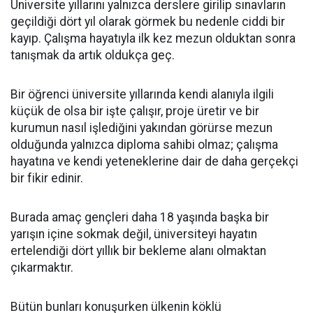
Üniversite yıllarını yalnızca derslere girilip sınavların
geçildiği dört yıl olarak görmek bu nedenle ciddi bir
kayıp. Çalışma hayatıyla ilk kez mezun olduktan sonra
tanışmak da artık oldukça geç.
Bir öğrenci üniversite yıllarında kendi alanıyla ilgili
küçük de olsa bir işte çalışır, proje üretir ve bir
kurumun nasıl işlediğini yakından görürse mezun
olduğunda yalnızca diploma sahibi olmaz; çalışma
hayatına ve kendi yeteneklerine dair de daha gerçekçi
bir fikir edinir.
Burada amaç gençleri daha 18 yaşında başka bir
yarışın içine sokmak değil, üniversiteyi hayatın
ertelendiği dört yıllık bir bekleme alanı olmaktan
çıkarmaktır.
Bütün bunları konuşurken ülkenin köklü