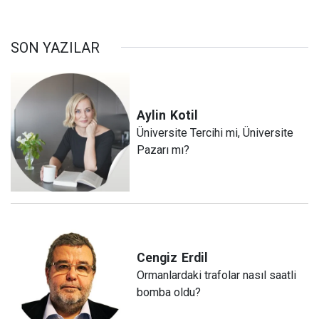
SON YAZILAR
Aylin
Kotil
Üniversite Tercihi mi, Üniversite
Pazarı mı?
Cengiz
Erdil
Ormanlardaki trafolar nasıl saatli
bomba oldu?