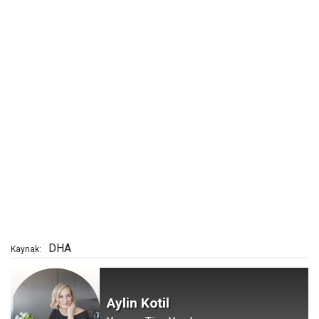
DHA
Kaynak:
Aylin Kotil