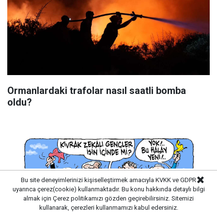
Ormanlardaki trafolar nasıl saatli bomba
oldu?
Bu site deneyimlerinizi kişiselleştirmek amacıyla KVKK ve GDPR
uyarınca çerez(cookie) kullanmaktadır. Bu konu hakkında detaylı bilgi
almak için
Çerez politikamızı
gözden geçirebilirsiniz. Sitemizi
kullanarak, çerezleri kullanmamızı kabul edersiniz.