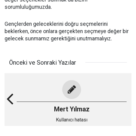
sorumluluğumuzda.
Gençlerden geleceklerini doğru seçmelerini
beklerken, önce onlara gerçekten seçmeye değer bir
gelecek sunmamız gerektiğini unutmamalıyız.
Önceki ve Sonraki Yazılar
Mert Yılmaz
Kullanıcı hatası