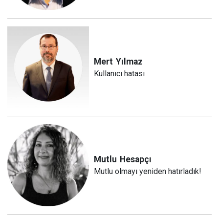
Mert
Yılmaz
Kullanıcı hatası
Mutlu
Hesapçı
Mutlu olmayı yeniden hatırladık!