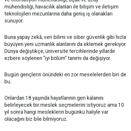
mühendisliği, havacılık alanları ile bilişim ve iletişim
teknolojileri mezunlarına daha geniş iş olanakları
sunuyor.
Buna yapay zekâ, veri bilimi ve siber güvenlik gibi hızla
büyüyen yeni uzmanlık alanlarını da eklemek gerekiyor.
Dünya değiştikçe, üniversite tercihlerinde yıllardır
ezbere söylenen “iyi bölüm” tanımı da değişiyor.
Bugün gençlerin önündeki en zor meselelerden biri de
bu.
Onlardan 18 yaşında hayatlarının geri kalanını
belirleyecek bir meslek seçmelerini istiyoruz ama 10
yıl sonra hangi mesleklerin bugünkü haliyle var
olacağını biz bile bilmiyoruz.