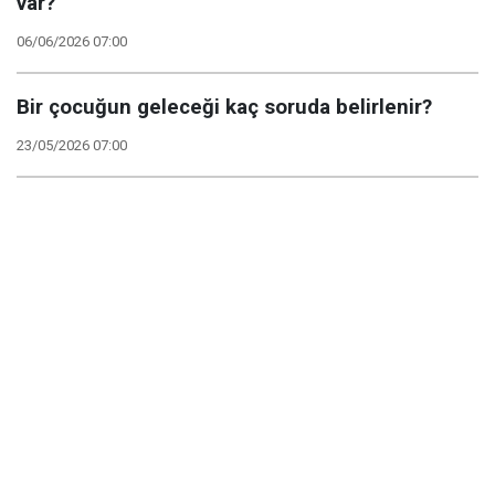
var?
06/06/2026 07:00
Bir çocuğun geleceği kaç soruda belirlenir?
23/05/2026 07:00