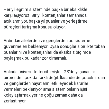
Her yıl eğitim sisteminde başka bir eksiklikle
karşılaşıyoruz. Bir yıl kontenjanlar zamanında
açıklanmıyor, başka yıl puanlar ve yerleştirme
süreçleri tartışma konusu oluyor.
Ardından ailelerden ve gençlerden bu sisteme
güvenmeleri bekleniyor. Oysa sonuçlarla birlikte taban
puanlarını ve kontenjanları da eksiksiz biçimde
paylaşmak bu kadar zor olmamalı.
Aslında üniversite tercihleriyle LGS’de yaşananlar
birbirinden çok da farklı değil. İkisinde de çocuklardan
ve gençlerden hayatlarını etkileyecek kararlar
vermeleri bekleniyor ama sistem onların işini
kolaylaştırmak yerine çoğu zaman daha da
zorlaştırıyor.