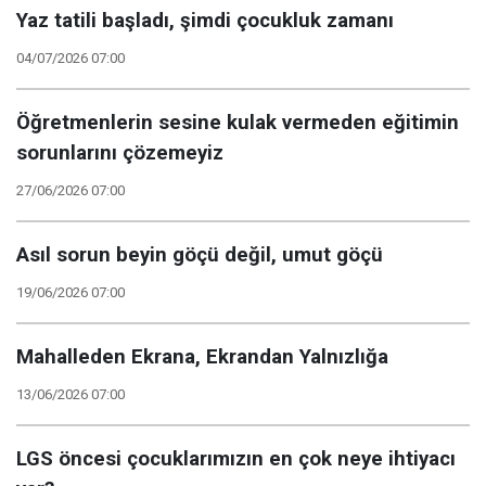
Yaz tatili başladı, şimdi çocukluk zamanı
04/07/2026 07:00
Öğretmenlerin sesine kulak vermeden eğitimin
sorunlarını çözemeyiz
27/06/2026 07:00
Asıl sorun beyin göçü değil, umut göçü
19/06/2026 07:00
Mahalleden Ekrana, Ekrandan Yalnızlığa
13/06/2026 07:00
LGS öncesi çocuklarımızın en çok neye ihtiyacı