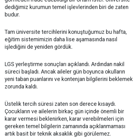
dediğimiz kurumun temel işlevlerinden biri de zaten
budur.
Tam üniversite tercihlerini konuştuğumuz bu hafta,
eğitim sistemimizin daha lise aşamasında nasıl
işlediğini de yeniden gördük.
LGS yerleştirme sonuçları açıklandı. Ardından nakil
süreci başladı. Ancak aileler gün boyunca okulların
yeni taban puanlarını ve kontenjan bilgilerini beklemek
zorunda kaldı.
Üstelik tercih süresi zaten son derece kısaydı.
Çocukların ve ailelerin birkaç gün içinde önemli bir
karar vermesi beklenirken, karar verebilmeleri için
gereken temel bilgilerin zamanında açıklanmaması
artık basit bir teknik aksaklık gibi görülemez.