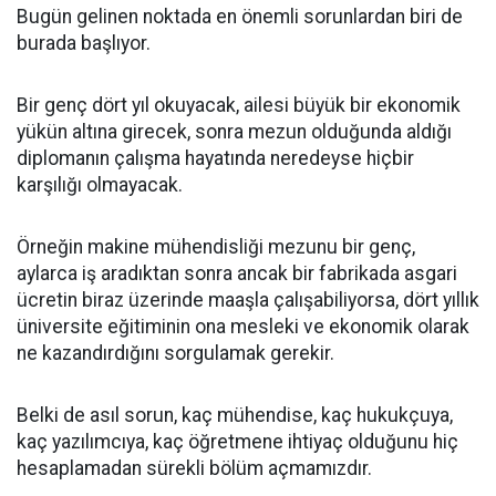
Bugün gelinen noktada en önemli sorunlardan biri de
burada başlıyor.
Bir genç dört yıl okuyacak, ailesi büyük bir ekonomik
yükün altına girecek, sonra mezun olduğunda aldığı
diplomanın çalışma hayatında neredeyse hiçbir
karşılığı olmayacak.
Örneğin makine mühendisliği mezunu bir genç,
aylarca iş aradıktan sonra ancak bir fabrikada asgari
ücretin biraz üzerinde maaşla çalışabiliyorsa, dört yıllık
üniversite eğitiminin ona mesleki ve ekonomik olarak
ne kazandırdığını sorgulamak gerekir.
Belki de asıl sorun, kaç mühendise, kaç hukukçuya,
kaç yazılımcıya, kaç öğretmene ihtiyaç olduğunu hiç
hesaplamadan sürekli bölüm açmamızdır.