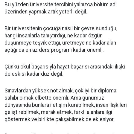
Bu yüzden üniversite tercihini yalnızca bölüm adı
üzerinden yapmak artık yeterli değil.
Bir üniversitenin çocuğa nasıl bir çevre sunduğu,
hangi insanlarla tanıştırdığı, ne kadar özgür
düşünmeye teşvik ettiği, üretmeye ne kadar alan
açtığı da en az ders programı kadar önemli.
Çünkü okul başarısıyla hayat başarısı arasındaki ilişki
de eskisi kadar düz değil.
Sınavlardan yüksek not almak, çok iyi bir diploma
sahibi olmak elbette önemli. Ama günümüz
dünyasında bunlara iletişim kurabilmek, insan ilişkileri
geliştirebilmek, merak etmek, farklı alanlara ilgi
göstermek ve birlikte çalışabilmek de ekleniyor.