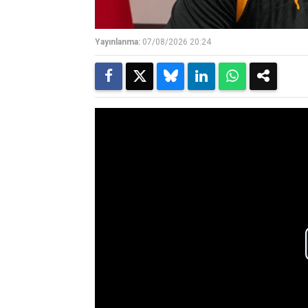
Yayınlanma:
07/08/2026 20:24