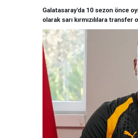
Galatasaray'da 10 sezon önce oy
olarak sarı kırmızılılara transfer 