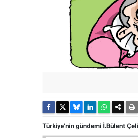
Türkiye'nin gündemi İ.Bülent Çel