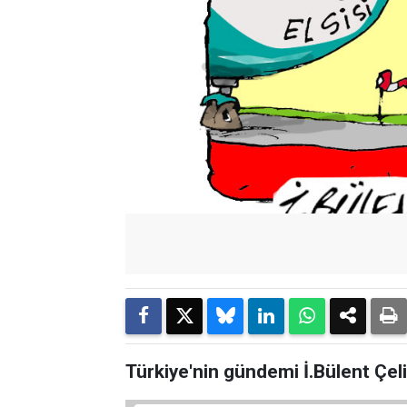
Türkiye'nin gündemi İ.Bülent Çel