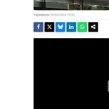
Yayınlanma:
09/08/2026 16:02