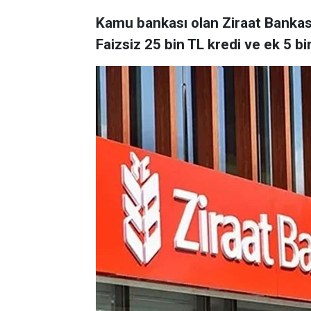
Kamu bankası olan Ziraat Bankas
Faizsiz 25 bin TL kredi ve ek 5 bin