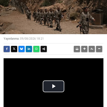
Yayınlanma:
09/08/2026 18:21