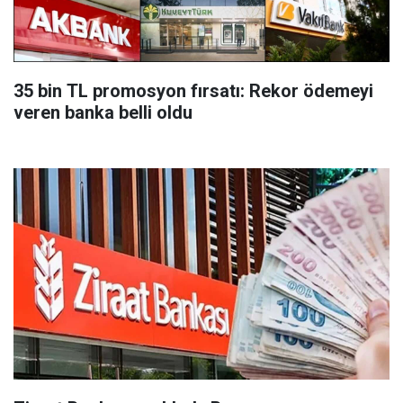
35 bin TL promosyon fırsatı: Rekor ödemeyi
veren banka belli oldu