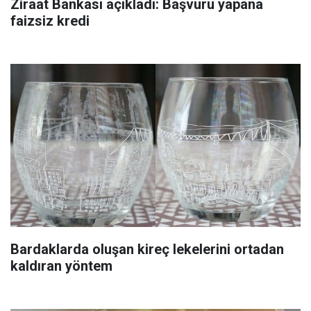
Ziraat Bankası açıkladı: Başvuru yapana
faizsiz kredi
Bardaklarda oluşan kireç lekelerini ortadan
kaldıran yöntem