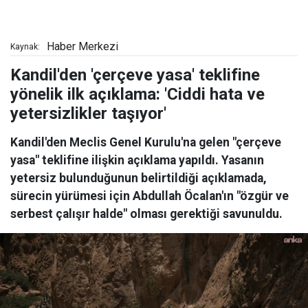
Haber Merkezi
Kaynak:
Kandil'den 'çerçeve yasa' teklifine
yönelik ilk açıklama: 'Ciddi hata ve
yetersizlikler taşıyor'
Kandil'den Meclis Genel Kurulu'na gelen "çerçeve
yasa" teklifine ilişkin açıklama yapıldı. Yasanın
yetersiz bulunduğunun belirtildiği açıklamada,
sürecin yürümesi için Abdullah Öcalan'ın "özgür ve
serbest çalışır halde" olması gerektiği savunuldu.