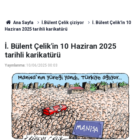
Ana Sayfa
İ.Bülent Çelik çiziyor
İ. Bülent Çelik'in 10
Haziran 2025 tarihli karikatürü
İ. Bülent Çelik'in 10 Haziran 2025
tarihli karikatürü
Yayınlanma:
10/06/2025 00:03