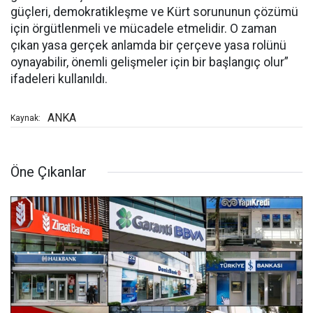
güçleri, demokratikleşme ve Kürt sorununun çözümü
için örgütlenmeli ve mücadele etmelidir. O zaman
çıkan yasa gerçek anlamda bir çerçeve yasa rolünü
oynayabilir, önemli gelişmeler için bir başlangıç olur”
ifadeleri kullanıldı.
ANKA
Kaynak:
Öne Çıkanlar