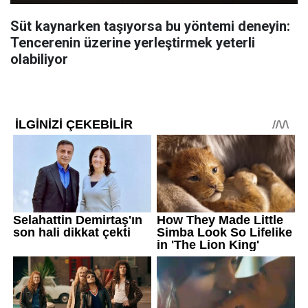
Süt kaynarken taşıyorsa bu yöntemi deneyin:
Tencerenin üzerine yerleştirmek yeterli
olabiliyor