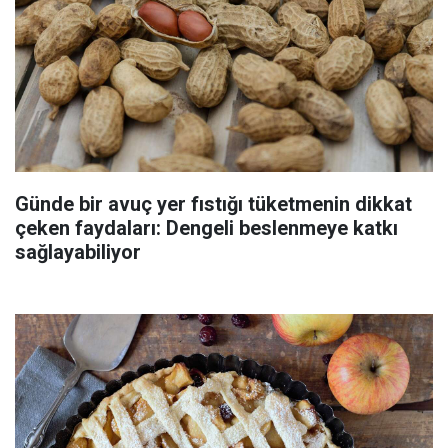
Günde bir avuç yer fıstığı tüketmenin dikkat
çeken faydaları: Dengeli beslenmeye katkı
sağlayabiliyor