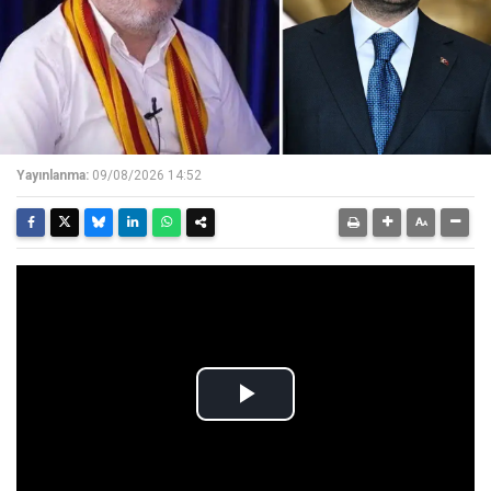
Yayınlanma:
09/08/2026 14:52