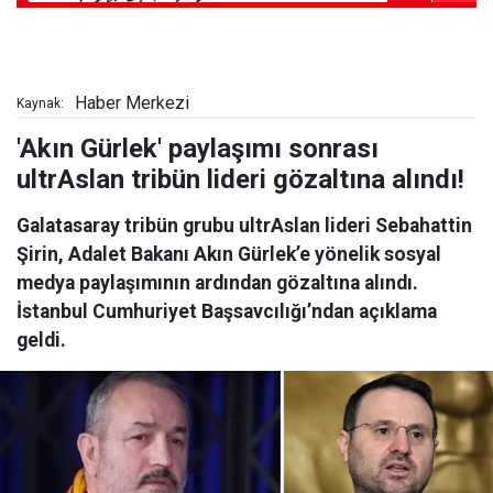
Haber Merkezi
Kaynak:
'Akın Gürlek' paylaşımı sonrası
ultrAslan tribün lideri gözaltına alındı!
Galatasaray tribün grubu ultrAslan lideri Sebahattin
Şirin, Adalet Bakanı Akın Gürlek’e yönelik sosyal
medya paylaşımının ardından gözaltına alındı.
İstanbul Cumhuriyet Başsavcılığı’ndan açıklama
geldi.