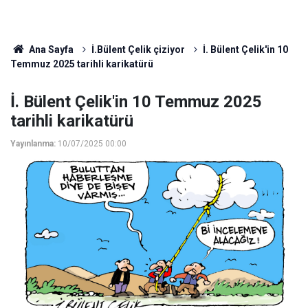
Ana Sayfa
İ.Bülent Çelik çiziyor
İ. Bülent Çelik'in 10
Temmuz 2025 tarihli karikatürü
İ. Bülent Çelik'in 10 Temmuz 2025
tarihli karikatürü
Yayınlanma:
10/07/2025 00:00