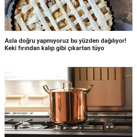
Asla doğru yapmıyoruz bu yüzden dağılıyor!
Keki fırından kalıp gibi çıkartan tüyo