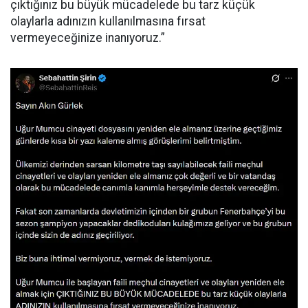
çıktığınız bu büyük mücadelede bu tarz küçük
olaylarla adınızın kullanılmasına fırsat
vermeyeceğinize inanıyoruz.”