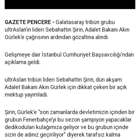
GAZETE PENCERE -
Galatasaray tribün grubu
ultrAslan’ın lideri Sebahattin Şirin, Adalet Bakanı Akın
Gürlek’e çağrısının ardından gözaltına alındı.
Gelişmeye dair İstanbul Cumhuriyet Başsavcılığı'ndan
açıklama geldi.
ultrAslan tribün lideri Sebahattin Şirin, dün akşam
Adalet Bakanı Akın Gürlek için dikkat çeken bir açık
mektup yayımladı.
Şirin, Gürlek’e “son zamanlarda devletimizin içinden bir
grubun Fenerbahçe’yi bu sezon şampiyon yapacaklar
dedikoduları kulağımıza geliyor ve bu grubun içinde
sizin de adınız geçiriliyor” diyerek tarafsız kalma