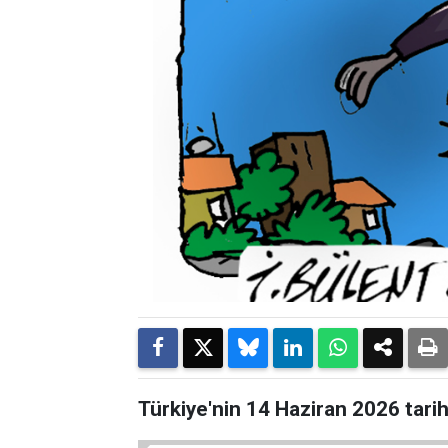
Türkiye'nin 14 Haziran 2026 tarih