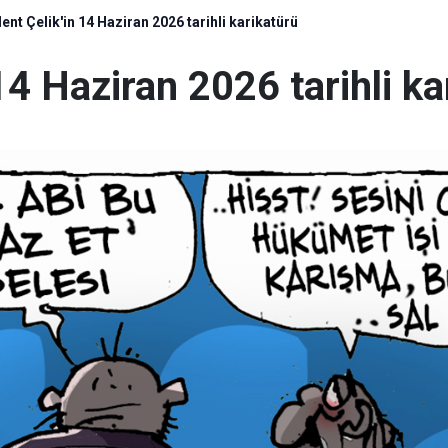
ülent Çelik'in 14 Haziran 2026 tarihli karikatürü
 14 Haziran 2026 tarihli k