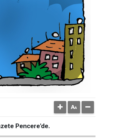
Gazete Pencere'de.