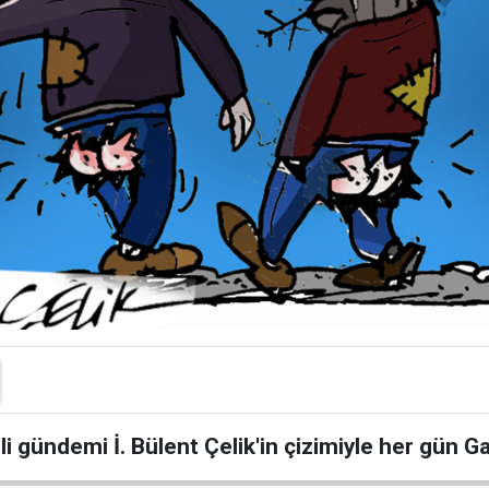
li gündemi İ. Bülent Çelik'in çizimiyle her gün 