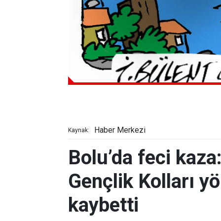
Haber Merkezi
Kaynak:
Bolu’da feci kaza:
Gençlik Kolları yö
kaybetti