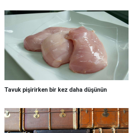
Tavuk pişirirken bir kez daha düşünün