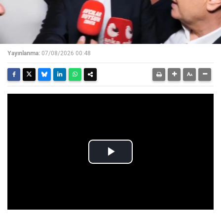
Yayınlanma:
07/08/2026 00:48