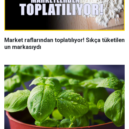
Market raflarından toplatılıyor! Sıkça tüketilen
un markasıydı