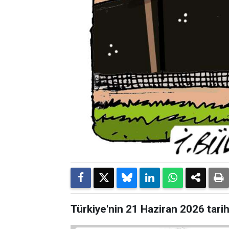
Türkiye'nin 21 Haziran 2026 tarih