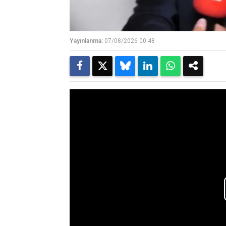
Yayınlanma:
07/08/2026 00:48