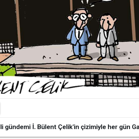
li gündemi İ. Bülent Çelik'in çizimiyle her gün 