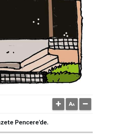
Gazete Pencere'de.