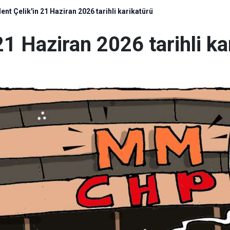
ülent Çelik'in 21 Haziran 2026 tarihli karikatürü
 21 Haziran 2026 tarihli k