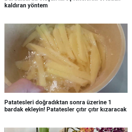
kaldıran yöntem
Patatesleri doğradıktan sonra üzerine 1
bardak ekleyin! Patatesler çıtır çıtır kızaracak