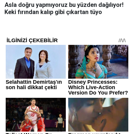
Asla doğru yapmıyoruz bu yüzden dağılıyor!
Keki fırından kalıp gibi çıkartan tüyo