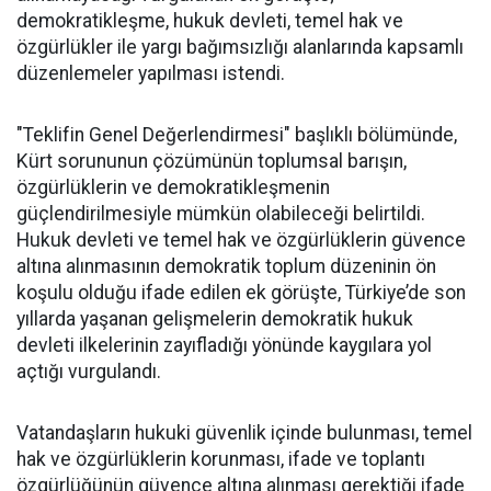
demokratikleşme, hukuk devleti, temel hak ve
özgürlükler ile yargı bağımsızlığı alanlarında kapsamlı
düzenlemeler yapılması istendi.
"Teklifin Genel Değerlendirmesi" başlıklı bölümünde,
Kürt sorununun çözümünün toplumsal barışın,
özgürlüklerin ve demokratikleşmenin
güçlendirilmesiyle mümkün olabileceği belirtildi.
Hukuk devleti ve temel hak ve özgürlüklerin güvence
altına alınmasının demokratik toplum düzeninin ön
koşulu olduğu ifade edilen ek görüşte, Türkiye’de son
yıllarda yaşanan gelişmelerin demokratik hukuk
devleti ilkelerinin zayıfladığı yönünde kaygılara yol
açtığı vurgulandı.
Vatandaşların hukuki güvenlik içinde bulunması, temel
hak ve özgürlüklerin korunması, ifade ve toplantı
özgürlüğünün güvence altına alınması gerektiği ifade