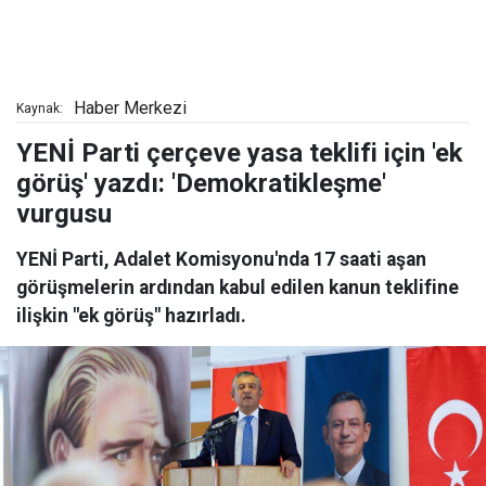
Haber Merkezi
Kaynak:
YENİ Parti çerçeve yasa teklifi için 'ek
görüş' yazdı: 'Demokratikleşme'
vurgusu
YENİ Parti, Adalet Komisyonu'nda 17 saati aşan
görüşmelerin ardından kabul edilen kanun teklifine
ilişkin "ek görüş" hazırladı.