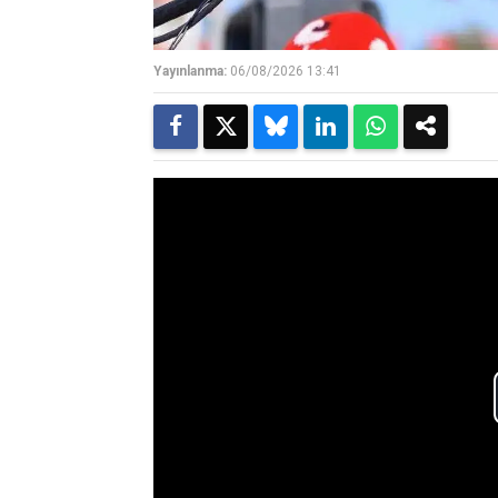
Yayınlanma:
06/08/2026 13:41