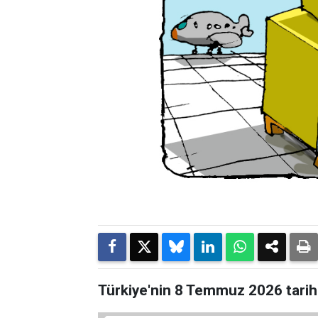
Türkiye'nin 8 Temmuz 2026 tarihl