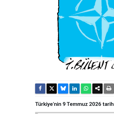
Türkiye'nin 9 Temmuz 2026 tarihl