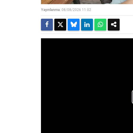
Yayınlanma:
08/08/2026 11:02