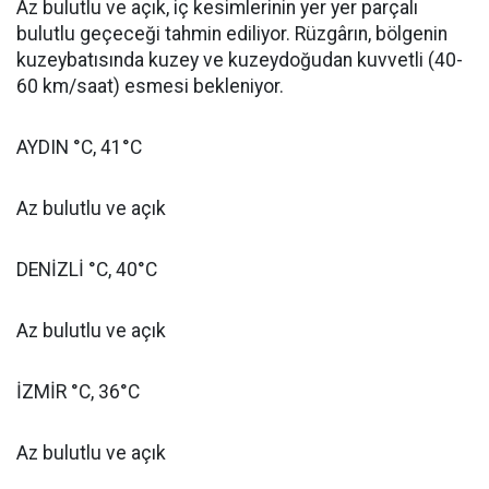
Az bulutlu ve açık, iç kesimlerinin yer yer parçalı
bulutlu geçeceği tahmin ediliyor. Rüzgârın, bölgenin
kuzeybatısında kuzey ve kuzeydoğudan kuvvetli (40-
60 km/saat) esmesi bekleniyor.
AYDIN °C, 41°C
Az bulutlu ve açık
DENİZLİ °C, 40°C
Az bulutlu ve açık
İZMİR °C, 36°C
Az bulutlu ve açık