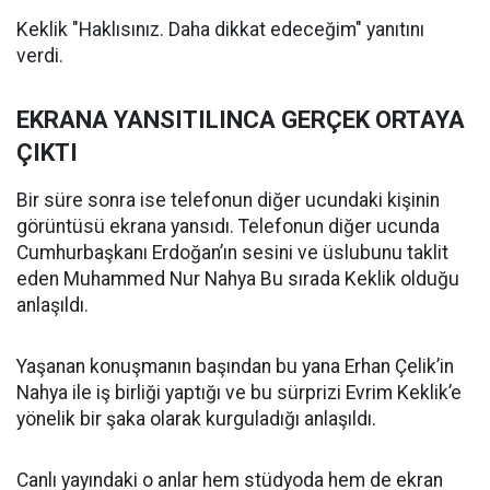
Keklik "Haklısınız. Daha dikkat edeceğim" yanıtını
verdi.
EKRANA YANSITILINCA GERÇEK ORTAYA
ÇIKTI
Bir süre sonra ise telefonun diğer ucundaki kişinin
görüntüsü ekrana yansıdı. Telefonun diğer ucunda
Cumhurbaşkanı Erdoğan’ın sesini ve üslubunu taklit
eden Muhammed Nur Nahya Bu sırada Keklik olduğu
anlaşıldı.
Yaşanan konuşmanın başından bu yana Erhan Çelik’in
Nahya ile iş birliği yaptığı ve bu sürprizi Evrim Keklik’e
yönelik bir şaka olarak kurguladığı anlaşıldı.
Canlı yayındaki o anlar hem stüdyoda hem de ekran