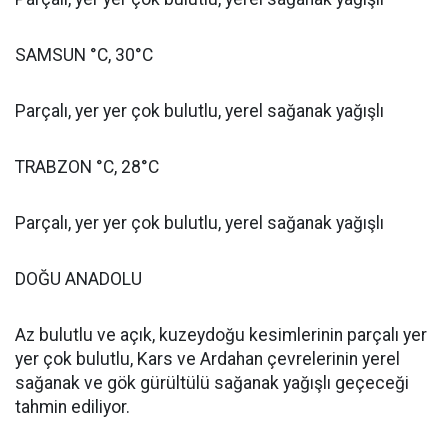
SAMSUN °C, 30°C
Parçalı, yer yer çok bulutlu, yerel sağanak yağışlı
TRABZON °C, 28°C
Parçalı, yer yer çok bulutlu, yerel sağanak yağışlı
DOĞU ANADOLU
Az bulutlu ve açık, kuzeydoğu kesimlerinin parçalı yer
yer çok bulutlu, Kars ve Ardahan çevrelerinin yerel
sağanak ve gök gürültülü sağanak yağışlı geçeceği
tahmin ediliyor.