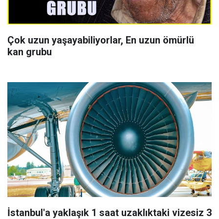
Çok uzun yaşayabiliyorlar, En uzun ömürlü
kan grubu
İstanbul'a yaklaşık 1 saat uzaklıktaki vizesiz 3