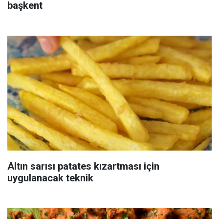
başkent
Altın sarısı patates kızartması için
uygulanacak teknik