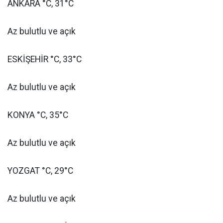
ANKARA °C, 31°C
Az bulutlu ve açık
ESKİŞEHİR °C, 33°C
Az bulutlu ve açık
KONYA °C, 35°C
Az bulutlu ve açık
YOZGAT °C, 29°C
Az bulutlu ve açık