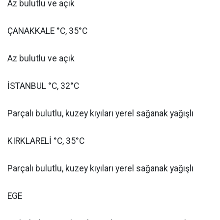
Az bulutlu ve açık
ÇANAKKALE °C, 35°C
Az bulutlu ve açık
İSTANBUL °C, 32°C
Parçalı bulutlu, kuzey kıyıları yerel sağanak yağışlı
KIRKLARELİ °C, 35°C
Parçalı bulutlu, kuzey kıyıları yerel sağanak yağışlı
EGE