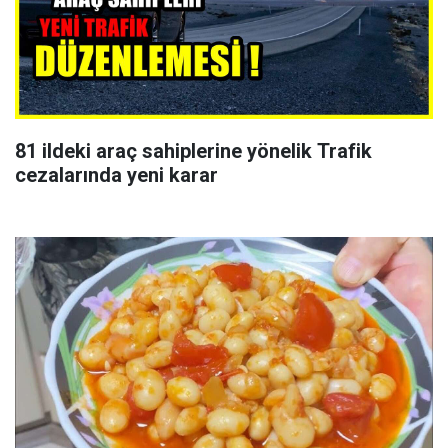
81 ildeki araç sahiplerine yönelik Trafik
cezalarında yeni karar