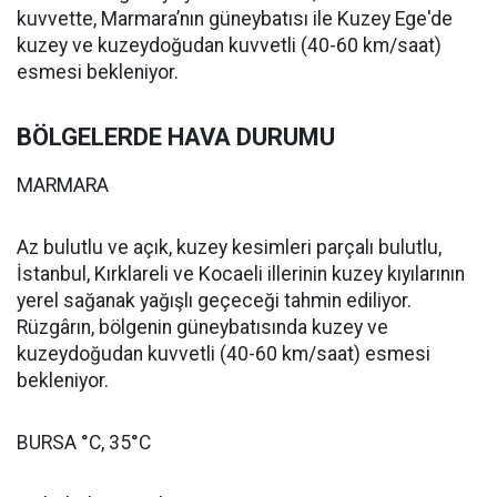
kuvvette, Marmara’nın güneybatısı ile Kuzey Ege'de
kuzey ve kuzeydoğudan kuvvetli (40-60 km/saat)
esmesi bekleniyor.
BÖLGELERDE HAVA DURUMU
MARMARA
Az bulutlu ve açık, kuzey kesimleri parçalı bulutlu,
İstanbul, Kırklareli ve Kocaeli illerinin kuzey kıyılarının
yerel sağanak yağışlı geçeceği tahmin ediliyor.
Rüzgârın, bölgenin güneybatısında kuzey ve
kuzeydoğudan kuvvetli (40-60 km/saat) esmesi
bekleniyor.
BURSA °C, 35°C