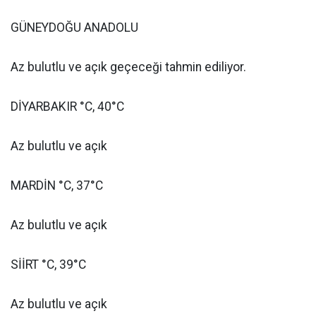
GÜNEYDOĞU ANADOLU
Az bulutlu ve açık geçeceği tahmin ediliyor.
DİYARBAKIR °C, 40°C
Az bulutlu ve açık
MARDİN °C, 37°C
Az bulutlu ve açık
SİİRT °C, 39°C
Az bulutlu ve açık