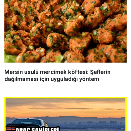
Mersin usulü mercimek köftesi: Şeflerin
dağılmaması için uyguladığı yöntem