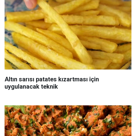
Altın sarısı patates kızartması için
uygulanacak teknik