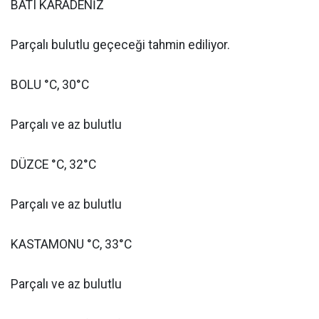
BATI KARADENİZ
Parçalı bulutlu geçeceği tahmin ediliyor.
BOLU °C, 30°C
Parçalı ve az bulutlu
DÜZCE °C, 32°C
Parçalı ve az bulutlu
KASTAMONU °C, 33°C
Parçalı ve az bulutlu