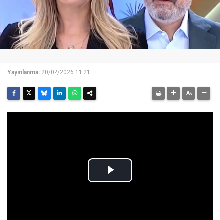
Yayınlanma:
20/02/2026 11:21