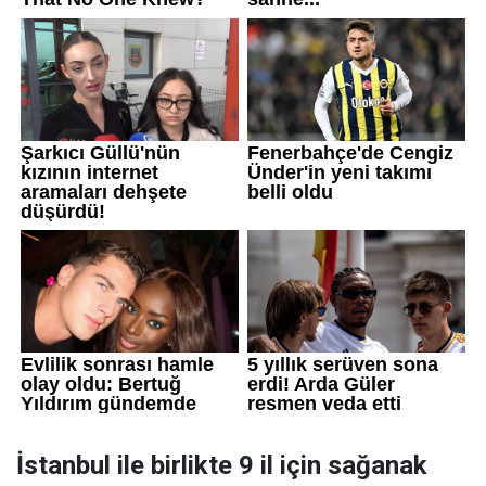
İstanbul ile birlikte 9 il için sağanak