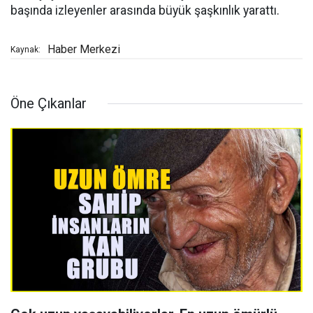
başında izleyenler arasında büyük şaşkınlık yarattı.
Haber Merkezi
Kaynak:
Öne Çıkanlar