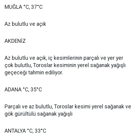
MUĞLA °C, 37°C
Az bulutlu ve açık
AKDENİZ
Az bulutlu ve açık, iç kesimlerinin parçalı ve yer yer
çok bulutlu, Toroslar kesiminin yerel sağanak yağışlı
geçeceği tahmin ediliyor.
ADANA °C, 35°C
Parçalı ve az bulutlu, Toroslar kesimi yerel sağanak ve
gök gürültülü sağanak yağışlı
ANTALYA °C, 33°C