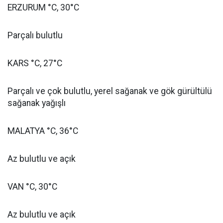
ERZURUM °C, 30°C
Parçalı bulutlu
KARS °C, 27°C
Parçalı ve çok bulutlu, yerel sağanak ve gök gürültülü
sağanak yağışlı
MALATYA °C, 36°C
Az bulutlu ve açık
VAN °C, 30°C
Az bulutlu ve açık