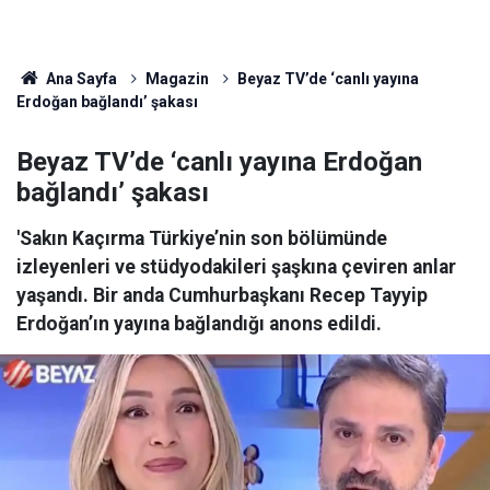
Ana Sayfa
Magazin
Beyaz TV’de ‘canlı yayına
Erdoğan bağlandı’ şakası
Beyaz TV’de ‘canlı yayına Erdoğan
bağlandı’ şakası
'Sakın Kaçırma Türkiye’nin son bölümünde
izleyenleri ve stüdyodakileri şaşkına çeviren anlar
yaşandı. Bir anda Cumhurbaşkanı Recep Tayyip
Erdoğan’ın yayına bağlandığı anons edildi.