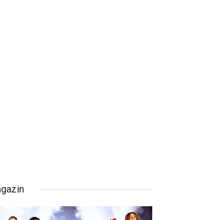
gazin