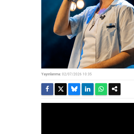
Yayınlanma:
02/07/2026 10:35