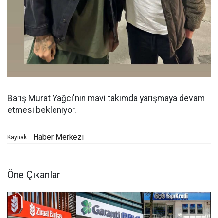
Barış Murat Yağcı'nın mavi takımda yarışmaya devam
etmesi bekleniyor.
Haber Merkezi
Kaynak:
Öne Çıkanlar