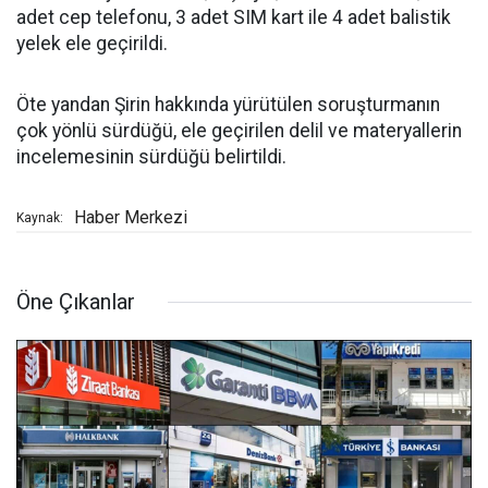
adet cep telefonu, 3 adet SIM kart ile 4 adet balistik
yelek ele geçirildi.
Öte yandan Şirin hakkında yürütülen soruşturmanın
çok yönlü sürdüğü, ele geçirilen delil ve materyallerin
incelemesinin sürdüğü belirtildi.
Haber Merkezi
Kaynak:
Öne Çıkanlar