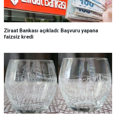
Ziraat Bankası açıkladı: Başvuru yapana
faizsiz kredi