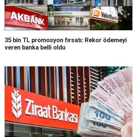
35 bin TL promosyon fırsatı: Rekor ödemeyi
veren banka belli oldu