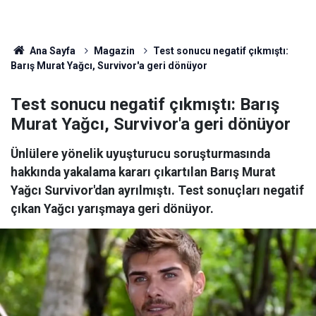
Ana Sayfa
Magazin
Test sonucu negatif çıkmıştı:
Barış Murat Yağcı, Survivor'a geri dönüyor
Test sonucu negatif çıkmıştı: Barış
Murat Yağcı, Survivor'a geri dönüyor
Ünlülere yönelik uyuşturucu soruşturmasında
hakkında yakalama kararı çıkartılan Barış Murat
Yağcı Survivor'dan ayrılmıştı. Test sonuçları negatif
çıkan Yağcı yarışmaya geri dönüyor.