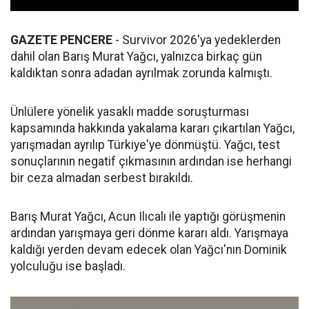
GAZETE PENCERE
- Survivor 2026'ya yedeklerden
dahil olan Barış Murat Yağcı, yalnızca birkaç gün
kaldıktan sonra adadan ayrılmak zorunda kalmıştı.
Ünlülere yönelik yasaklı madde soruşturması
kapsamında hakkında yakalama kararı çıkartılan Yağcı,
yarışmadan ayrılıp Türkiye'ye dönmüştü. Yağcı, test
sonuçlarının negatif çıkmasının ardından ise herhangi
bir ceza almadan serbest bırakıldı.
Barış Murat Yağcı, Acun Ilıcalı ile yaptığı görüşmenin
ardından yarışmaya geri dönme kararı aldı. Yarışmaya
kaldığı yerden devam edecek olan Yağcı'nın Dominik
yolculuğu ise başladı.