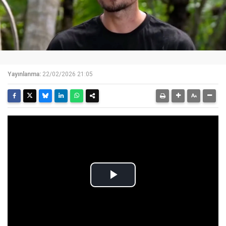
Yayınlanma:
22/02/2026 21:05