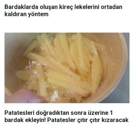
Bardaklarda oluşan kireç lekelerini ortadan
kaldıran yöntem
Patatesleri doğradıktan sonra üzerine 1
bardak ekleyin! Patatesler çıtır çıtır kızaracak