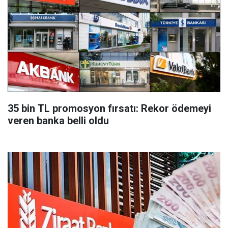
35 bin TL promosyon fırsatı: Rekor ödemeyi
veren banka belli oldu