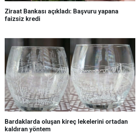
Ziraat Bankası açıkladı: Başvuru yapana
faizsiz kredi
Bardaklarda oluşan kireç lekelerini ortadan
kaldıran yöntem