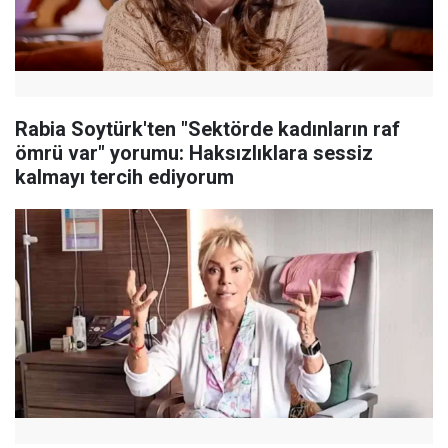
Rabia Soytürk'ten "Sektörde kadınların raf
ömrü var" yorumu: Haksızlıklara sessiz
kalmayı tercih ediyorum