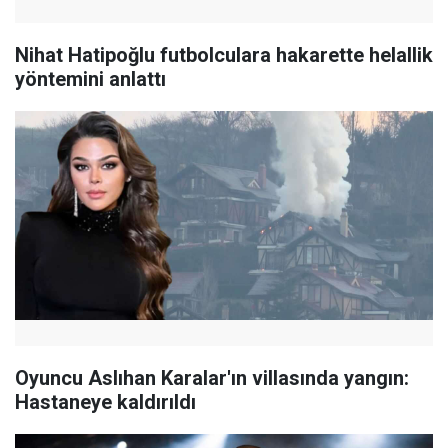
Nihat Hatipoğlu futbolculara hakarette helallik
yöntemini anlattı
Oyuncu Aslıhan Karalar'ın villasında yangın:
Hastaneye kaldırıldı