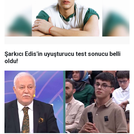
Şarkıcı Edis'in uyuşturucu test sonucu belli
oldu!