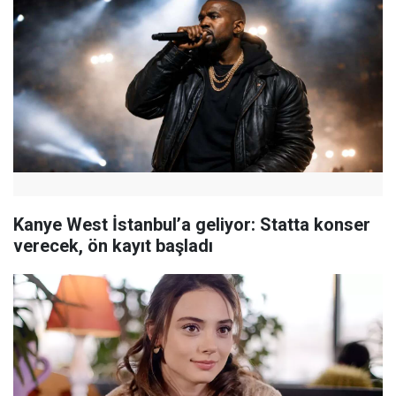
Kanye West İstanbul’a geliyor: Statta konser
verecek, ön kayıt başladı