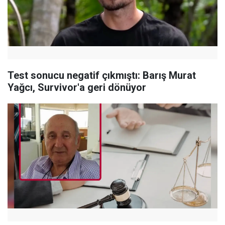
Test sonucu negatif çıkmıştı: Barış Murat
Yağcı, Survivor'a geri dönüyor