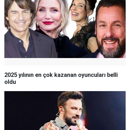
2025 yılının en çok kazanan oyuncuları belli
oldu