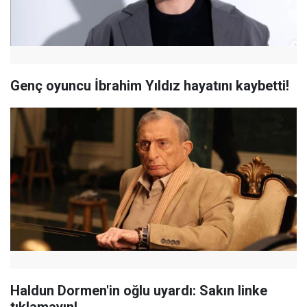
Genç oyuncu İbrahim Yıldız hayatını kaybetti!
Haldun Dormen'in oğlu uyardı: Sakın linke