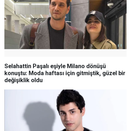
Selahattin Paşalı eşiyle Milano dönüşü
konuştu: Moda haftası için gitmiştik, güzel bir
değişiklik oldu