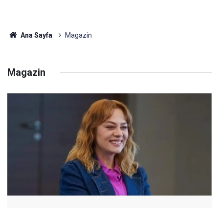
Ana Sayfa
Magazin
Magazin