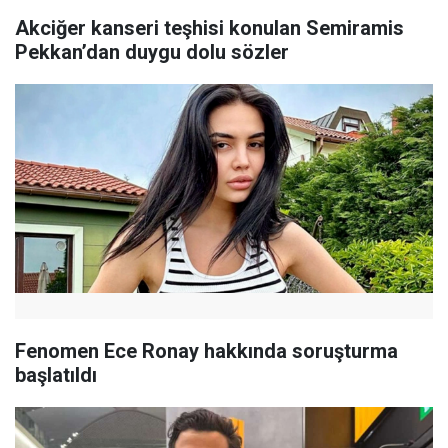
Akciğer kanseri teşhisi konulan Semiramis
Pekkan’dan duygu dolu sözler
Fenomen Ece Ronay hakkında soruşturma
başlatıldı