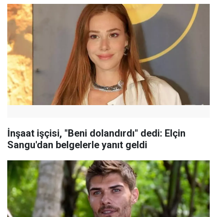
İnşaat işçisi, "Beni dolandırdı" dedi: Elçin
Sangu'dan belgelerle yanıt geldi