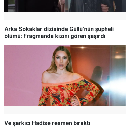
Arka Sokaklar dizisinde Güllü’nün şüpheli
ölümü: Fragmanda kızını gören şaşırdı
Ve şarkıcı Hadise resmen bıraktı