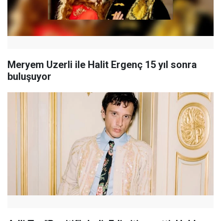
Meryem Uzerli ile Halit Ergenç 15 yıl sonra
buluşuyor