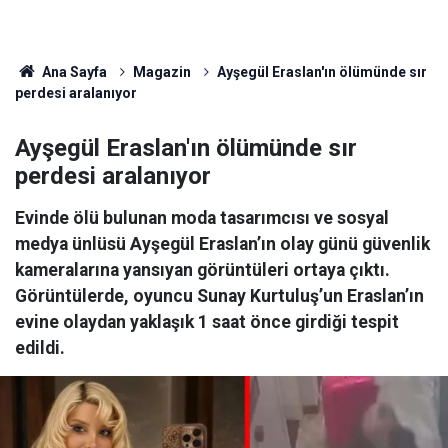
Ana Sayfa
Magazin
Ayşegül Eraslan'ın ölümünde sır
perdesi aralanıyor
Ayşegül Eraslan'ın ölümünde sır
perdesi aralanıyor
Evinde ölü bulunan moda tasarımcısı ve sosyal
medya ünlüsü Ayşegül Eraslan’ın olay günü güvenlik
kameralarına yansıyan görüntüleri ortaya çıktı.
Görüntülerde, oyuncu Sunay Kurtuluş’un Eraslan’ın
evine olaydan yaklaşık 1 saat önce girdiği tespit
edildi.