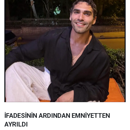
İFADESİNİN ARDINDAN EMNİYETTEN
AYRILDI