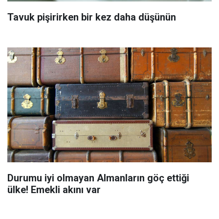
Tavuk pişirirken bir kez daha düşünün
Durumu iyi olmayan Almanların göç ettiği
ülke! Emekli akını var