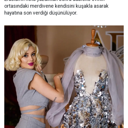
ortasındaki merdivene kendisini kuşakla asarak
hayatına son verdiği düşünülüyor.