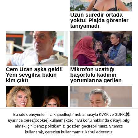
Bu site deneyimlerinizi kişiselleştirmek amacıyla KVKK ve GDPR
uyarınca çerez(cookie) kullanmaktadır. Bu konu hakkında detaylı bilgi
almak için
Çerez politikamızı
gözden geçirebilirsiniz. Sitemizi
kullanarak, çerezleri kullanmamızı kabul edersiniz.