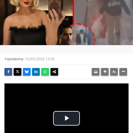
Yayınlanma:
15/03/2026 12:05