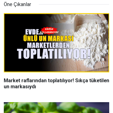
Öne Çıkanlar
Market raflarından toplatılıyor! Sıkça tüketilen
un markasıydı