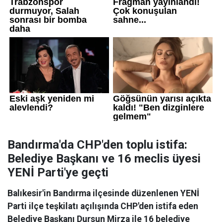
Bandırma'da CHP'den toplu istifa:
Belediye Başkanı ve 16 meclis üyesi
YENİ Parti'ye geçti
Balıkesir'in Bandırma ilçesinde düzenlenen YENİ
Parti ilçe teşkilatı açılışında CHP'den istifa eden
Belediye Başkanı Dursun Mirza ile 16 belediye