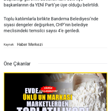
başkanlarının da YENİ Parti'ye üye olduğu belirtildi.
Toplu katılımlarla birlikte Bandırma Belediyesi'nde
siyasi dengeler değişirken, CHP'nin belediye
meclisindeki temsilci sayısı 4'e geriledi.
Haber Merkezi
Kaynak:
Öne Çıkanlar