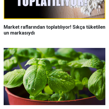
Market raflarından toplatılıyor! Sıkça tüketilen
un markasıydı