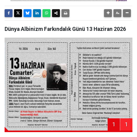
Dünya Albinizm Farkındalık Günü 13 Haziran 2026
1
1