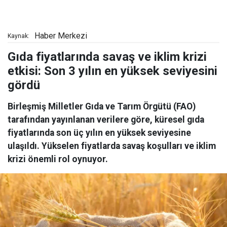
Haber Merkezi
Kaynak:
Gıda fiyatlarında savaş ve iklim krizi
etkisi: Son 3 yılın en yüksek seviyesini
gördü
Birleşmiş Milletler Gıda ve Tarım Örgütü (FAO)
tarafından yayınlanan verilere göre, küresel gıda
fiyatlarında son üç yılın en yüksek seviyesine
ulaşıldı. Yükselen fiyatlarda savaş koşulları ve iklim
krizi önemli rol oynuyor.