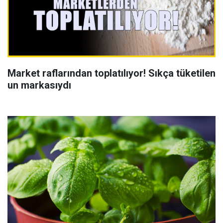
Market raflarından toplatılıyor! Sıkça tüketilen
un markasıydı