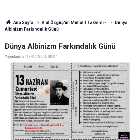
Ana Sayfa
Anıl Özgüç'ün Muhalif Takvimi -
Dünya
Albinizm Farkındalık Günü
Dünya Albinizm Farkındalık Günü
Yayınlanma:
13/06/2026 00:04