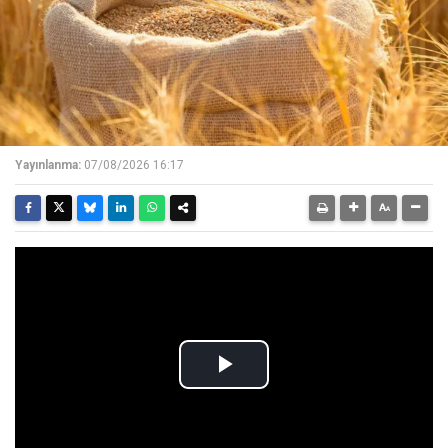
Yayınlanma:
07/08/2026 16:17