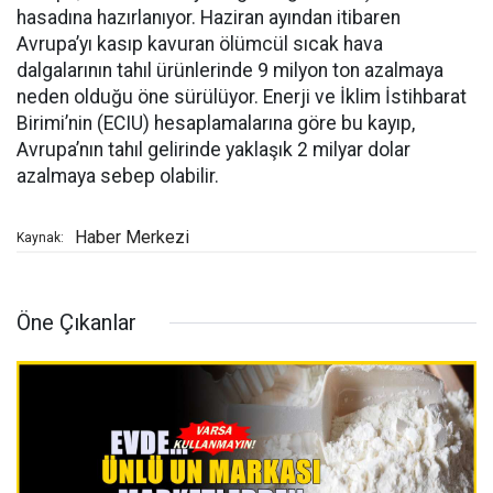
hasadına hazırlanıyor. Haziran ayından itibaren
Avrupa’yı kasıp kavuran ölümcül sıcak hava
dalgalarının tahıl ürünlerinde 9 milyon ton azalmaya
neden olduğu öne sürülüyor. Enerji ve İklim İstihbarat
Birimi’nin (ECIU) hesaplamalarına göre bu kayıp,
Avrupa’nın tahıl gelirinde yaklaşık 2 milyar dolar
azalmaya sebep olabilir.
Haber Merkezi
Kaynak:
Öne Çıkanlar