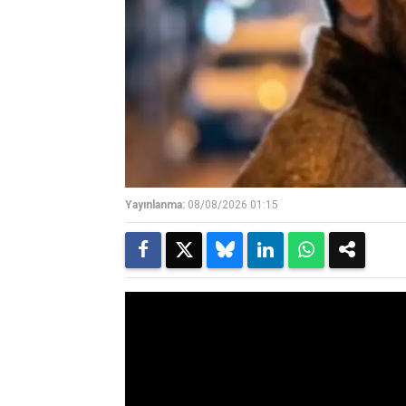
Yayınlanma:
08/08/2026 01:15