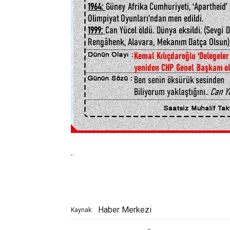
.
Haber Merkezi
Kaynak: