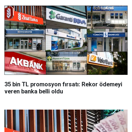
35 bin TL promosyon fırsatı: Rekor ödemeyi
veren banka belli oldu