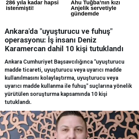
Ankara'da "uyuşturucu ve fuhuş"
operasyonu: İş insanı Deniz
Karamercan dahil 10 kişi tutuklandı
Ankara Cumhuriyet Başsavcılığınca "uyuşturucu
madde ticareti, uyuşturucu veya uyarıcı madde
kullanılmasını kolaylaştırma, uyuşturucu veya
uyarıcı madde kullanma ile fuhuş" suçlarına yönelik
yürütülen soruşturma kapsamında 10 kişi
tutuklandı.