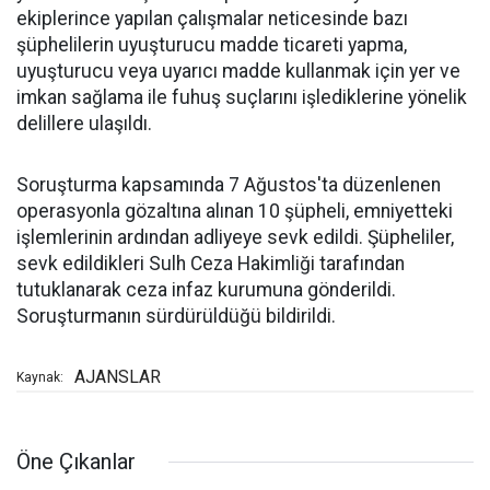
ekiplerince yapılan çalışmalar neticesinde bazı
şüphelilerin uyuşturucu madde ticareti yapma,
uyuşturucu veya uyarıcı madde kullanmak için yer ve
imkan sağlama ile fuhuş suçlarını işlediklerine yönelik
delillere ulaşıldı.
Soruşturma kapsamında 7 Ağustos'ta düzenlenen
operasyonla gözaltına alınan 10 şüpheli, emniyetteki
işlemlerinin ardından adliyeye sevk edildi. Şüpheliler,
sevk edildikleri Sulh Ceza Hakimliği tarafından
tutuklanarak ceza infaz kurumuna gönderildi.
Soruşturmanın sürdürüldüğü bildirildi.
AJANSLAR
Kaynak:
Öne Çıkanlar