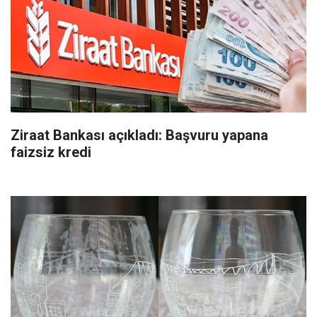
Ziraat Bankası açıkladı: Başvuru yapana
faizsiz kredi