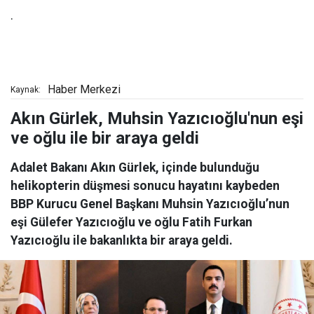
.
Haber Merkezi
Kaynak:
Akın Gürlek, Muhsin Yazıcıoğlu'nun eşi
ve oğlu ile bir araya geldi
Adalet Bakanı Akın Gürlek, içinde bulunduğu
helikopterin düşmesi sonucu hayatını kaybeden
BBP Kurucu Genel Başkanı Muhsin Yazıcıoğlu’nun
eşi Gülefer Yazıcıoğlu ve oğlu Fatih Furkan
Yazıcıoğlu ile bakanlıkta bir araya geldi.