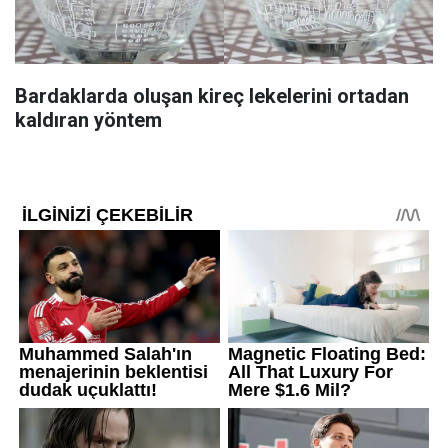
Bardaklarda oluşan kireç lekelerini ortadan
kaldıran yöntem