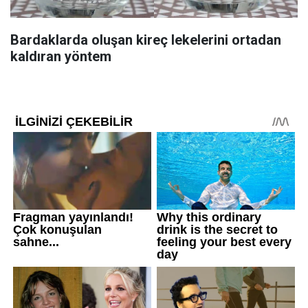
Bardaklarda oluşan kireç lekelerini ortadan
kaldıran yöntem