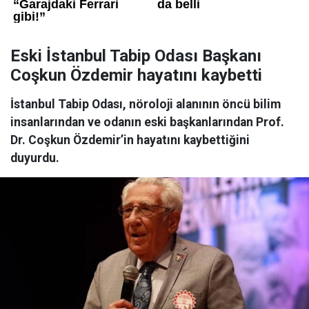
Eski İstanbul Tabip Odası Başkanı
Coşkun Özdemir hayatını kaybetti
İstanbul Tabip Odası, nöroloji alanının öncü bilim
insanlarından ve odanın eski başkanlarından Prof.
Dr. Coşkun Özdemir’in hayatını kaybettiğini
duyurdu.