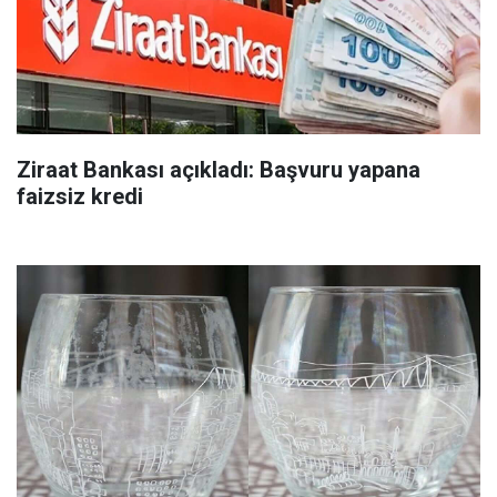
Ziraat Bankası açıkladı: Başvuru yapana
faizsiz kredi