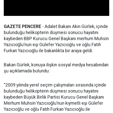
GAZETE PENCERE
- Adalet Bakanı Akın Gürlek, içinde
bulunduğu helikopterin düşmesi sonucu hayatını
kaybeden BBP Kurucu Genel Başkanı merhum Muhsin
Yazıcıoğlu’nun eşi Gülefer Yazıcıoğlu ve oğlu Fatih
Furkan Yazıcıoğlu ile bakanlıkta bir araya geldi.
Bakan Gürlek, konuya ilişkin sosyal medya hesabından
şu açıklamada bulundu:
"2009 yılında yerel seçim çalışmaları sırasında içinde
bulunduğu helikopterin düşmesi sonucu hayatını
kaybeden Büyük Birlik Partisi Kurucu Genel Başkanı
Merhum Muhsin Yazıcıoğlu’nun kıymetli eşi Gülefer
Yazıcıoğlu ve oğlu Fatih Furkan Yazıcıoğlu ile