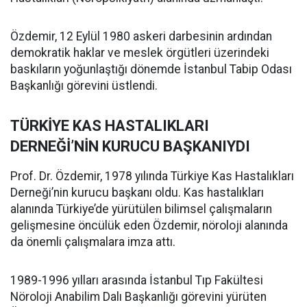
Özdemir, 12 Eylül 1980 askeri darbesinin ardından
demokratik haklar ve meslek örgütleri üzerindeki
baskıların yoğunlaştığı dönemde İstanbul Tabip Odası
Başkanlığı görevini üstlendi.
TÜRKİYE KAS HASTALIKLARI
DERNEĞİ’NİN KURUCU BAŞKANIYDI
Prof. Dr. Özdemir, 1978 yılında Türkiye Kas Hastalıkları
Derneği’nin kurucu başkanı oldu. Kas hastalıkları
alanında Türkiye’de yürütülen bilimsel çalışmaların
gelişmesine öncülük eden Özdemir, nöroloji alanında
da önemli çalışmalara imza attı.
1989-1996 yılları arasında İstanbul Tıp Fakültesi
Nöroloji Anabilim Dalı Başkanlığı görevini yürüten