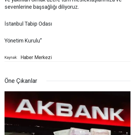
sevenlerine başsağlığı diliyoruz.
İstanbul Tabip Odası
Yönetim Kurulu”
Haber Merkezi
Kaynak:
Öne Çıkanlar