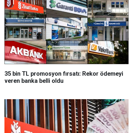
35 bin TL promosyon fırsatı: Rekor ödemeyi
veren banka belli oldu