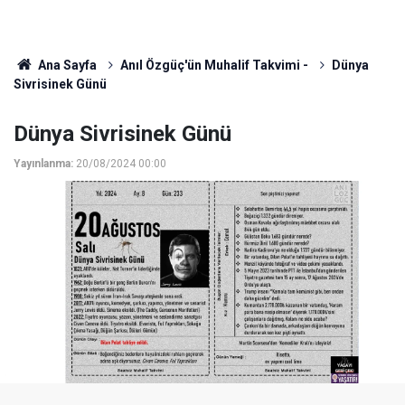
Ana Sayfa
Anıl Özgüç'ün Muhalif Takvimi -
Dünya
Sivrisinek Günü
Dünya Sivrisinek Günü
Yayınlanma:
20/08/2024 00:00