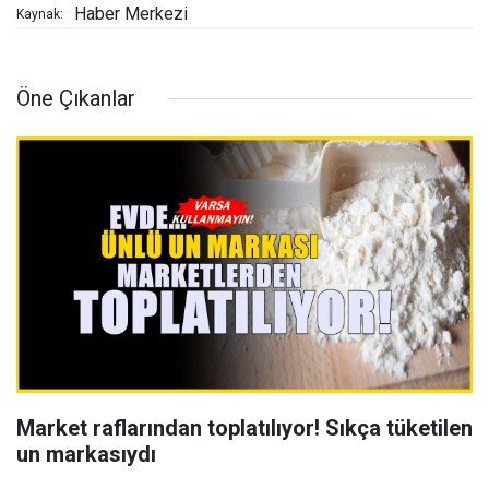
Haber Merkezi
Kaynak:
Öne Çıkanlar
Market raflarından toplatılıyor! Sıkça tüketilen
un markasıydı