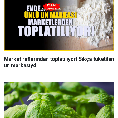
Market raflarından toplatılıyor! Sıkça tüketilen
un markasıydı