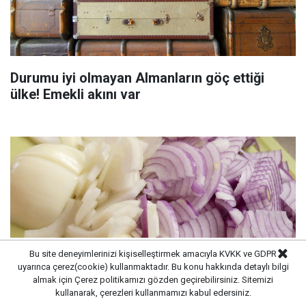
Durumu iyi olmayan Almanların göç ettiği
ülke! Emekli akını var
Bu site deneyimlerinizi kişiselleştirmek amacıyla KVKK ve GDPR
uyarınca çerez(cookie) kullanmaktadır. Bu konu hakkında detaylı bilgi
almak için
Çerez politikamızı
gözden geçirebilirsiniz. Sitemizi
kullanarak, çerezleri kullanmamızı kabul edersiniz.