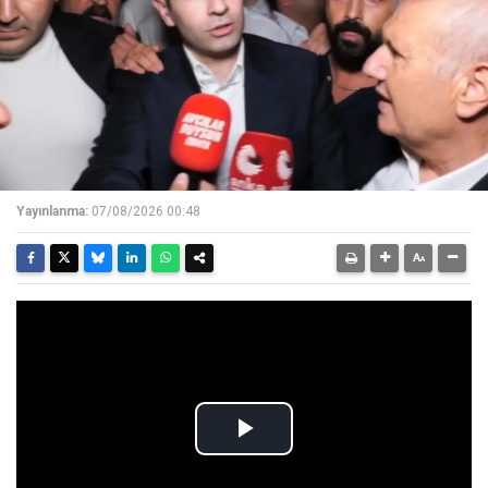
Yayınlanma:
07/08/2026 00:48