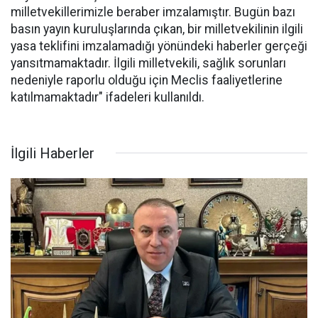
milletvekillerimizle beraber imzalamıştır. Bugün bazı
basın yayın kuruluşlarında çıkan, bir milletvekilinin ilgili
yasa teklifini imzalamadığı yönündeki haberler gerçeği
yansıtmamaktadır. İlgili milletvekili, sağlık sorunları
nedeniyle raporlu olduğu için Meclis faaliyetlerine
katılmamaktadır" ifadeleri kullanıldı.
İlgili Haberler