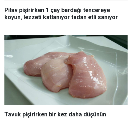
Pilav pişirirken 1 çay bardağı tencereye
koyun, lezzeti katlanıyor tadan etli sanıyor
Tavuk pişirirken bir kez daha düşünün