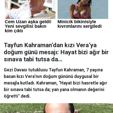
Tayfun Kahraman’dan kızı Vera’ya
doğum günü mesajı: Hayat bizi ağır bir
sınava tabi tutsa da...
Gezi Davası tutuklusu Tayfun Kahraman, 7 yaşına
basan kızı Vera’nın doğum gününü duygusal bir
mesajla kutladı. Kahraman, "Hayat bizi hasretle ağır
bir sınava tabi tutsa da; yan yana olmanın değerini
öğretti" dedi.