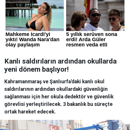
Kanlı saldırıların ardından okullarda
yeni dönem başlıyor!
Kahramanmaraş ve Şanlıurfa'daki kanlı okul
saldırılarının ardından okullardaki güvenliğin
sağlanması için her okula dedektör ve güvenlik
görevlisi yerleştirilecek. 3 bakanlık bu süreçte
ortak hareket edecek.