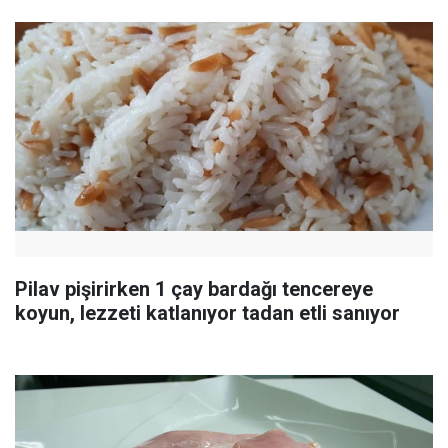
Pilav pişirirken 1 çay bardağı tencereye
koyun, lezzeti katlanıyor tadan etli sanıyor