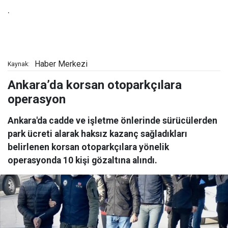
.
Haber Merkezi
Kaynak:
Ankara’da korsan otoparkçılara
operasyon
Ankara'da cadde ve işletme önlerinde sürücülerden
park ücreti alarak haksız kazanç sağladıkları
belirlenen korsan otoparkçılara yönelik
operasyonda 10 kişi gözaltına alındı.