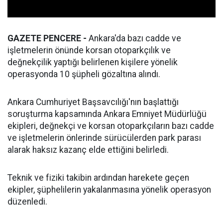
GAZETE PENCERE -
Ankara'da bazı cadde ve
işletmelerin önünde korsan otoparkçılık ve
değnekçilik yaptığı belirlenen kişilere yönelik
operasyonda 10 şüpheli gözaltına alındı.
Ankara Cumhuriyet Başsavcılığı'nın başlattığı
soruşturma kapsamında Ankara Emniyet Müdürlüğü
ekipleri, değnekçi ve korsan otoparkçıların bazı cadde
ve işletmelerin önlerinde sürücülerden park parası
alarak haksız kazanç elde ettiğini belirledi.
Teknik ve fiziki takibin ardından harekete geçen
ekipler, şüphelilerin yakalanmasına yönelik operasyon
düzenledi.