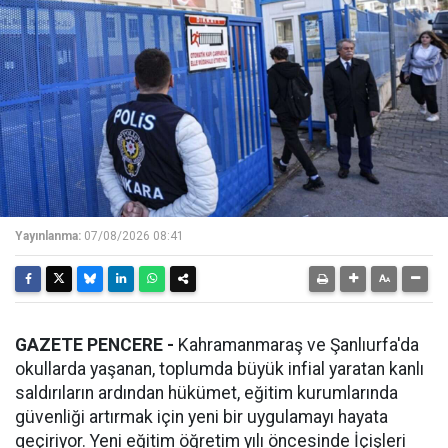
Yayınlanma:
07/08/2026 08:41
GAZETE PENCERE -
Kahramanmaraş ve Şanlıurfa'da
okullarda yaşanan, toplumda büyük infial yaratan kanlı
saldırıların ardından hükümet, eğitim kurumlarında
güvenliği artırmak için yeni bir uygulamayı hayata
geçiriyor. Yeni eğitim öğretim yılı öncesinde İçişleri