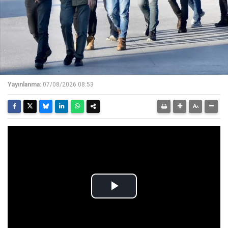
Yayınlanma:
07/08/2026 08:53