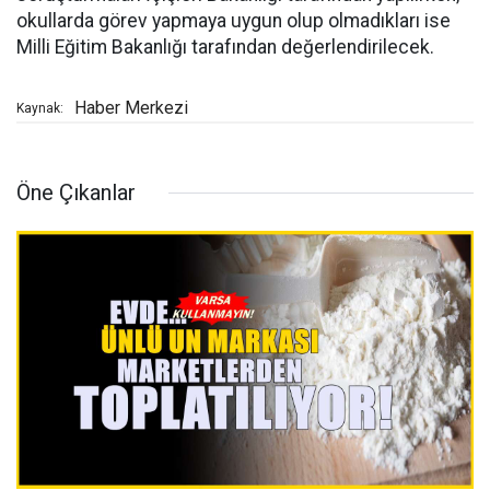
okullarda görev yapmaya uygun olup olmadıkları ise
Milli Eğitim Bakanlığı tarafından değerlendirilecek.
Haber Merkezi
Kaynak:
Öne Çıkanlar