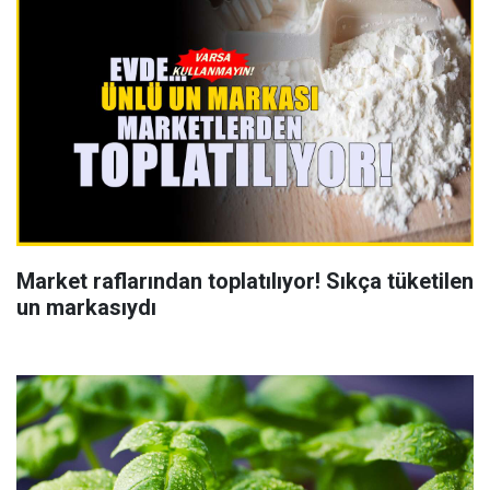
Market raflarından toplatılıyor! Sıkça tüketilen
un markasıydı