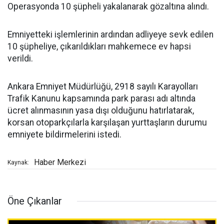
Operasyonda 10 şüpheli yakalanarak gözaltına alındı.
Emniyetteki işlemlerinin ardından adliyeye sevk edilen
10 şüpheliye, çıkarıldıkları mahkemece ev hapsi
verildi.
Ankara Emniyet Müdürlüğü, 2918 sayılı Karayolları
Trafik Kanunu kapsamında park parası adı altında
ücret alınmasının yasa dışı olduğunu hatırlatarak,
korsan otoparkçılarla karşılaşan yurttaşların durumu
emniyete bildirmelerini istedi.
Haber Merkezi
Kaynak:
Öne Çıkanlar