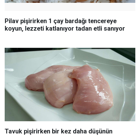
Pilav pişirirken 1 çay bardağı tencereye
koyun, lezzeti katlanıyor tadan etli sanıyor
Tavuk pişirirken bir kez daha düşünün