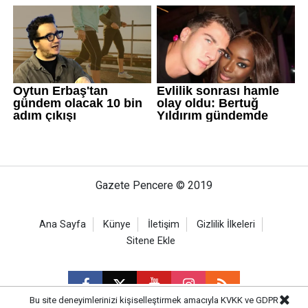
Gazete Pencere © 2019
Ana Sayfa
Künye
İletişim
Gizlilik İlkeleri
Sitene Ekle
Bu site deneyimlerinizi kişiselleştirmek amacıyla KVKK ve GDPR