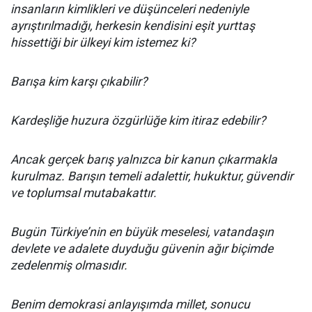
insanların kimlikleri ve düşünceleri nedeniyle
ayrıştırılmadığı, herkesin kendisini eşit yurttaş
hissettiği bir ülkeyi kim istemez ki?
Barışa kim karşı çıkabilir?
Kardeşliğe huzura özgürlüğe kim itiraz edebilir?
Ancak gerçek barış yalnızca bir kanun çıkarmakla
kurulmaz. Barışın temeli adalettir, hukuktur, güvendir
ve toplumsal mutabakattır.
Bugün Türkiye’nin en büyük meselesi, vatandaşın
devlete ve adalete duyduğu güvenin ağır biçimde
zedelenmiş olmasıdır.
Benim demokrasi anlayışımda millet, sonucu