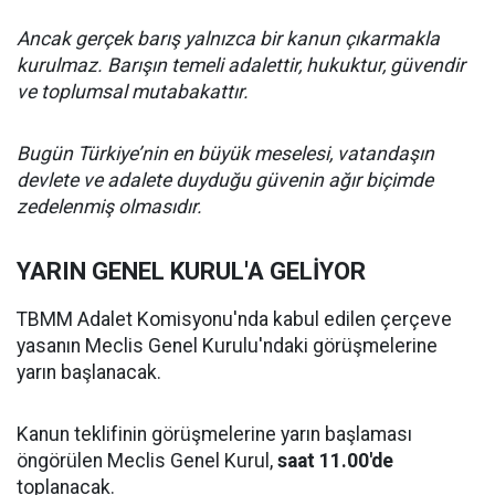
Ancak gerçek barış yalnızca bir kanun çıkarmakla
kurulmaz. Barışın temeli adalettir, hukuktur, güvendir
ve toplumsal mutabakattır.
Bugün Türkiye’nin en büyük meselesi, vatandaşın
devlete ve adalete duyduğu güvenin ağır biçimde
zedelenmiş olmasıdır.
YARIN GENEL KURUL'A GELİYOR
TBMM Adalet Komisyonu'nda kabul edilen çerçeve
yasanın Meclis Genel Kurulu'ndaki görüşmelerine
yarın başlanacak.
Kanun teklifinin görüşmelerine yarın başlaması
öngörülen Meclis Genel Kurul,
saat 11.00'de
toplanacak.