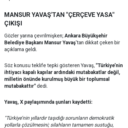
MANSUR YAVAŞ'TAN "ÇERÇEVE YASA"
ÇIKIŞI
Gözler yarına çevrilmişken;
Ankara Büyükşehir
Belediye Başkanı Mansur Yavaş
'tan dikkat çeken bir
açıklama geldi.
Söz konusu teklife tepki gösteren Yavaş,
"Türkiye’nin
ihtiyacı kapalı kapılar ardındaki mutabakatlar değil,
milletin önünde kurulmuş büyük bir toplumsal
mutabakattır"
dedi.
Yavaş, X paylaşımında şunları kaydetti:
"Türkiye’nin yıllardır taşıdığı sorunların demokratik
yollarla çözülmesini; silahların tamamen sustuğu,