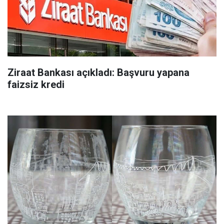
Ziraat Bankası açıkladı: Başvuru yapana
faizsiz kredi