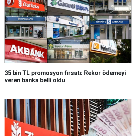
35 bin TL promosyon fırsatı: Rekor ödemeyi
veren banka belli oldu