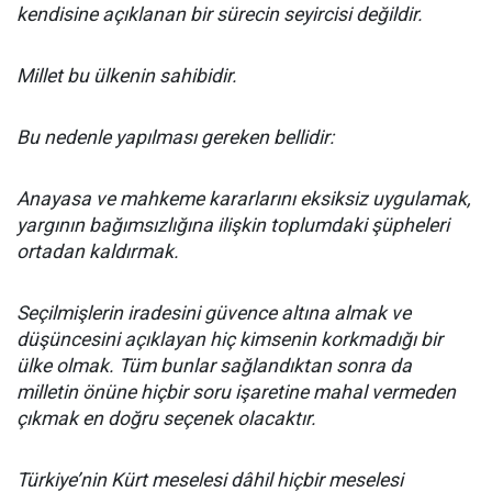
kendisine açıklanan bir sürecin seyircisi değildir.
Millet bu ülkenin sahibidir.
Bu nedenle yapılması gereken bellidir:
Anayasa ve mahkeme kararlarını eksiksiz uygulamak,
yargının bağımsızlığına ilişkin toplumdaki şüpheleri
ortadan kaldırmak.
Seçilmişlerin iradesini güvence altına almak ve
düşüncesini açıklayan hiç kimsenin korkmadığı bir
ülke olmak. Tüm bunlar sağlandıktan sonra da
milletin önüne hiçbir soru işaretine mahal vermeden
çıkmak en doğru seçenek olacaktır.
Türkiye’nin Kürt meselesi dâhil hiçbir meselesi