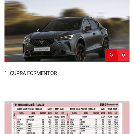
5
6
1. CUPRA FORMENTOR