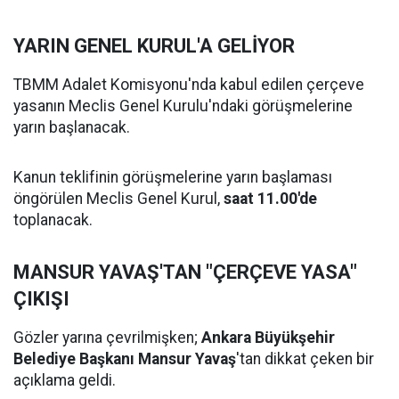
YARIN GENEL KURUL'A GELİYOR
TBMM Adalet Komisyonu'nda kabul edilen çerçeve
yasanın Meclis Genel Kurulu'ndaki görüşmelerine
yarın başlanacak.
Kanun teklifinin görüşmelerine yarın başlaması
öngörülen Meclis Genel Kurul,
saat 11.00'de
toplanacak.
MANSUR YAVAŞ'TAN "ÇERÇEVE YASA"
ÇIKIŞI
Gözler yarına çevrilmişken;
Ankara Büyükşehir
Belediye Başkanı Mansur Yavaş
'tan dikkat çeken bir
açıklama geldi.