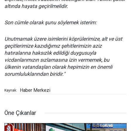
altında hayata geçirilmelidir.
Son cümle olarak şunu söylemek isterim:
Unutmamak üzere isimlerini köprülerimize, alt ve üst
geçitlerimize kazıdığımız şehitlerimizin aziz
hatıralarına haksızlık edildiği duygusuyla
vicdanlarımızın sızlamasına izin vermemek, bu
ülkenin vatandaşları olarak hepimizin en önemli
sorumluluklarından biridir."
Haber Merkezi
Kaynak:
Öne Çıkanlar