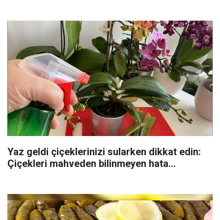
Yaz geldi çiçeklerinizi sularken dikkat edin:
Çiçekleri mahveden bilinmeyen hata...