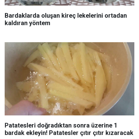
Bardaklarda oluşan kireç lekelerini ortadan
kaldıran yöntem
Patatesleri doğradıktan sonra üzerine 1
bardak ekleyin! Patatesler çıtır çıtır kızaracak