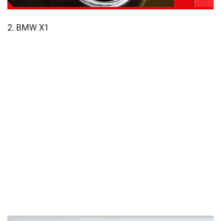
2. BMW X1