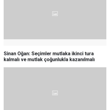
Sinan Oğan: Seçimler mutlaka ikinci tura
kalmalı ve mutlak çoğunlukla kazanılmalı