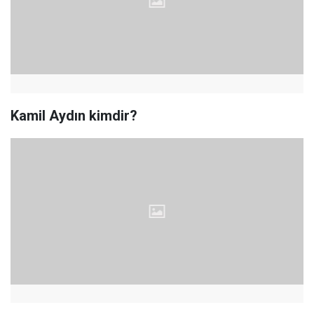
Kamil Aydın kimdir?