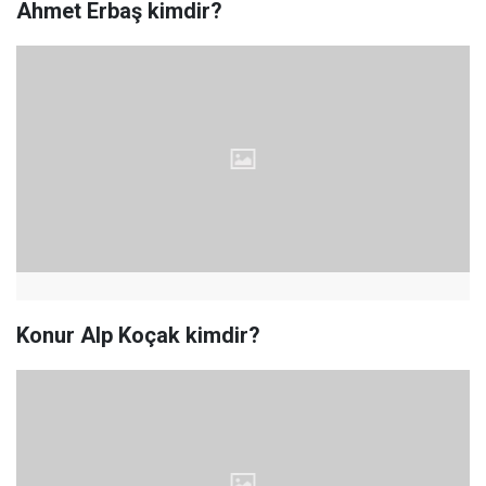
Ahmet Erbaş kimdir?
Konur Alp Koçak kimdir?