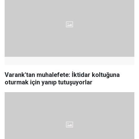
Varank'tan muhalefete: İktidar koltuğuna
oturmak için yanıp tutuşuyorlar