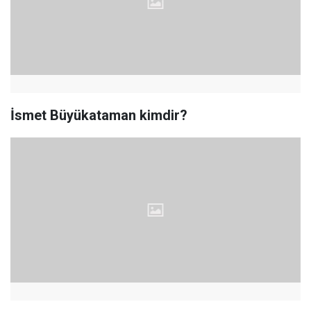
İsmet Büyükataman kimdir?