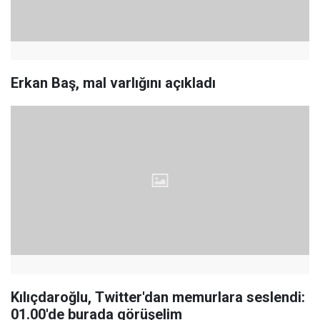
Erkan Baş, mal varlığını açıkladı
Kılıçdaroğlu, Twitter'dan memurlara seslendi:
01.00'de burada görüşelim