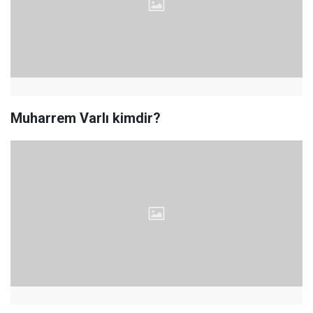
Muharrem Varlı kimdir?