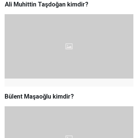
Ali Muhittin Taşdoğan kimdir?
Bülent Maşaoğlu kimdir?