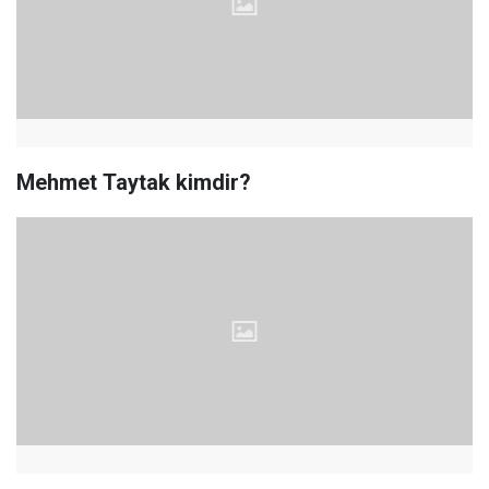
Mehmet Taytak kimdir?