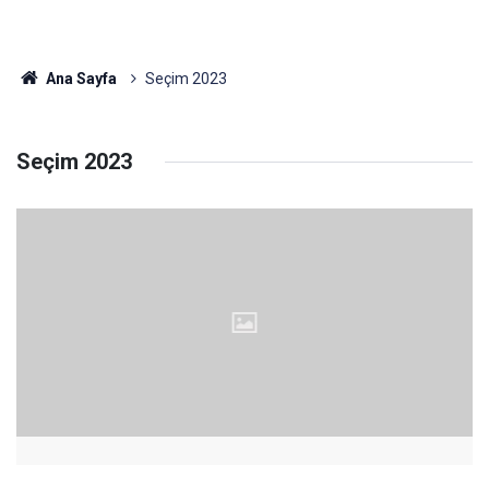
Ana Sayfa
Seçim 2023
Seçim 2023