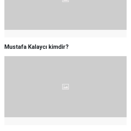
Mustafa Kalaycı kimdir?