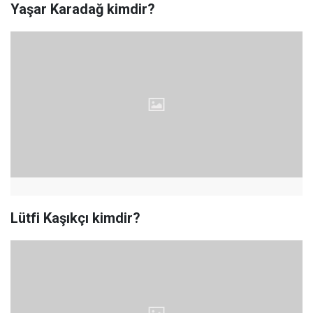
Yaşar Karadağ kimdir?
Lütfi Kaşıkçı kimdir?