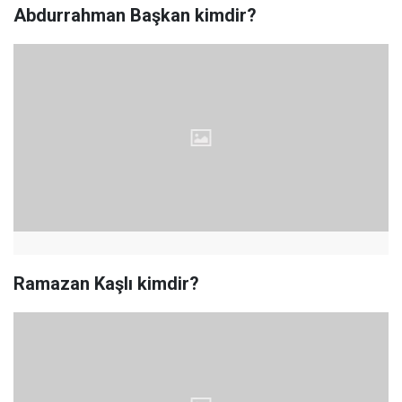
Abdurrahman Başkan kimdir?
Ramazan Kaşlı kimdir?