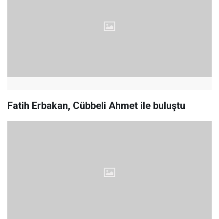
Fatih Erbakan, Cübbeli Ahmet ile buluştu