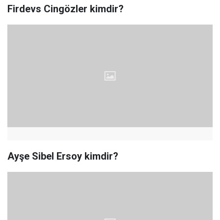
Firdevs Cingözler kimdir?
Ayşe Sibel Ersoy kimdir?