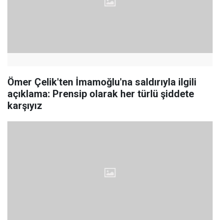
Ömer Çelik'ten İmamoğlu'na saldırıyla ilgili
açıklama: Prensip olarak her türlü şiddete
karşıyız