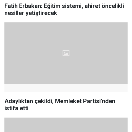
Fatih Erbakan: Eğitim sistemi, ahiret öncelikli
nesiller yetiştirecek
Adaylıktan çekildi, Memleket Partisi'nden
istifa etti