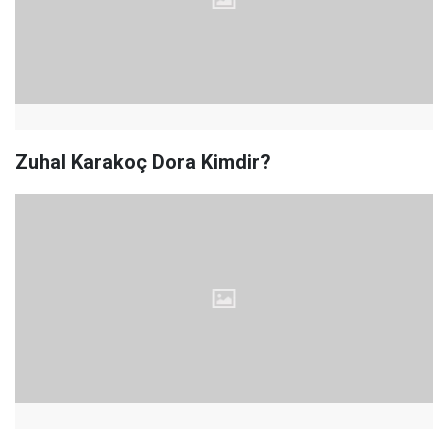
Zuhal Karakoç Dora Kimdir?