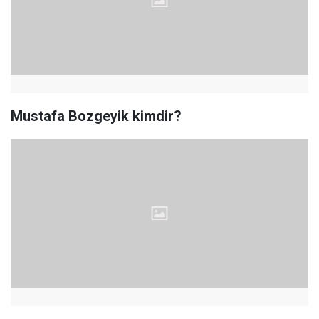
Mustafa Bozgeyik kimdir?