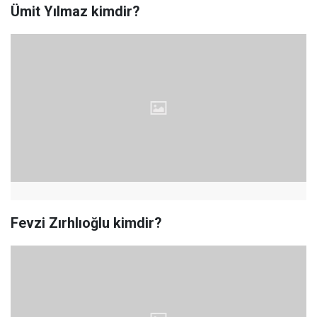
Ümit Yılmaz kimdir?
Fevzi Zırhlıoğlu kimdir?