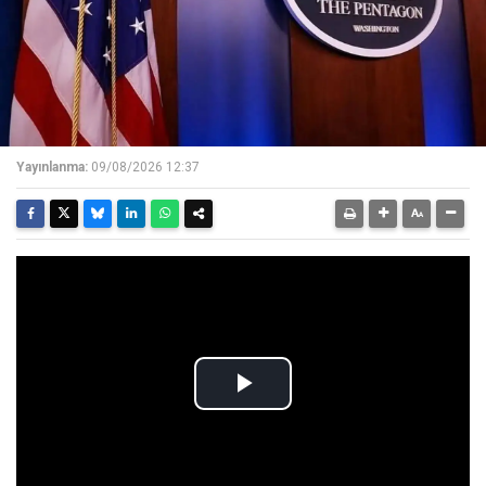
Yayınlanma:
09/08/2026 12:37