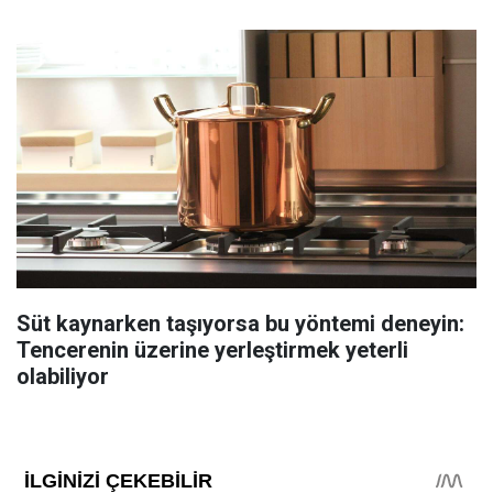
Süt kaynarken taşıyorsa bu yöntemi deneyin:
Tencerenin üzerine yerleştirmek yeterli
olabiliyor