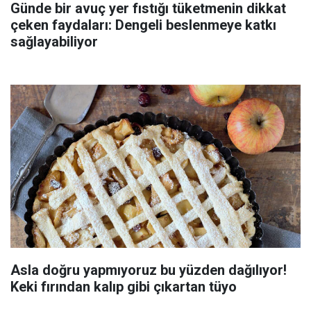
Günde bir avuç yer fıstığı tüketmenin dikkat
çeken faydaları: Dengeli beslenmeye katkı
sağlayabiliyor
Asla doğru yapmıyoruz bu yüzden dağılıyor!
Keki fırından kalıp gibi çıkartan tüyo