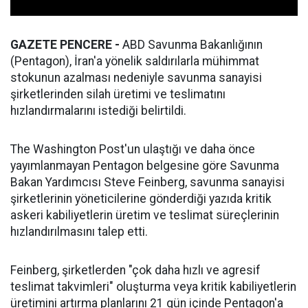
GAZETE PENCERE -
ABD Savunma Bakanlığının
(Pentagon), İran'a yönelik saldırılarla mühimmat
stokunun azalması nedeniyle savunma sanayisi
şirketlerinden silah üretimi ve teslimatını
hızlandırmalarını istediği belirtildi.
The Washington Post'un ulaştığı ve daha önce
yayımlanmayan Pentagon belgesine göre Savunma
Bakan Yardımcısı Steve Feinberg, savunma sanayisi
şirketlerinin yöneticilerine gönderdiği yazıda kritik
askeri kabiliyetlerin üretim ve teslimat süreçlerinin
hızlandırılmasını talep etti.
Feinberg, şirketlerden "çok daha hızlı ve agresif
teslimat takvimleri" oluşturma veya kritik kabiliyetlerin
üretimini artırma planlarını 21 gün içinde Pentagon'a