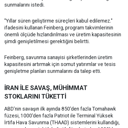
sunmalarını istedi.
"Yıllar süren geliştirme süreçleri kabul edilemez."
ifadesini kullanan Feinberg, program takvimlerinin
önemli ölçüde hızlandırılması ve üretim kapasitesinin
şimdi genişletilmesi gerektiğini belirtti.
Feinberg, savunma sanayisi şirketlerinden üretim
kapasitesini artırmak için somut yatırımlar ve tesis
genişletme planları sunmalarını da talep etti.
İRAN İLE SAVAŞ, MÜHİMMAT
STOKLARINI TÜKETTİ
ABD'nin savaşın ilk ayında 850'den fazla Tomahawk
füzesi, 1000'den fazla Patriot ile Terminal Yüksek
İrtifa Hava Savunma (THAAD) sistemlerini kullandığı,