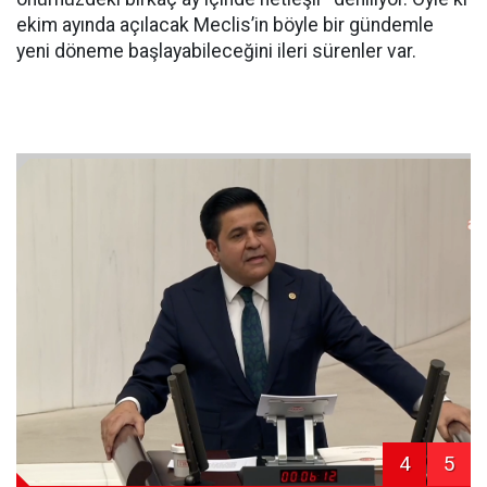
ekim ayında açılacak Meclis’in böyle bir gündemle
yeni döneme başlayabileceğini ileri sürenler var.
4
5