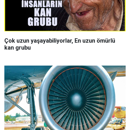
Çok uzun yaşayabiliyorlar, En uzun ömürlü
kan grubu