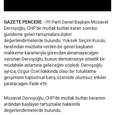
GAZETE PENCERE
- İYİ Parti Genel Başkanı Müsavat
Dervişoğlu, CHP’de mutlak butlan kararı sonrası
gündeme gelen tartışmalara ilişkin
değerlendirmelerde bulundu. Yüksek Seçim Kurulu
tarafından mazbata verilen bir genel başkanın
mahkeme kararlarıyla görevden alınamayacağını
savunan Dervişoğlu, bunun demokrasiye yönelik bir
müdahale anlamına geleceğini söyledi. Dervişoğlu
ayrıca, Özgür Özel hakkında olası bir tutuklama
girişiminin toplumsal barış üzerinde olumsuz etkiler
yaratacağını ifade etti.
Müsavat Dervişoğlu, CHP’de mutlak butlan kararının
ardından başlayan tartışmalar hakkında
değerlendirmelerde bulundu.