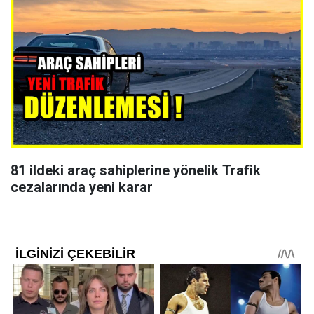
81 ildeki araç sahiplerine yönelik Trafik
cezalarında yeni karar