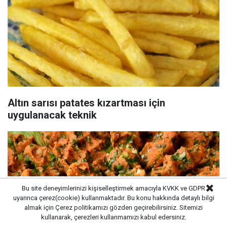
Altın sarısı patates kızartması için
uygulanacak teknik
Bu site deneyimlerinizi kişiselleştirmek amacıyla KVKK ve GDPR
uyarınca çerez(cookie) kullanmaktadır. Bu konu hakkında detaylı bilgi
almak için
Çerez politikamızı
gözden geçirebilirsiniz. Sitemizi
kullanarak, çerezleri kullanmamızı kabul edersiniz.