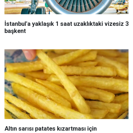
İstanbul'a yaklaşık 1 saat uzaklıktaki vizesiz 3
başkent
Altın sarısı patates kızartması için