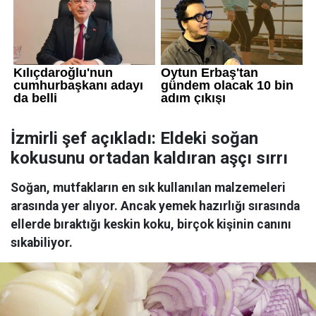
İzmirli şef açıkladı: Eldeki soğan
kokusunu ortadan kaldıran aşçı sırrı
Soğan, mutfakların en sık kullanılan malzemeleri
arasında yer alıyor. Ancak yemek hazırlığı sırasında
ellerde bıraktığı keskin koku, birçok kişinin canını
sıkabiliyor.