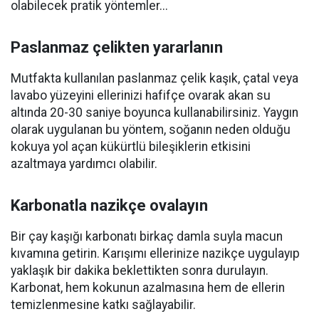
olabilecek pratik yöntemler...
Paslanmaz çelikten yararlanın
Mutfakta kullanılan paslanmaz çelik kaşık, çatal veya
lavabo yüzeyini ellerinizi hafifçe ovarak akan su
altında 20-30 saniye boyunca kullanabilirsiniz. Yaygın
olarak uygulanan bu yöntem, soğanın neden olduğu
kokuya yol açan kükürtlü bileşiklerin etkisini
azaltmaya yardımcı olabilir.
Karbonatla nazikçe ovalayın
Bir çay kaşığı karbonatı birkaç damla suyla macun
kıvamına getirin. Karışımı ellerinize nazikçe uygulayıp
yaklaşık bir dakika beklettikten sonra durulayın.
Karbonat, hem kokunun azalmasına hem de ellerin
temizlenmesine katkı sağlayabilir.