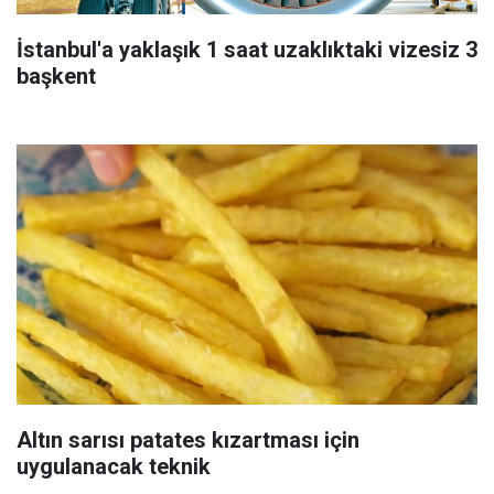
İstanbul'a yaklaşık 1 saat uzaklıktaki vizesiz 3
başkent
Altın sarısı patates kızartması için
uygulanacak teknik