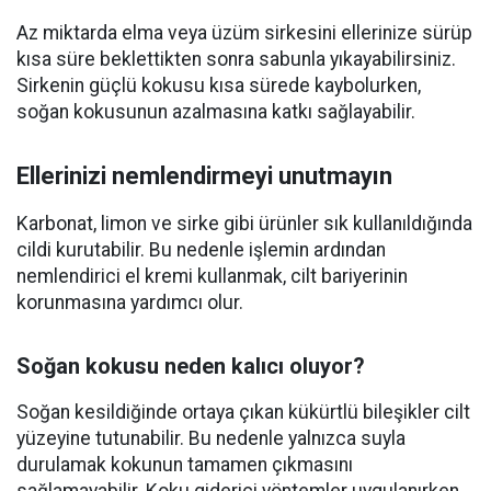
Az miktarda elma veya üzüm sirkesini ellerinize sürüp
kısa süre beklettikten sonra sabunla yıkayabilirsiniz.
Sirkenin güçlü kokusu kısa sürede kaybolurken,
soğan kokusunun azalmasına katkı sağlayabilir.
Ellerinizi nemlendirmeyi unutmayın
Karbonat, limon ve sirke gibi ürünler sık kullanıldığında
cildi kurutabilir. Bu nedenle işlemin ardından
nemlendirici el kremi kullanmak, cilt bariyerinin
korunmasına yardımcı olur.
Soğan kokusu neden kalıcı oluyor?
Soğan kesildiğinde ortaya çıkan kükürtlü bileşikler cilt
yüzeyine tutunabilir. Bu nedenle yalnızca suyla
durulamak kokunun tamamen çıkmasını