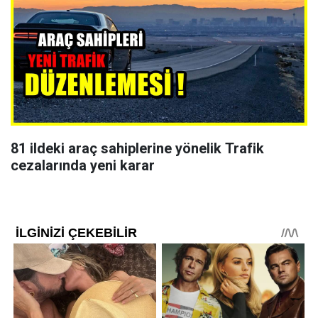
81 ildeki araç sahiplerine yönelik Trafik
cezalarında yeni karar