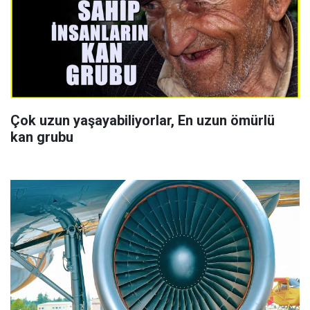
Çok uzun yaşayabiliyorlar, En uzun ömürlü
kan grubu