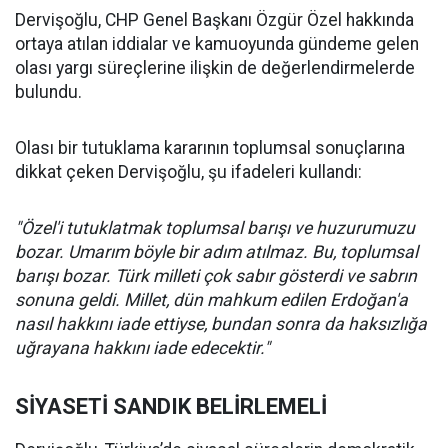
Dervişoğlu, CHP Genel Başkanı Özgür Özel hakkında
ortaya atılan iddialar ve kamuoyunda gündeme gelen
olası yargı süreçlerine ilişkin de değerlendirmelerde
bulundu.
Olası bir tutuklama kararının toplumsal sonuçlarına
dikkat çeken Dervişoğlu, şu ifadeleri kullandı:
"Özel'i tutuklatmak toplumsal barışı ve huzurumuzu
bozar. Umarım böyle bir adım atılmaz. Bu, toplumsal
barışı bozar. Türk milleti çok sabır gösterdi ve sabrın
sonuna geldi. Millet, dün mahkum edilen Erdoğan'a
nasıl hakkını iade ettiyse, bundan sonra da haksızlığa
uğrayana hakkını iade edecektir."
SİYASETİ SANDIK BELİRLEMELİ