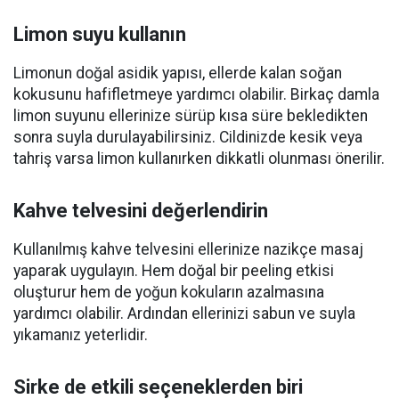
Limon suyu kullanın
Limonun doğal asidik yapısı, ellerde kalan soğan
kokusunu hafifletmeye yardımcı olabilir. Birkaç damla
limon suyunu ellerinize sürüp kısa süre bekledikten
sonra suyla durulayabilirsiniz. Cildinizde kesik veya
tahriş varsa limon kullanırken dikkatli olunması önerilir.
Kahve telvesini değerlendirin
Kullanılmış kahve telvesini ellerinize nazikçe masaj
yaparak uygulayın. Hem doğal bir peeling etkisi
oluşturur hem de yoğun kokuların azalmasına
yardımcı olabilir. Ardından ellerinizi sabun ve suyla
yıkamanız yeterlidir.
Sirke de etkili seçeneklerden biri