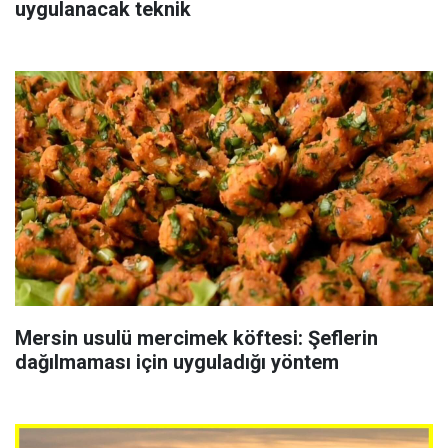
uygulanacak teknik
Mersin usulü mercimek köftesi: Şeflerin
dağılmaması için uyguladığı yöntem