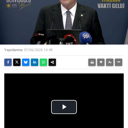
Yayınlanma:
07/06/2026 10:49