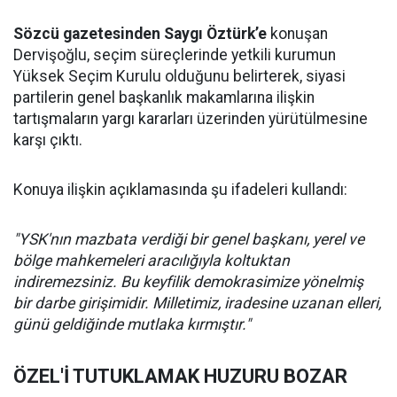
Sözcü gazetesinden Saygı Öztürk’e
konuşan
Dervişoğlu, seçim süreçlerinde yetkili kurumun
Yüksek Seçim Kurulu olduğunu belirterek, siyasi
partilerin genel başkanlık makamlarına ilişkin
tartışmaların yargı kararları üzerinden yürütülmesine
karşı çıktı.
Konuya ilişkin açıklamasında şu ifadeleri kullandı:
"YSK'nın mazbata verdiği bir genel başkanı, yerel ve
bölge mahkemeleri aracılığıyla koltuktan
indiremezsiniz. Bu keyfilik demokrasimize yönelmiş
bir darbe girişimidir. Milletimiz, iradesine uzanan elleri,
günü geldiğinde mutlaka kırmıştır."
ÖZEL'İ TUTUKLAMAK HUZURU BOZAR