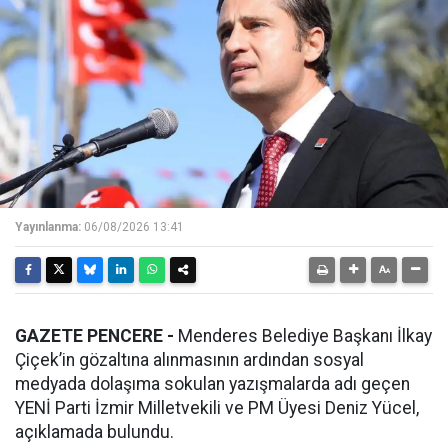
Yayınlanma:
06/08/2026 13:41
GAZETE PENCERE -
Menderes Belediye Başkanı İlkay
Çiçek’in gözaltına alınmasının ardından sosyal
medyada dolaşıma sokulan yazışmalarda adı geçen
YENİ Parti İzmir Milletvekili ve PM Üyesi Deniz Yücel,
açıklamada bulundu.