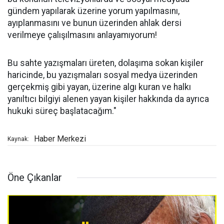
gündem yapılarak üzerine yorum yapılmasını,
ayıplanmasını ve bunun üzerinden ahlak dersi
verilmeye çalışılmasını anlayamıyorum!
Bu sahte yazışmaları üreten, dolaşıma sokan kişiler
haricinde, bu yazışmaları sosyal medya üzerinden
gerçekmiş gibi yayan, üzerine algı kuran ve halkı
yanıltıcı bilgiyi alenen yayan kişiler hakkında da ayrıca
hukuki süreç başlatacağım."
Haber Merkezi
Kaynak:
Öne Çıkanlar