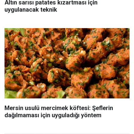
Altın sarısı patates kızartması için
uygulanacak teknik
Mersin usulü mercimek köftesi: Şeflerin
dağılmaması için uyguladığı yöntem