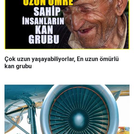
Çok uzun yaşayabiliyorlar, En uzun ömürlü
kan grubu