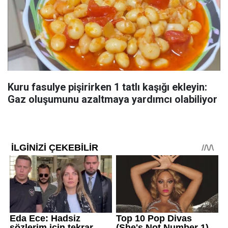
Kuru fasulye pişirirken 1 tatlı kaşığı ekleyin:
Gaz oluşumunu azaltmaya yardımcı olabiliyor