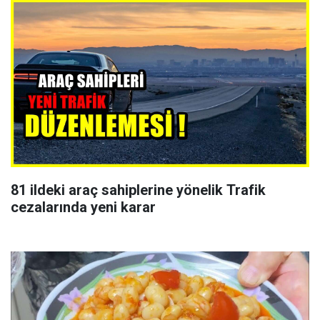
81 ildeki araç sahiplerine yönelik Trafik
cezalarında yeni karar