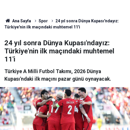
Ana Sayfa
Spor
24 yıl sonra Dünya Kupası'ndayız:
Türkiye'nin ilk maçındaki muhtemel 11'i
24 yıl sonra Dünya Kupası'ndayız:
Türkiye'nin ilk maçındaki muhtemel
11'i
Türkiye A Milli Futbol Takımı, 2026 Dünya
Kupası'ndaki ilk maçını pazar günü oynayacak.