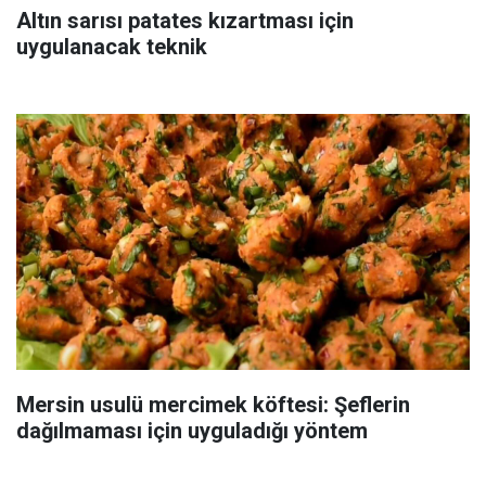
Altın sarısı patates kızartması için
uygulanacak teknik
Mersin usulü mercimek köftesi: Şeflerin
dağılmaması için uyguladığı yöntem