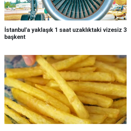
İstanbul'a yaklaşık 1 saat uzaklıktaki vizesiz 3
başkent