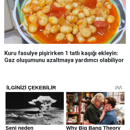
Kuru fasulye pişirirken 1 tatlı kaşığı ekleyin:
Gaz oluşumunu azaltmaya yardımcı olabiliyor