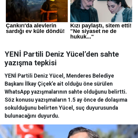
YENİ Partili Deniz Yücel’den sahte
yazışma tepkisi
YENİ Partili Deniz Yücel, Menderes Belediye
Başkanı İlkay Çiçek’e ait olduğu öne sürülen
WhatsApp yazışmalarının sahte olduğunu belirtti.
Söz konusu yazışmaların 1.5 ay önce de dolaşıma
sokulduğunu belirten Yücel, suç duyurusunda
bulunacağını duyurdu.