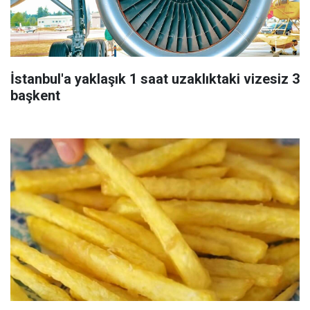
İstanbul'a yaklaşık 1 saat uzaklıktaki vizesiz 3
başkent