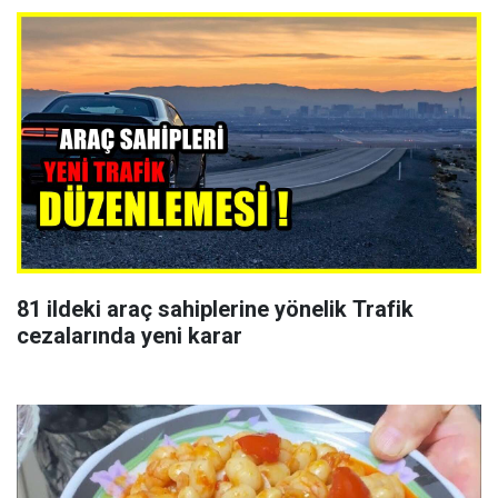
81 ildeki araç sahiplerine yönelik Trafik
cezalarında yeni karar