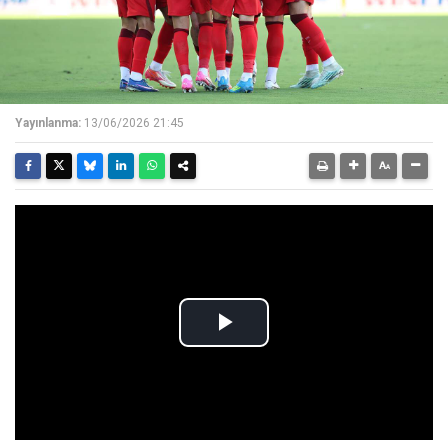
Yayınlanma:
13/06/2026 21:45