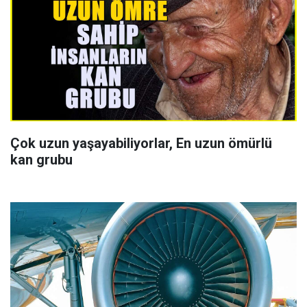
Çok uzun yaşayabiliyorlar, En uzun ömürlü
kan grubu