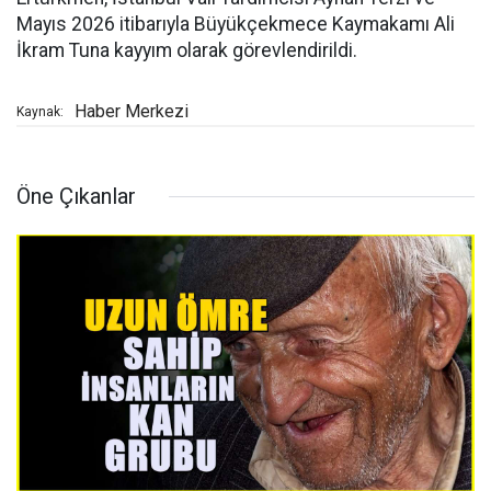
Mayıs 2026 itibarıyla Büyükçekmece Kaymakamı Ali
İkram Tuna kayyım olarak görevlendirildi.
Haber Merkezi
Kaynak:
Öne Çıkanlar