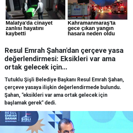
Resul Emrah Şahan'dan çerçeve yasa
değerlendirmesi: Eksikleri var ama
ortak gelecek için...
Tutuklu Şişli Belediye Başkanı Resul Emrah Şahan,
çerçeve yasaya ilişkin değerlendirmede bulundu.
Şahan, "eksikleri var ama ortak gelecek için
başlamak gerek" dedi.