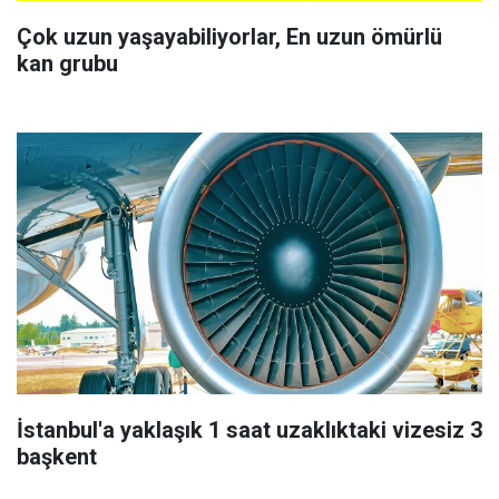
Çok uzun yaşayabiliyorlar, En uzun ömürlü
kan grubu
İstanbul'a yaklaşık 1 saat uzaklıktaki vizesiz 3
başkent