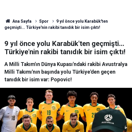
Ana Sayfa
Spor
9 yıl önce yolu Karabük'ten
geçmişti... Türkiye'nin rakibi tanıdık bir isim çıktı!
9 yıl önce yolu Karabük'ten geçmişti...
Türkiye'nin rakibi tanıdık bir isim çıktı!
A Milli Takım'ın Dünya Kupası'ndaki rakibi Avustralya
Milli Takımı'nın başında yolu Türkiye'den geçen
tanıdık bir isim var: Popovic!