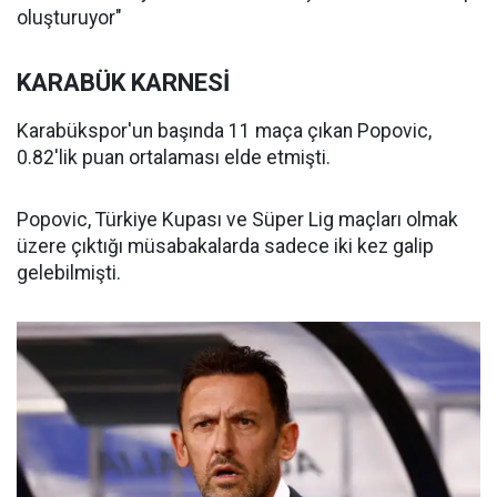
oluşturuyor"
KARABÜK KARNESİ
Karabükspor'un başında 11 maça çıkan Popovic,
0.82'lik puan ortalaması elde etmişti.
Popovic, Türkiye Kupası ve Süper Lig maçları olmak
üzere çıktığı müsabakalarda sadece iki kez galip
gelebilmişti.