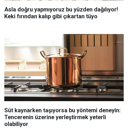
Asla doğru yapmıyoruz bu yüzden dağılıyor!
Keki fırından kalıp gibi çıkartan tüyo
Süt kaynarken taşıyorsa bu yöntemi deneyin:
Tencerenin üzerine yerleştirmek yeterli
olabiliyor