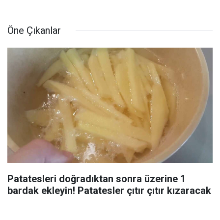
Öne Çıkanlar
Patatesleri doğradıktan sonra üzerine 1
bardak ekleyin! Patatesler çıtır çıtır kızaracak