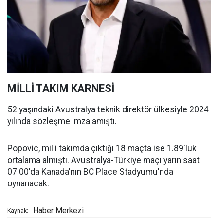
MİLLİ TAKIM KARNESİ
52 yaşındaki Avustralya teknik direktör ülkesiyle 2024
yılında sözleşme imzalamıştı.
Popovic, milli takımda çıktığı 18 maçta ise 1.89'luk
ortalama almıştı. Avustralya-Türkiye maçı yarın saat
07.00'da Kanada'nın BC Place Stadyumu'nda
oynanacak.
Haber Merkezi
Kaynak: