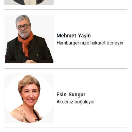
Mehmet
Yaşin
Hamburgerinize hakaret etmeyin
Esin
Sungur
Akdeniz boğuluyor