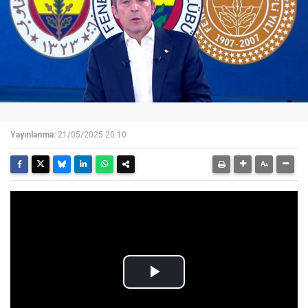
Yayınlanma:
21/05/2025 20:10