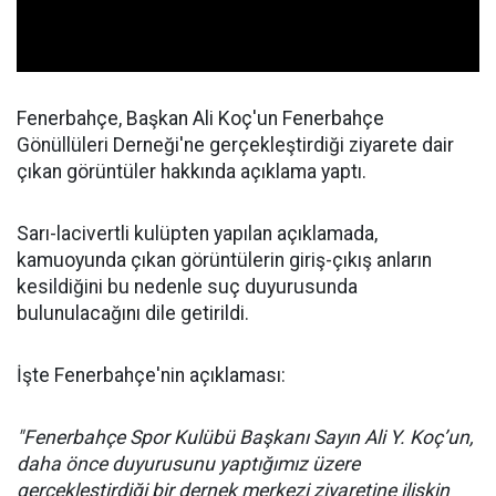
Fenerbahçe, Başkan Ali Koç'un Fenerbahçe
Gönüllüleri Derneği'ne gerçekleştirdiği ziyarete dair
çıkan görüntüler hakkında açıklama yaptı.
Sarı-lacivertli kulüpten yapılan açıklamada,
kamuoyunda çıkan görüntülerin giriş-çıkış anların
kesildiğini bu nedenle suç duyurusunda
bulunulacağını dile getirildi.
İşte Fenerbahçe'nin açıklaması:
"Fenerbahçe Spor Kulübü Başkanı Sayın Ali Y. Koç’un,
daha önce duyurusunu yaptığımız üzere
gerçekleştirdiği bir dernek merkezi ziyaretine ilişkin