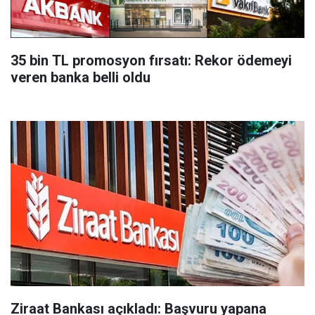
35 bin TL promosyon fırsatı: Rekor ödemeyi
veren banka belli oldu
Ziraat Bankası açıkladı: Başvuru yapana