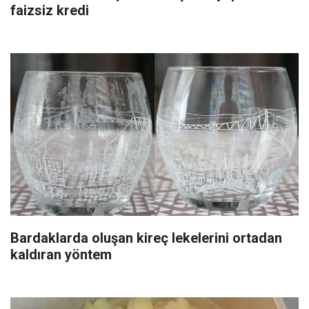
faizsiz kredi
Bardaklarda oluşan kireç lekelerini ortadan
kaldıran yöntem