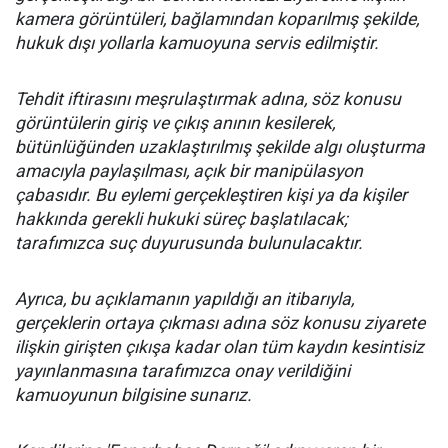
kamera görüntüleri, bağlamından koparılmış şekilde,
hukuk dışı yollarla kamuoyuna servis edilmiştir.
Tehdit iftirasını meşrulaştırmak adına, söz konusu
görüntülerin giriş ve çıkış anının kesilerek,
bütünlüğünden uzaklaştırılmış şekilde algı oluşturma
amacıyla paylaşılması, açık bir manipülasyon
çabasıdır. Bu eylemi gerçekleştiren kişi ya da kişiler
hakkında gerekli hukuki süreç başlatılacak;
tarafımızca suç duyurusunda bulunulacaktır.
Ayrıca, bu açıklamanın yapıldığı an itibarıyla,
gerçeklerin ortaya çıkması adına söz konusu ziyarete
ilişkin girişten çıkışa kadar olan tüm kaydın kesintisiz
yayınlanmasına tarafımızca onay verildiğini
kamuoyunun bilgisine sunarız.