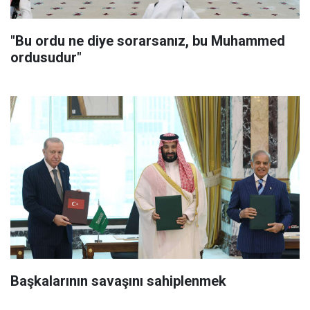
"Bu ordu ne diye sorarsanız, bu Muhammed
ordusudur"
Başkalarının savaşını sahiplenmek