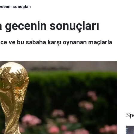
cenin sonuçları
 gecenin sonuçları
ce ve bu sabaha karşı oynanan maçlarla
Sp