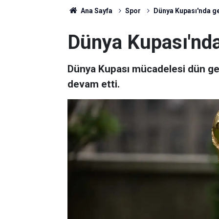
Ana Sayfa
Spor
Dünya Kupası'nda ge
Dünya Kupası'nda
Dünya Kupası mücadelesi dün ge
devam etti.