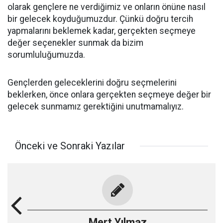
olarak gençlere ne verdiğimiz ve onların önüne nasıl
bir gelecek koyduğumuzdur. Çünkü doğru tercih
yapmalarını beklemek kadar, gerçekten seçmeye
değer seçenekler sunmak da bizim
sorumluluğumuzda.
Gençlerden geleceklerini doğru seçmelerini
beklerken, önce onlara gerçekten seçmeye değer bir
gelecek sunmamız gerektiğini unutmamalıyız.
Önceki ve Sonraki Yazılar
Mert Yılmaz