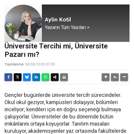
Aylin Kotil
Yazarın Tüm Yazıları >
Üniversite Tercihi mi, Üniversite
Pazarı mı?
Yayınlanma:
08/08/2026 07:00
Gençler bugünlerde üniversite tercih sürecindeler.
Okul okul geziyor, kampüsleri dolaşıyor, bölümleri
inceliyor; kendileri için en doğru seçeneği bulmaya
çalışıyorlar. Üniversiteler de bu dönemde bütün
imkânlarını ortaya koyuyorlar. Tanıtım masaları
kuruluyor, akademisyenler yaz ortasında fakültelerde