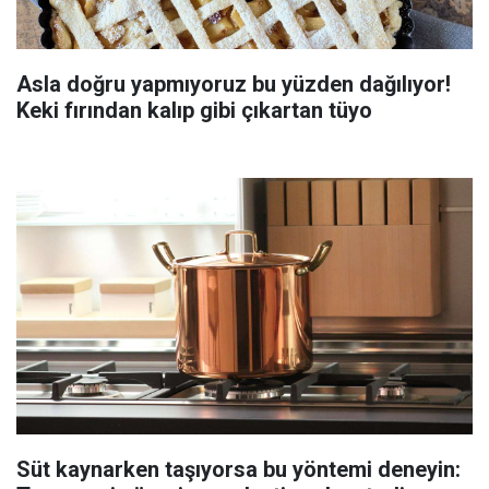
Asla doğru yapmıyoruz bu yüzden dağılıyor!
Keki fırından kalıp gibi çıkartan tüyo
Süt kaynarken taşıyorsa bu yöntemi deneyin: