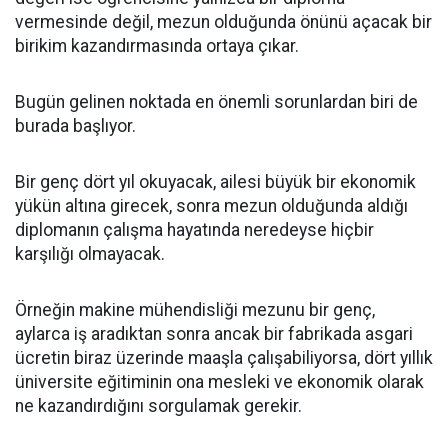
vermesinde değil, mezun olduğunda önünü açacak bir
birikim kazandırmasında ortaya çıkar.
Bugün gelinen noktada en önemli sorunlardan biri de
burada başlıyor.
Bir genç dört yıl okuyacak, ailesi büyük bir ekonomik
yükün altına girecek, sonra mezun olduğunda aldığı
diplomanın çalışma hayatında neredeyse hiçbir
karşılığı olmayacak.
Örneğin makine mühendisliği mezunu bir genç,
aylarca iş aradıktan sonra ancak bir fabrikada asgari
ücretin biraz üzerinde maaşla çalışabiliyorsa, dört yıllık
üniversite eğitiminin ona mesleki ve ekonomik olarak
ne kazandırdığını sorgulamak gerekir.