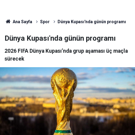
Ana Sayfa
Spor
Dünya Kupası'nda günün programı
Dünya Kupası'nda günün programı
2026 FIFA Dünya Kupası’nda grup aşaması üç maçla
sürecek