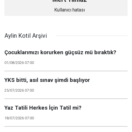
Kullanıcı hatası
Aylin Kotil Arşivi
Çocuklarımızı korurken güçsüz mü bıraktık?
01/08/2026 07:00
YKS bitti, asıl sınav şimdi başlıyor
25/07/2026 07:00
Yaz Tatili Herkes İçin Tatil mi?
18/07/2026 07:00