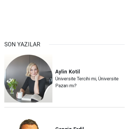
SON YAZILAR
Aylin
Kotil
Üniversite Tercihi mi, Üniversite
Pazarı mı?