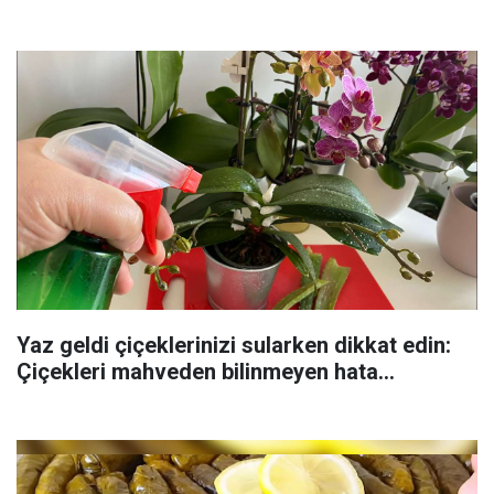
Yaz geldi çiçeklerinizi sularken dikkat edin:
Çiçekleri mahveden bilinmeyen hata...