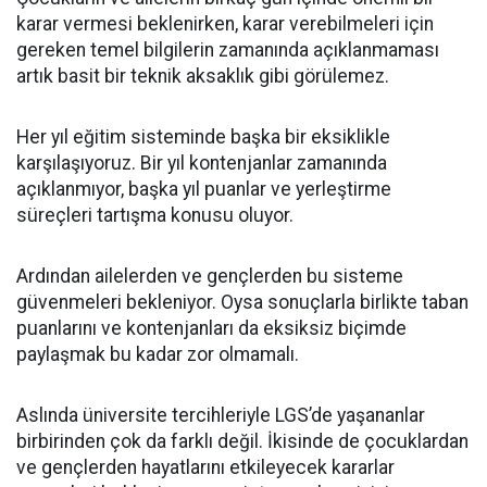
karar vermesi beklenirken, karar verebilmeleri için
gereken temel bilgilerin zamanında açıklanmaması
artık basit bir teknik aksaklık gibi görülemez.
Her yıl eğitim sisteminde başka bir eksiklikle
karşılaşıyoruz. Bir yıl kontenjanlar zamanında
açıklanmıyor, başka yıl puanlar ve yerleştirme
süreçleri tartışma konusu oluyor.
Ardından ailelerden ve gençlerden bu sisteme
güvenmeleri bekleniyor. Oysa sonuçlarla birlikte taban
puanlarını ve kontenjanları da eksiksiz biçimde
paylaşmak bu kadar zor olmamalı.
Aslında üniversite tercihleriyle LGS’de yaşananlar
birbirinden çok da farklı değil. İkisinde de çocuklardan
ve gençlerden hayatlarını etkileyecek kararlar