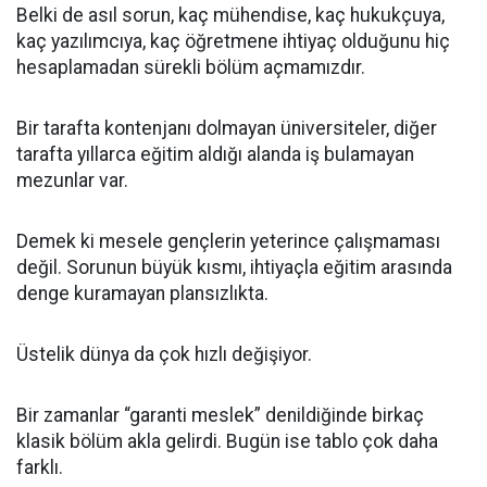
Belki de asıl sorun, kaç mühendise, kaç hukukçuya,
kaç yazılımcıya, kaç öğretmene ihtiyaç olduğunu hiç
hesaplamadan sürekli bölüm açmamızdır.
Bir tarafta kontenjanı dolmayan üniversiteler, diğer
tarafta yıllarca eğitim aldığı alanda iş bulamayan
mezunlar var.
Demek ki mesele gençlerin yeterince çalışmaması
değil. Sorunun büyük kısmı, ihtiyaçla eğitim arasında
denge kuramayan plansızlıkta.
Üstelik dünya da çok hızlı değişiyor.
Bir zamanlar “garanti meslek” denildiğinde birkaç
klasik bölüm akla gelirdi. Bugün ise tablo çok daha
farklı.