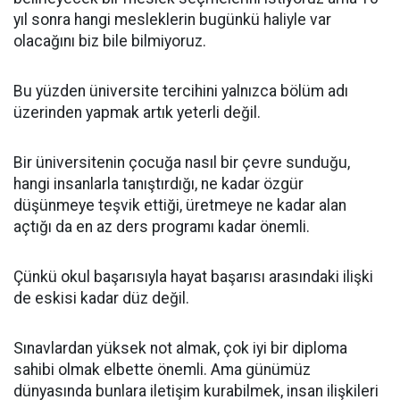
yıl sonra hangi mesleklerin bugünkü haliyle var
olacağını biz bile bilmiyoruz.
Bu yüzden üniversite tercihini yalnızca bölüm adı
üzerinden yapmak artık yeterli değil.
Bir üniversitenin çocuğa nasıl bir çevre sunduğu,
hangi insanlarla tanıştırdığı, ne kadar özgür
düşünmeye teşvik ettiği, üretmeye ne kadar alan
açtığı da en az ders programı kadar önemli.
Çünkü okul başarısıyla hayat başarısı arasındaki ilişki
de eskisi kadar düz değil.
Sınavlardan yüksek not almak, çok iyi bir diploma
sahibi olmak elbette önemli. Ama günümüz
dünyasında bunlara iletişim kurabilmek, insan ilişkileri