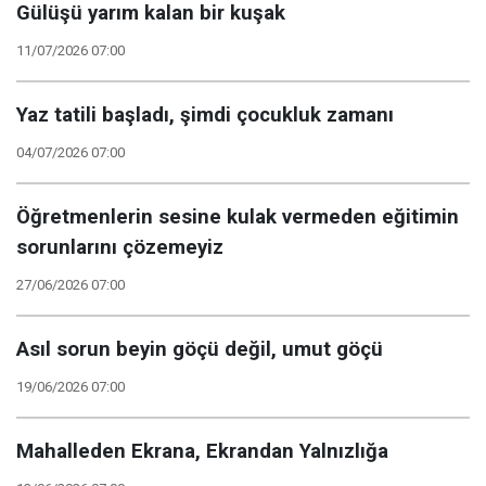
Gülüşü yarım kalan bir kuşak
11/07/2026 07:00
Yaz tatili başladı, şimdi çocukluk zamanı
04/07/2026 07:00
Öğretmenlerin sesine kulak vermeden eğitimin
sorunlarını çözemeyiz
27/06/2026 07:00
Asıl sorun beyin göçü değil, umut göçü
19/06/2026 07:00
Mahalleden Ekrana, Ekrandan Yalnızlığa