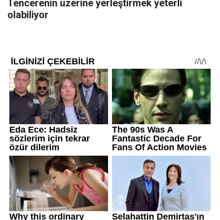
Tencerenin üzerine yerleştirmek yeterli
olabiliyor