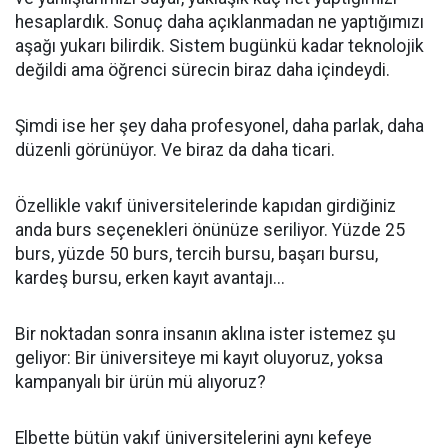
hesaplardık. Sonuç daha açıklanmadan ne yaptığımızı
aşağı yukarı bilirdik. Sistem bugünkü kadar teknolojik
değildi ama öğrenci sürecin biraz daha içindeydi.
Şimdi ise her şey daha profesyonel, daha parlak, daha
düzenli görünüyor. Ve biraz da daha ticari.
Özellikle vakıf üniversitelerinde kapıdan girdiğiniz
anda burs seçenekleri önünüze seriliyor. Yüzde 25
burs, yüzde 50 burs, tercih bursu, başarı bursu,
kardeş bursu, erken kayıt avantajı...
Bir noktadan sonra insanın aklına ister istemez şu
geliyor: Bir üniversiteye mi kayıt oluyoruz, yoksa
kampanyalı bir ürün mü alıyoruz?
Elbette bütün vakıf üniversitelerini aynı kefeye