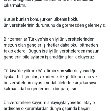
çıkarmaktır.
Bütün bunları konuşurken ülkenin köklü
üniversitelerinin durumunu da görmezden gelemeyiz.
Bir zamanlar Türkiye’nin en iyi üniversitelerinden
mezun olan gençleri şirketler daha okul bitmeden
takip ederdi. Bugün ise iyi üniversitelerden mezun
gençlerin bile aylarca iş aradığına tanık oluyoruz.
Türkiye’de yükseköğretimin son yıllarda yaşadığı
liyakat tartışmaları, akademik özgürlük sorunu ve
üniversitelerin siyasi müdahalelerle karşı karşıya
kalması da bu gerilemenin bir parçasıdır.
Üniversitelere kayyum anlayışıyla yönetici atayıp
ardından o kurumlardan dünya çapında başarı