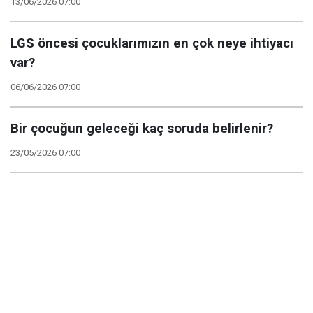
13/06/2026 07:00
LGS öncesi çocuklarımızın en çok neye ihtiyacı
var?
06/06/2026 07:00
Bir çocuğun geleceği kaç soruda belirlenir?
23/05/2026 07:00