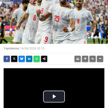
Yayınlanma:
16/06/2026 20:15