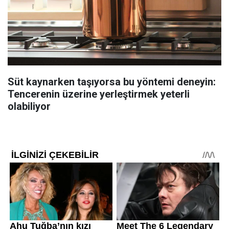
Süt kaynarken taşıyorsa bu yöntemi deneyin:
Tencerenin üzerine yerleştirmek yeterli
olabiliyor