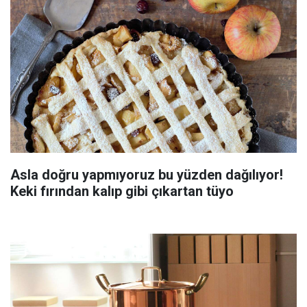
Asla doğru yapmıyoruz bu yüzden dağılıyor!
Keki fırından kalıp gibi çıkartan tüyo