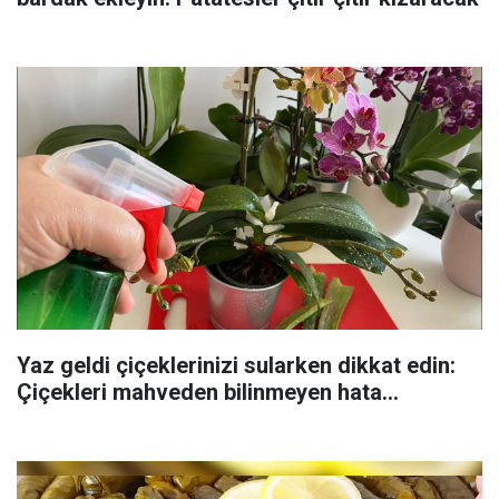
Yaz geldi çiçeklerinizi sularken dikkat edin:
Çiçekleri mahveden bilinmeyen hata...