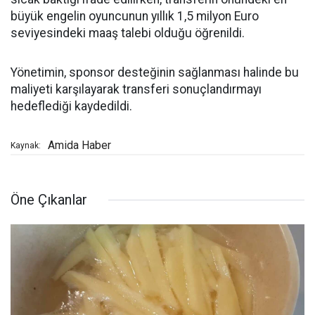
büyük engelin oyuncunun yıllık 1,5 milyon Euro
seviyesindeki maaş talebi olduğu öğrenildi.
Yönetimin, sponsor desteğinin sağlanması halinde bu
maliyeti karşılayarak transferi sonuçlandırmayı
hedeflediği kaydedildi.
Amida Haber
Kaynak:
Öne Çıkanlar