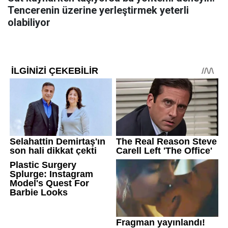
Tencerenin üzerine yerleştirmek yeterli
olabiliyor