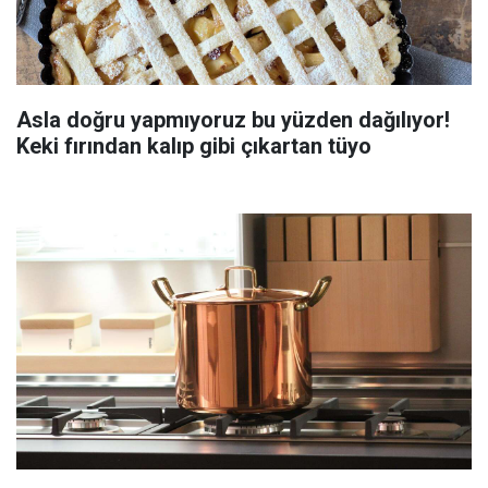
Asla doğru yapmıyoruz bu yüzden dağılıyor!
Keki fırından kalıp gibi çıkartan tüyo