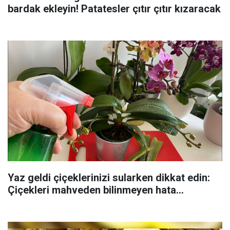
bardak ekleyin! Patatesler çıtır çıtır kızaracak
Yaz geldi çiçeklerinizi sularken dikkat edin:
Çiçekleri mahveden bilinmeyen hata...