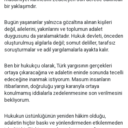
bir yaklaşımdır.
Bugün yaşananlar yalnızca gözaltına alınan kişileri
değil, ailelerini, yakınlarını ve toplumun adalet
duygusunu da yaralamaktadır. Hukuk devleti, önceden
oluşturulmuş algılarla değil; somut deliller, tarafsız
soruşturmalar ve adil yargılamalarla ayakta kalır.
Ben bir hukukçu olarak, Türk yargısının gerçekleri
ortaya çıkaracağına ve adaletin eninde sonunda tecelli
edeceğine inanmak istiyorum. Masum insanların
itibarlarının, doğruluğu yargı kararıyla ortaya
konulmamış iddialarla zedelenmesine son verilmesini
bekliyorum.
Hukukun üstünlüğünün yeniden hâkim olduğu,
adaletin hiçbir baskı ve yönlendirmeden etkilenmeden