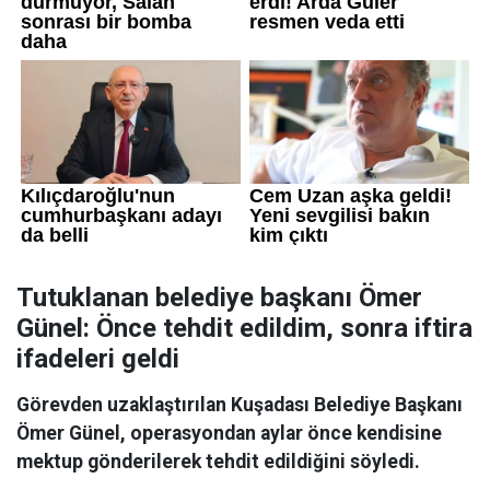
Tutuklanan belediye başkanı Ömer
Günel: Önce tehdit edildim, sonra iftira
ifadeleri geldi
Görevden uzaklaştırılan Kuşadası Belediye Başkanı
Ömer Günel, operasyondan aylar önce kendisine
mektup gönderilerek tehdit edildiğini söyledi.