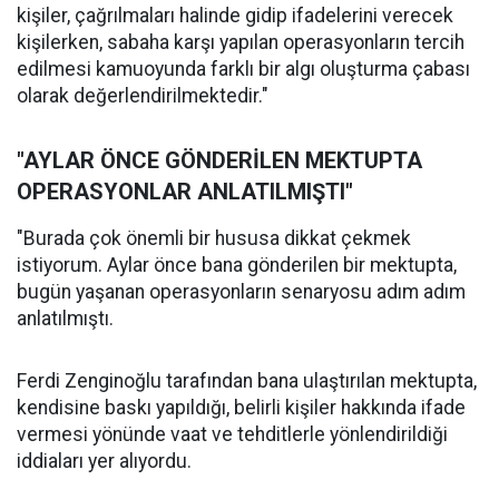
kişiler, çağrılmaları halinde gidip ifadelerini verecek
kişilerken, sabaha karşı yapılan operasyonların tercih
edilmesi kamuoyunda farklı bir algı oluşturma çabası
olarak değerlendirilmektedir."
"AYLAR ÖNCE GÖNDERİLEN MEKTUPTA
OPERASYONLAR ANLATILMIŞTI"
"Burada çok önemli bir hususa dikkat çekmek
istiyorum. Aylar önce bana gönderilen bir mektupta,
bugün yaşanan operasyonların senaryosu adım adım
anlatılmıştı.
Ferdi Zenginoğlu tarafından bana ulaştırılan mektupta,
kendisine baskı yapıldığı, belirli kişiler hakkında ifade
vermesi yönünde vaat ve tehditlerle yönlendirildiği
iddiaları yer alıyordu.