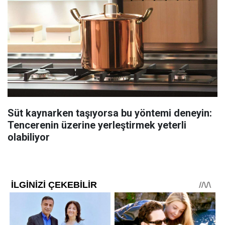
Süt kaynarken taşıyorsa bu yöntemi deneyin:
Tencerenin üzerine yerleştirmek yeterli
olabiliyor