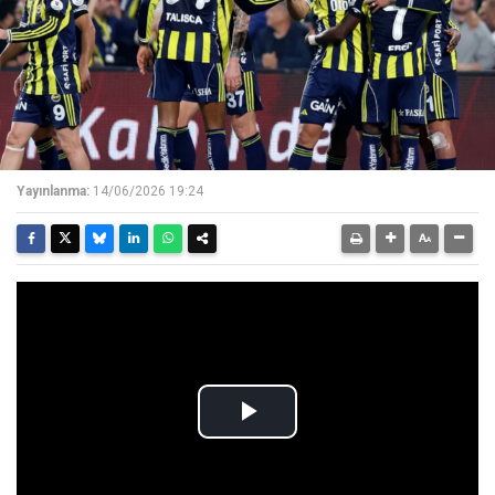
Yayınlanma:
14/06/2026 19:24