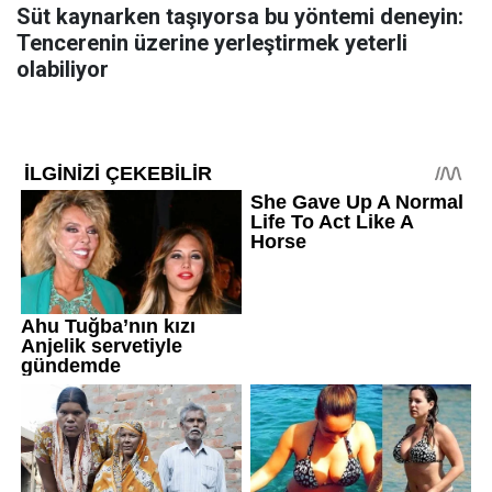
Süt kaynarken taşıyorsa bu yöntemi deneyin:
Tencerenin üzerine yerleştirmek yeterli
olabiliyor