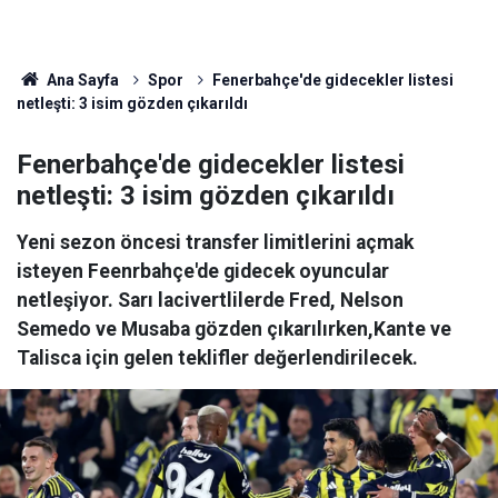
Ana Sayfa
Spor
Fenerbahçe'de gidecekler listesi
netleşti: 3 isim gözden çıkarıldı
Fenerbahçe'de gidecekler listesi
netleşti: 3 isim gözden çıkarıldı
Yeni sezon öncesi transfer limitlerini açmak
isteyen Feenrbahçe'de gidecek oyuncular
netleşiyor. Sarı lacivertlilerde Fred, Nelson
Semedo ve Musaba gözden çıkarılırken,Kante ve
Talisca için gelen teklifler değerlendirilecek.