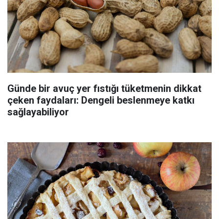
Günde bir avuç yer fıstığı tüketmenin dikkat
çeken faydaları: Dengeli beslenmeye katkı
sağlayabiliyor