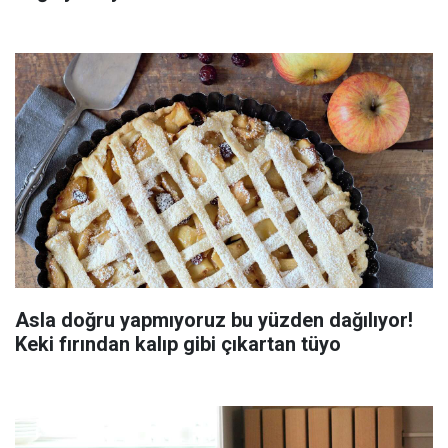
Asla doğru yapmıyoruz bu yüzden dağılıyor!
Keki fırından kalıp gibi çıkartan tüyo