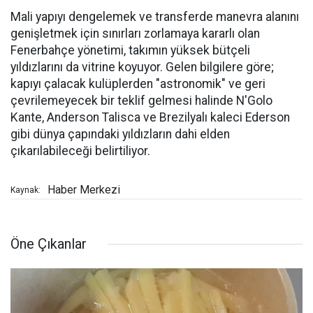
Mali yapıyı dengelemek ve transferde manevra alanını
genişletmek için sınırları zorlamaya kararlı olan
Fenerbahçe yönetimi, takımın yüksek bütçeli
yıldızlarını da vitrine koyuyor. Gelen bilgilere göre;
kapıyı çalacak kulüplerden "astronomik" ve geri
çevrilemeyecek bir teklif gelmesi halinde N'Golo
Kante, Anderson Talisca ve Brezilyalı kaleci Ederson
gibi dünya çapındaki yıldızların dahi elden
çıkarılabileceği belirtiliyor.
Haber Merkezi
Kaynak:
Öne Çıkanlar