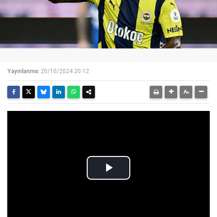
Yayınlanma:
20/10/2024 20:12