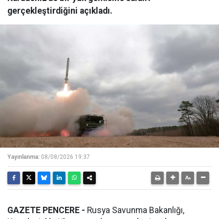
gerçekleştirdiğini açıkladı.
Yayınlanma:
08/08/2026 19:37
GAZETE PENCERE -
Rusya Savunma Bakanlığı,