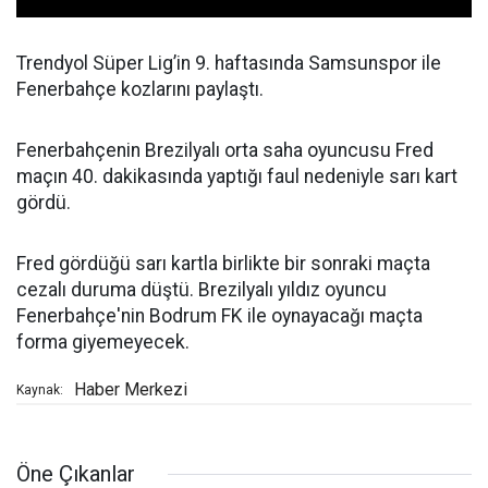
Trendyol Süper Lig’in 9. haftasında Samsunspor ile
Fenerbahçe kozlarını paylaştı.
Fenerbahçenin Brezilyalı orta saha oyuncusu Fred
maçın 40. dakikasında yaptığı faul nedeniyle sarı kart
gördü.
Fred gördüğü sarı kartla birlikte bir sonraki maçta
cezalı duruma düştü. Brezilyalı yıldız oyuncu
Fenerbahçe'nin Bodrum FK ile oynayacağı maçta
forma giyemeyecek.
Haber Merkezi
Kaynak:
Öne Çıkanlar