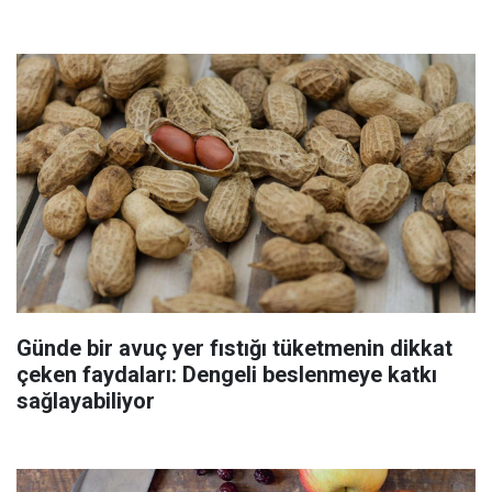
Günde bir avuç yer fıstığı tüketmenin dikkat
çeken faydaları: Dengeli beslenmeye katkı
sağlayabiliyor