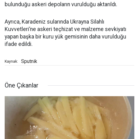
bulunduğu askeri depoların vurulduğu aktarıldı.
Ayrıca, Karadeniz sularında Ukrayna Silahlı
Kuvvetleri’ne askeri teçhizat ve malzeme sevkiyatı
yapan başka bir kuru yük gemisinin daha vurulduğu
ifade edildi.
Sputnik
Kaynak:
Öne Çıkanlar