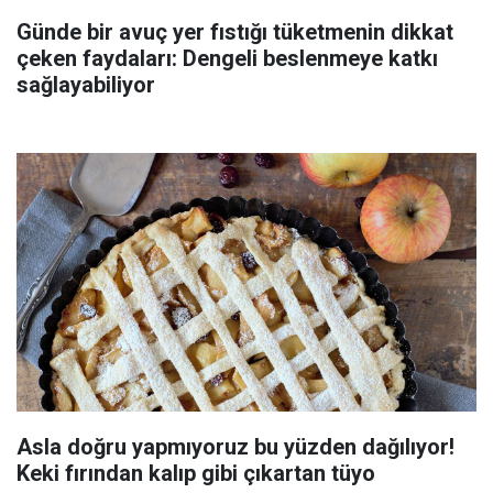
Günde bir avuç yer fıstığı tüketmenin dikkat
çeken faydaları: Dengeli beslenmeye katkı
sağlayabiliyor
Asla doğru yapmıyoruz bu yüzden dağılıyor!
Keki fırından kalıp gibi çıkartan tüyo