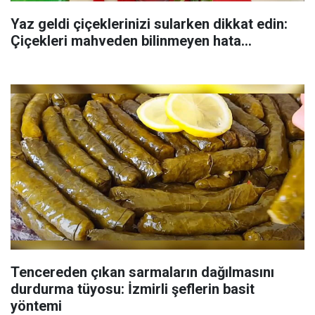
Yaz geldi çiçeklerinizi sularken dikkat edin:
Çiçekleri mahveden bilinmeyen hata...
Tencereden çıkan sarmaların dağılmasını
durdurma tüyosu: İzmirli şeflerin basit
yöntemi