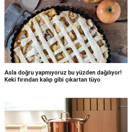
Asla doğru yapmıyoruz bu yüzden dağılıyor!
Keki fırından kalıp gibi çıkartan tüyo