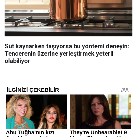
Süt kaynarken taşıyorsa bu yöntemi deneyin:
Tencerenin üzerine yerleştirmek yeterli
olabiliyor