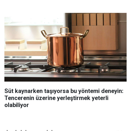
Süt kaynarken taşıyorsa bu yöntemi deneyin:
Tencerenin üzerine yerleştirmek yeterli
olabiliyor