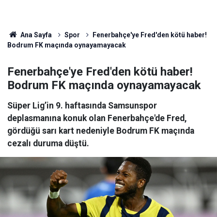
Ana Sayfa
Spor
Fenerbahçe'ye Fred'den kötü haber!
Bodrum FK maçında oynayamayacak
Fenerbahçe'ye Fred'den kötü haber!
Bodrum FK maçında oynayamayacak
Süper Lig’in 9. haftasında Samsunspor
deplasmanına konuk olan Fenerbahçe'de Fred,
gördüğü sarı kart nedeniyle Bodrum FK maçında
cezalı duruma düştü.