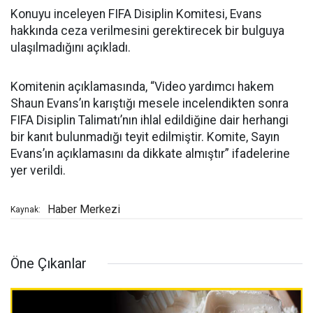
Konuyu inceleyen FIFA Disiplin Komitesi, Evans
hakkında ceza verilmesini gerektirecek bir bulguya
ulaşılmadığını açıkladı.
Komitenin açıklamasında, “Video yardımcı hakem
Shaun Evans’ın karıştığı mesele incelendikten sonra
FIFA Disiplin Talimatı’nın ihlal edildiğine dair herhangi
bir kanıt bulunmadığı teyit edilmiştir. Komite, Sayın
Evans’ın açıklamasını da dikkate almıştır” ifadelerine
yer verildi.
Haber Merkezi
Kaynak:
Öne Çıkanlar