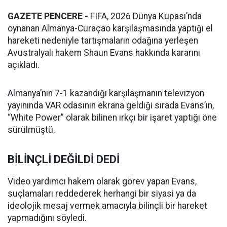
GAZETE PENCERE -
FIFA, 2026 Dünya Kupası’nda
oynanan Almanya-Curaçao karşılaşmasında yaptığı el
hareketi nedeniyle tartışmaların odağına yerleşen
Avustralyalı hakem Shaun Evans hakkında kararını
açıkladı.
Almanya’nın 7-1 kazandığı karşılaşmanın televizyon
yayınında VAR odasının ekrana geldiği sırada Evans’ın,
“White Power” olarak bilinen ırkçı bir işaret yaptığı öne
sürülmüştü.
BİLİNÇLİ DEĞİLDİ DEDİ
Video yardımcı hakem olarak görev yapan Evans,
suçlamaları reddederek herhangi bir siyasi ya da
ideolojik mesaj vermek amacıyla bilinçli bir hareket
yapmadığını söyledi.