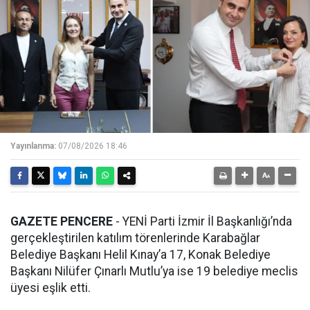
Yayınlanma:
07/08/2026 18:46
GAZETE PENCERE
- YENİ Parti İzmir İl Başkanlığı’nda
gerçekleştirilen katılım törenlerinde Karabağlar
Belediye Başkanı Helil Kınay’a 17, Konak Belediye
Başkanı Nilüfer Çınarlı Mutlu’ya ise 19 belediye meclis
üyesi eşlik etti.