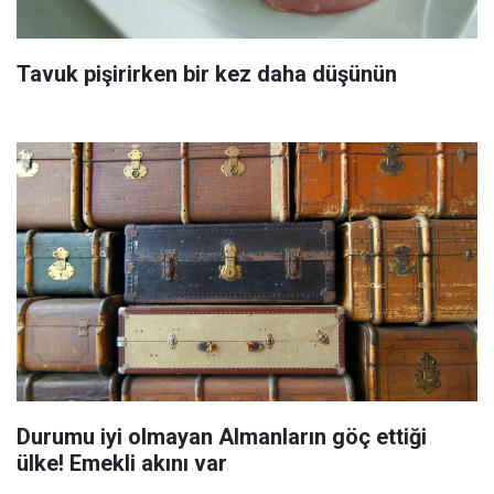
Tavuk pişirirken bir kez daha düşünün
Durumu iyi olmayan Almanların göç ettiği
ülke! Emekli akını var