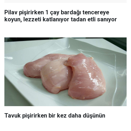
Pilav pişirirken 1 çay bardağı tencereye
koyun, lezzeti katlanıyor tadan etli sanıyor
Tavuk pişirirken bir kez daha düşünün