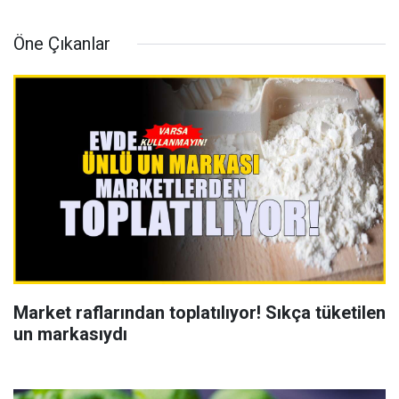
Öne Çıkanlar
Market raflarından toplatılıyor! Sıkça tüketilen
un markasıydı