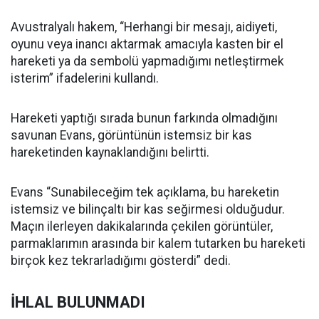
Avustralyalı hakem, “Herhangi bir mesajı, aidiyeti,
oyunu veya inancı aktarmak amacıyla kasten bir el
hareketi ya da sembolü yapmadığımı netleştirmek
isterim” ifadelerini kullandı.
Hareketi yaptığı sırada bunun farkında olmadığını
savunan Evans, görüntünün istemsiz bir kas
hareketinden kaynaklandığını belirtti.
Evans “Sunabileceğim tek açıklama, bu hareketin
istemsiz ve bilinçaltı bir kas seğirmesi olduğudur.
Maçın ilerleyen dakikalarında çekilen görüntüler,
parmaklarımın arasında bir kalem tutarken bu hareketi
birçok kez tekrarladığımı gösterdi” dedi.
İHLAL BULUNMADI