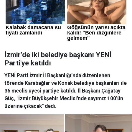
İzmir’de iki belediye başkanı YENİ
Parti'ye katıldı
YENİ Parti İzmir İl Başkanlığı’nda düzenlenen
törende Karabağlar ve Konak belediye başkanları ile
36 meclis üyesi partiye katıldı. İl Başkanı Çağatay
Güç, "İzmir Büyükşehir Meclisi'nde sayımız 100’ün
üzerine çıkacak" dedi.