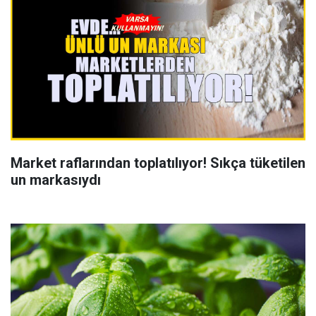
Market raflarından toplatılıyor! Sıkça tüketilen
un markasıydı