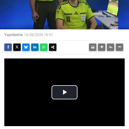
Yayınlanma:
16/06/2026 16:51