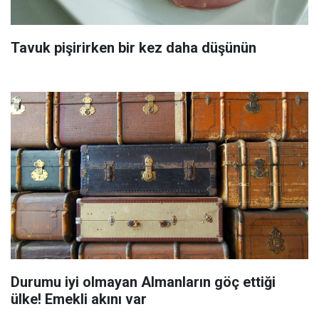
Tavuk pişirirken bir kez daha düşünün
Durumu iyi olmayan Almanların göç ettiği
ülke! Emekli akını var