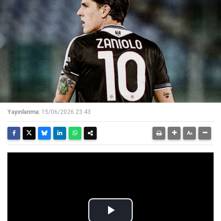
Yayınlanma:
15/06/2026 23:43