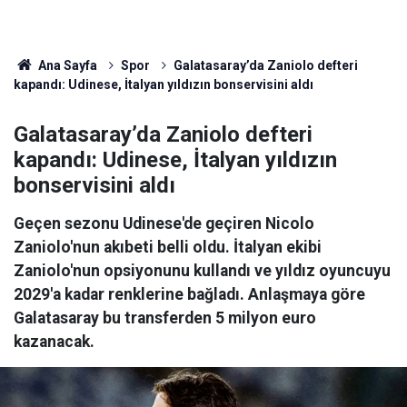
Ana Sayfa
Spor
Galatasaray’da Zaniolo defteri
kapandı: Udinese, İtalyan yıldızın bonservisini aldı
Galatasaray’da Zaniolo defteri
kapandı: Udinese, İtalyan yıldızın
bonservisini aldı
Geçen sezonu Udinese'de geçiren Nicolo
Zaniolo'nun akıbeti belli oldu. İtalyan ekibi
Zaniolo'nun opsiyonunu kullandı ve yıldız oyuncuyu
2029'a kadar renklerine bağladı. Anlaşmaya göre
Galatasaray bu transferden 5 milyon euro
kazanacak.