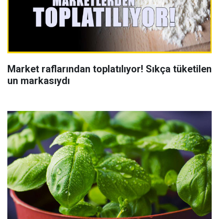
Market raflarından toplatılıyor! Sıkça tüketilen
un markasıydı