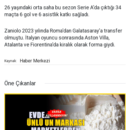
26 yaşındaki orta saha bu sezon Serie A'da çıktığı 34
maçta 6 gol ve 6 asistlik katkı sağladı.
Zaniolo 2023 yılında Roma'dan Galatasaray'a transfer
olmuştu. İtalyan oyuncu sonrasında Aston Villa,
Atalanta ve Fiorentina'da kiralık olarak forma giydi.
Haber Merkezi
Kaynak:
Öne Çıkanlar