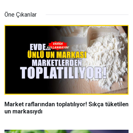
Öne Çıkanlar
Market raflarından toplatılıyor! Sıkça tüketilen
un markasıydı