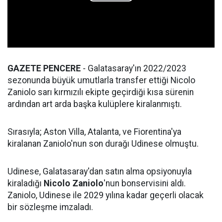
GAZETE PENCERE
- Galatasaray'ın 2022/2023
sezonunda büyük umutlarla transfer ettiği Nicolo
Zaniolo sarı kırmızılı ekipte geçirdiği kısa sürenin
ardından art arda başka kulüplere kiralanmıştı.
Sırasıyla; Aston Villa, Atalanta, ve Fiorentina'ya
kiralanan Zaniolo'nun son durağı Udinese olmuştu.
Udinese, Galatasaray'dan satın alma opsiyonuyla
kiraladığı
Nicolo Zaniolo
'nun bonservisini aldı.
Zaniolo, Udinese ile 2029 yılına kadar geçerli olacak
bir sözleşme imzaladı.