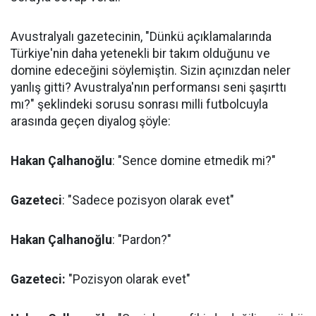
Avustralyalı gazetecinin, "Dünkü açıklamalarında
Türkiye'nin daha yetenekli bir takım olduğunu ve
domine edeceğini söylemiştin. Sizin açınızdan neler
yanlış gitti? Avustralya'nın performansı seni şaşırttı
mı?" şeklindeki sorusu sonrası milli futbolcuyla
arasında geçen diyalog şöyle:
Hakan Çalhanoğlu
: "Sence domine etmedik mi?"
Gazeteci
: "Sadece pozisyon olarak evet"
Hakan Çalhanoğlu
: "Pardon?"
Gazeteci:
"Pozisyon olarak evet"