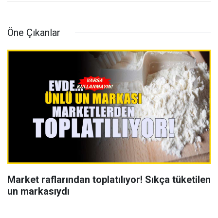
Öne Çıkanlar
Market raflarından toplatılıyor! Sıkça tüketilen
un markasıydı