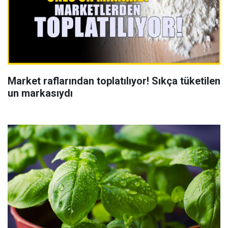
Market raflarından toplatılıyor! Sıkça tüketilen
un markasıydı