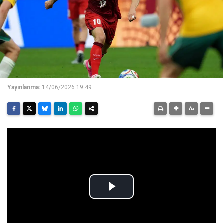
Yayınlanma:
14/06/2026 19:49