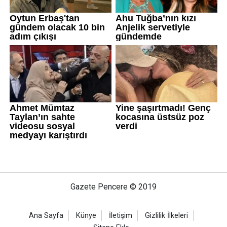
Gazete Pencere © 2019
Ana Sayfa
Künye
İletişim
Gizlilik İlkeleri