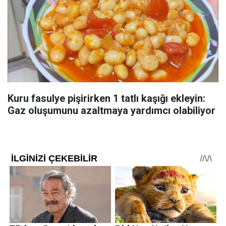
Kuru fasulye pişirirken 1 tatlı kaşığı ekleyin:
Gaz oluşumunu azaltmaya yardımcı olabiliyor