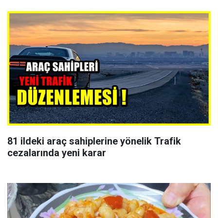
81 ildeki araç sahiplerine yönelik Trafik
cezalarında yeni karar