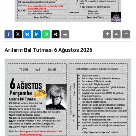
Arıların Bal Tutması 6 Ağustos 2026