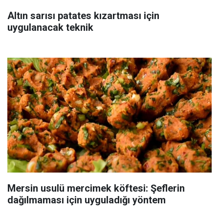
Altın sarısı patates kızartması için
uygulanacak teknik
Mersin usulü mercimek köftesi: Şeflerin
dağılmaması için uyguladığı yöntem