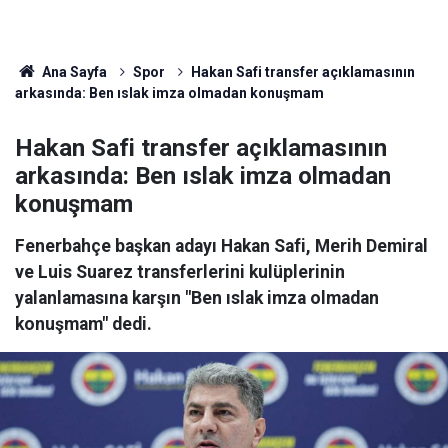
Ana Sayfa
Spor
Hakan Safi transfer açıklamasının
arkasında: Ben ıslak imza olmadan konuşmam
Hakan Safi transfer açıklamasının
arkasında: Ben ıslak imza olmadan
konuşmam
Fenerbahçe başkan adayı Hakan Safi, Merih Demiral
ve Luis Suarez transferlerini kulüplerinin
yalanlamasına karşın "Ben ıslak imza olmadan
konuşmam" dedi.