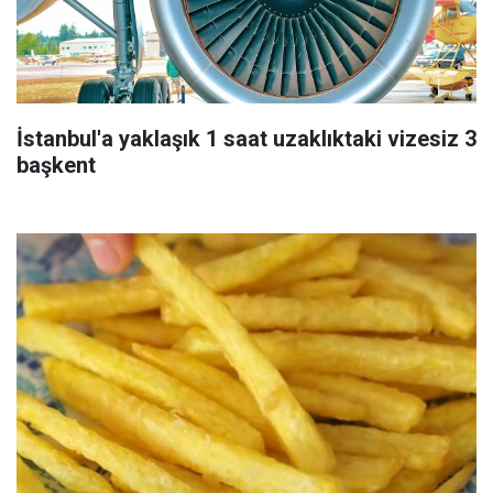
İstanbul'a yaklaşık 1 saat uzaklıktaki vizesiz 3
başkent