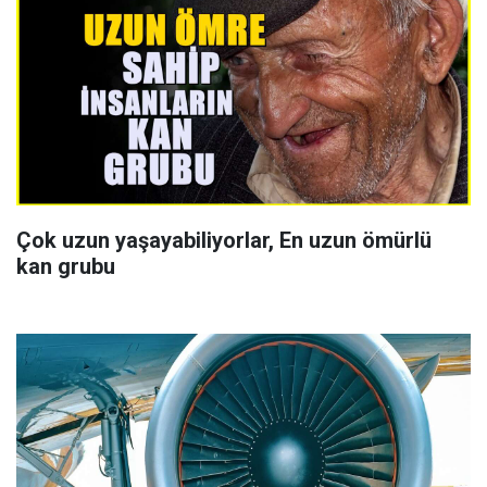
Çok uzun yaşayabiliyorlar, En uzun ömürlü
kan grubu