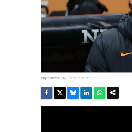
Yayınlanma:
16/06/2026 16:16