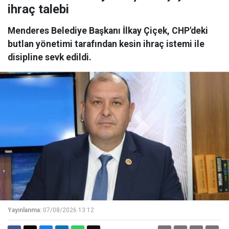
ihraç talebi
Menderes Belediye Başkanı İlkay Çiçek, CHP'deki
butlan yönetimi tarafından kesin ihraç istemi ile
disipline sevk edildi.
Yayınlanma:
07/08/2026 13:12