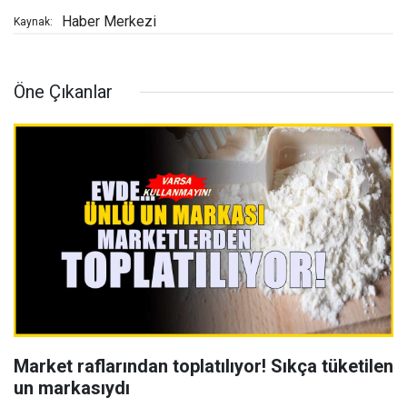
Haber Merkezi
Kaynak:
Öne Çıkanlar
Market raflarından toplatılıyor! Sıkça tüketilen
un markasıydı