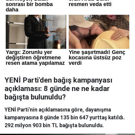
YENİ Parti'den bağış kampanyası
açıklaması: 8 günde ne ne kadar
bağışta bulunuldu?
YENİ Parti'nin açıklamasına göre, dayanışma
kampanyasına 8 günde 135 bin 647 yurttaş katıldı.
292 milyon 903 bin TL bağışta bulunuldu.