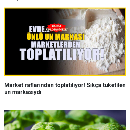
Market raflarından toplatılıyor! Sıkça tüketilen
un markasıydı