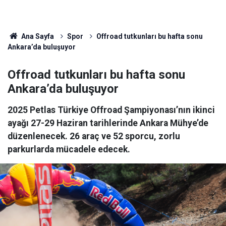
Ana Sayfa
Spor
Offroad tutkunları bu hafta sonu
Ankara’da buluşuyor
Offroad tutkunları bu hafta sonu
Ankara’da buluşuyor
2025 Petlas Türkiye Offroad Şampiyonası’nın ikinci
ayağı 27-29 Haziran tarihlerinde Ankara Mühye’de
düzenlenecek. 26 araç ve 52 sporcu, zorlu
parkurlarda mücadele edecek.