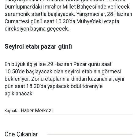
Dumlupınar’daki İmrahor Millet Bahçesi'nde verilecek
seremonik startla başlayacak. Yarışmacılar, 28 Haziran
Cumartesi günü saat 10.30’da Mühye’deki etapta
direksiyon başına geçecek.
Seyirci etabı pazar günü
En büyük ilgiyi ise 29 Haziran Pazar günü saat
10.50’de başlayacak olan seyirci etabının görmesi
bekleniyor. Zorlu etapların ardından kazananlar, aynı
gün saat 18.30’da yapılacak ödül töreniyle
açıklanacak.
Haber Merkezi
Kaynak:
Öne Çıkanlar