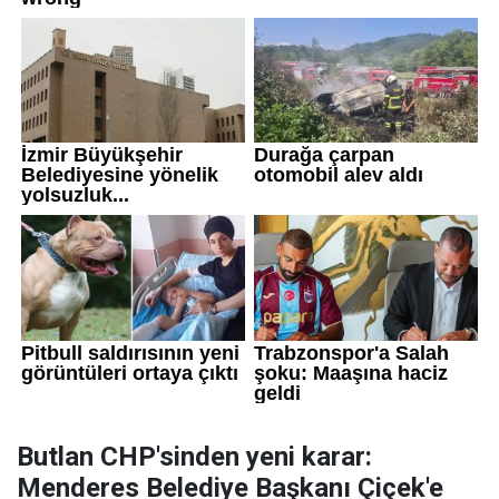
Butlan CHP'sinden yeni karar:
Menderes Belediye Başkanı Çiçek'e