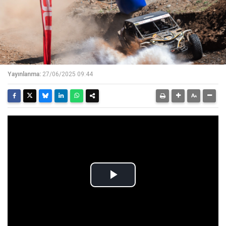
Yayınlanma:
27/06/2025 09:44