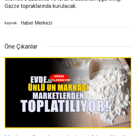
Gazze topraklarında kurulacak.
Haber Merkezi
Kaynak:
Öne Çıkanlar