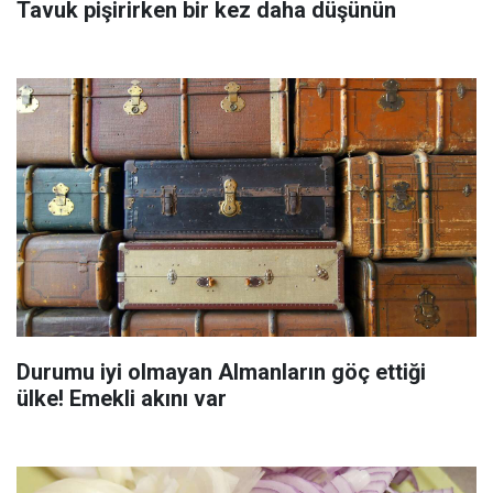
Tavuk pişirirken bir kez daha düşünün
Durumu iyi olmayan Almanların göç ettiği
ülke! Emekli akını var