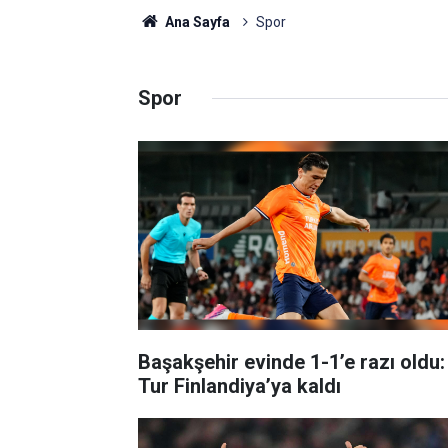
Ana Sayfa
Spor
Spor
Başakşehir evinde 1-1’e razı oldu:
Tur Finlandiya’ya kaldı