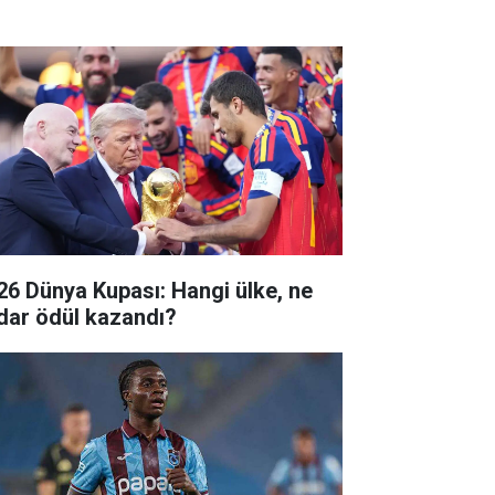
26 Dünya Kupası: Hangi ülke, ne
dar ödül kazandı?