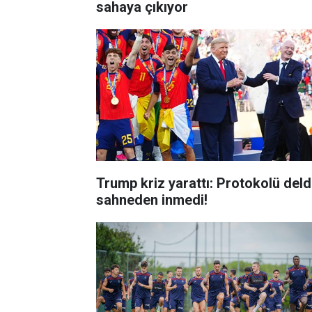
sahaya çıkıyor
Trump kriz yarattı: Protokolü deld
sahneden inmedi!