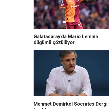
Galatasaray'da Mario Lemina
düğümü çözülüyor
Mehmet Demirkol Socrates Dergi'