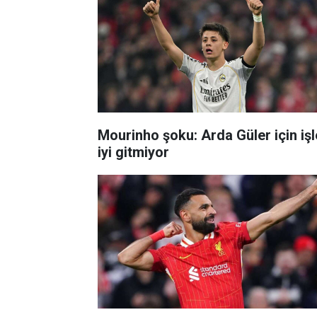
Mourinho şoku: Arda Güler için işl
iyi gitmiyor