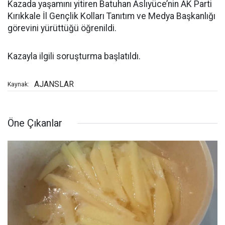
Kazada yaşamını yitiren Batuhan Aslıyüce’nin AK Parti
Kırıkkale İl Gençlik Kolları Tanıtım ve Medya Başkanlığı
görevini yürüttüğü öğrenildi.
Kazayla ilgili soruşturma başlatıldı.
AJANSLAR
Kaynak:
Öne Çıkanlar