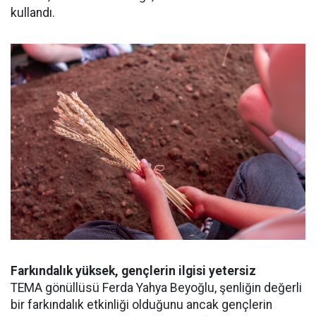
kullandı.
Farkındalık yüksek, gençlerin ilgisi yetersiz
TEMA gönüllüsü Ferda Yahya Beyoğlu, şenliğin değerli
bir farkındalık etkinliği olduğunu ancak gençlerin