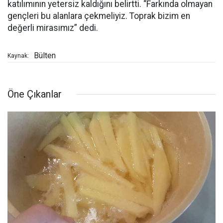
katılımının yetersiz kaldığını belirtti. “Farkında olmayan
gençleri bu alanlara çekmeliyiz. Toprak bizim en
değerli mirasımız” dedi.
Bülten
Kaynak:
Öne Çıkanlar