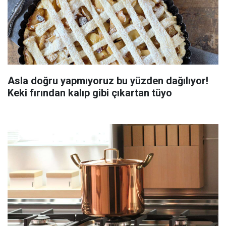
Asla doğru yapmıyoruz bu yüzden dağılıyor!
Keki fırından kalıp gibi çıkartan tüyo