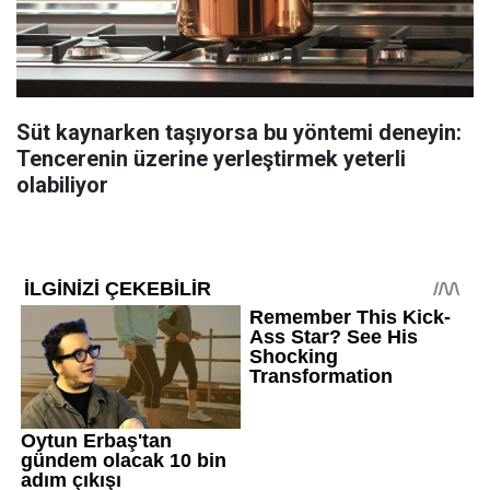
Süt kaynarken taşıyorsa bu yöntemi deneyin:
Tencerenin üzerine yerleştirmek yeterli
olabiliyor