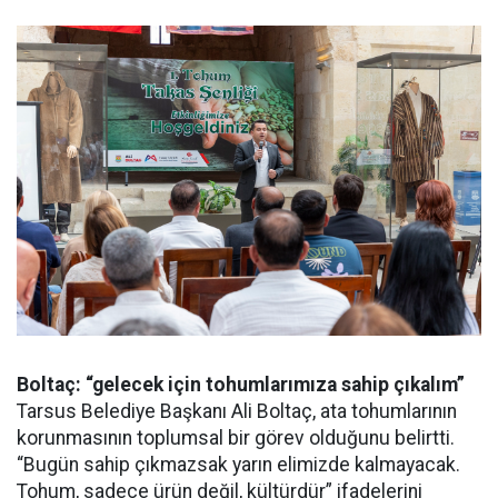
Boltaç: “gelecek için tohumlarımıza sahip çıkalım”
Tarsus Belediye Başkanı Ali Boltaç, ata tohumlarının
korunmasının toplumsal bir görev olduğunu belirtti.
“Bugün sahip çıkmazsak yarın elimizde kalmayacak.
Tohum, sadece ürün değil, kültürdür” ifadelerini