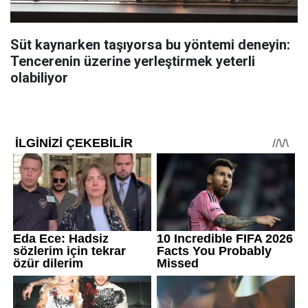
Süt kaynarken taşıyorsa bu yöntemi deneyin:
Tencerenin üzerine yerleştirmek yeterli
olabiliyor