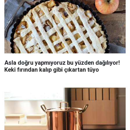
Asla doğru yapmıyoruz bu yüzden dağılıyor!
Keki fırından kalıp gibi çıkartan tüyo