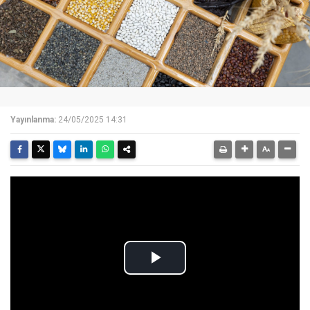
Yayınlanma:
24/05/2025 14:31