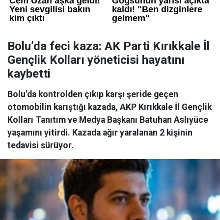
Bolu’da feci kaza: AK Parti Kırıkkale İl
Gençlik Kolları yöneticisi hayatını
kaybetti
Bolu’da kontrolden çıkıp karşı şeride geçen
otomobilin karıştığı kazada, AKP Kırıkkale İl Gençlik
Kolları Tanıtım ve Medya Başkanı Batuhan Aslıyüce
yaşamını yitirdi. Kazada ağır yaralanan 2 kişinin
tedavisi sürüyor.