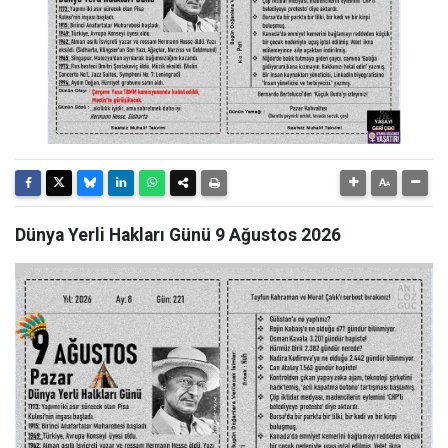
Dünya Yerli Hakları Günü 9 Ağustos 2026