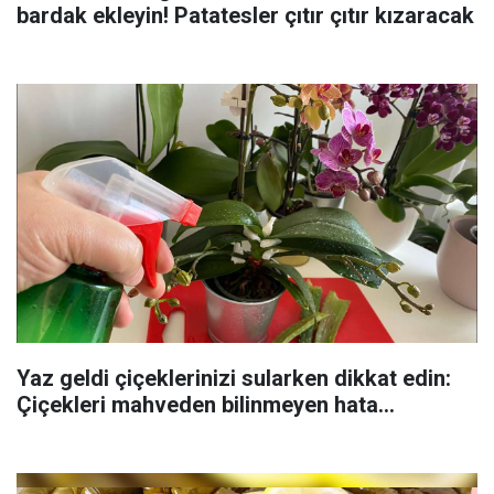
bardak ekleyin! Patatesler çıtır çıtır kızaracak
Yaz geldi çiçeklerinizi sularken dikkat edin:
Çiçekleri mahveden bilinmeyen hata...