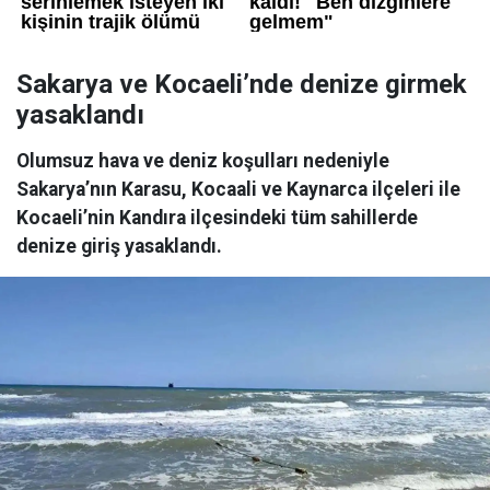
Sakarya ve Kocaeli’nde denize girmek
yasaklandı
Olumsuz hava ve deniz koşulları nedeniyle
Sakarya’nın Karasu, Kocaali ve Kaynarca ilçeleri ile
Kocaeli’nin Kandıra ilçesindeki tüm sahillerde
denize giriş yasaklandı.