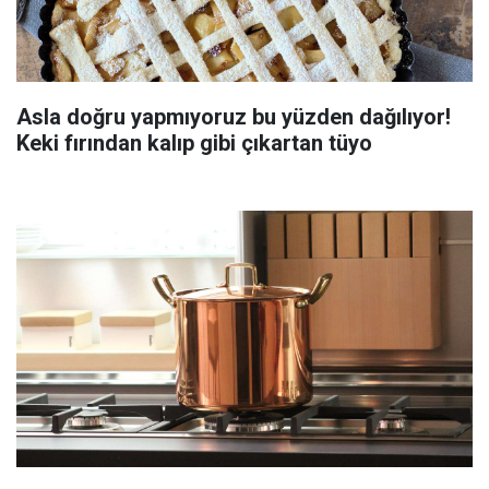
Asla doğru yapmıyoruz bu yüzden dağılıyor!
Keki fırından kalıp gibi çıkartan tüyo