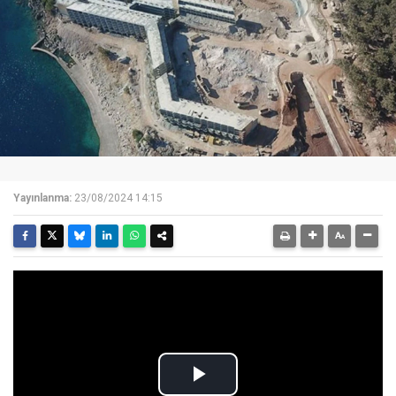
Yayınlanma:
23/08/2024 14:15