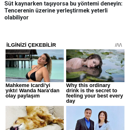
Süt kaynarken taşıyorsa bu yöntemi deneyin:
Tencerenin üzerine yerleştirmek yeterli
olabiliyor