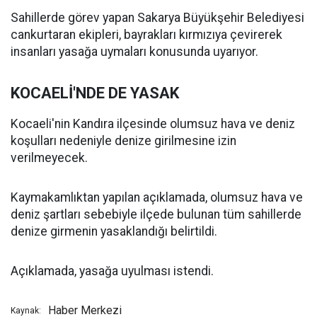
Sahillerde görev yapan Sakarya Büyükşehir Belediyesi
cankurtaran ekipleri, bayrakları kırmızıya çevirerek
insanları yasağa uymaları konusunda uyarıyor.
KOCAELİ'NDE DE YASAK
Kocaeli'nin Kandıra ilçesinde olumsuz hava ve deniz
koşulları nedeniyle denize girilmesine izin
verilmeyecek.
Kaymakamlıktan yapılan açıklamada, olumsuz hava ve
deniz şartları sebebiyle ilçede bulunan tüm sahillerde
denize girmenin yasaklandığı belirtildi.
Açıklamada, yasağa uyulması istendi.
Haber Merkezi
Kaynak: