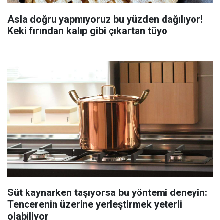
Asla doğru yapmıyoruz bu yüzden dağılıyor!
Keki fırından kalıp gibi çıkartan tüyo
Süt kaynarken taşıyorsa bu yöntemi deneyin:
Tencerenin üzerine yerleştirmek yeterli
olabiliyor