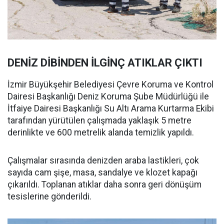
DENİZ DİBİNDEN İLGİNÇ ATIKLAR ÇIKTI
İzmir Büyükşehir Belediyesi Çevre Koruma ve Kontrol
Dairesi Başkanlığı Deniz Koruma Şube Müdürlüğü ile
İtfaiye Dairesi Başkanlığı Su Altı Arama Kurtarma Ekibi
tarafından yürütülen çalışmada yaklaşık 5 metre
derinlikte ve 600 metrelik alanda temizlik yapıldı.
Çalışmalar sırasında denizden araba lastikleri, çok
sayıda cam şişe, masa, sandalye ve klozet kapağı
çıkarıldı. Toplanan atıklar daha sonra geri dönüşüm
tesislerine gönderildi.