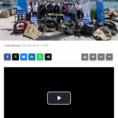
Yayınlanma:
05/06/2026 10:59