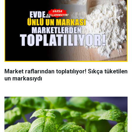
Market raflarından toplatılıyor! Sıkça tüketilen
un markasıydı