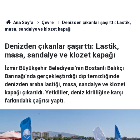
Ana Sayfa
Çevre
Denizden çıkanlar şaşırttı: Lastik,
masa, sandalye ve klozet kapağı
Denizden çıkanlar şaşırttı: Lastik,
masa, sandalye ve klozet kapağı
İzmir Büyükşehir Belediyesi’nin Bostanlı Balıkçı
Barınağı’nda gerçekleştirdiği dip temizliğinde
denizden araba lastiği, masa, sandalye ve klozet
kapağı çıkarıldı. Yetkililer, deniz kirliliğine karşı
farkındalık çağrısı yaptı.