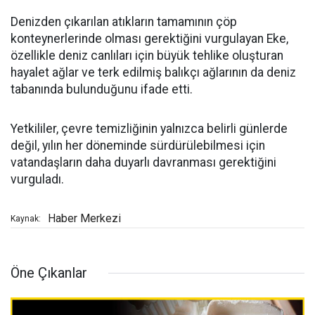
Denizden çıkarılan atıkların tamamının çöp
konteynerlerinde olması gerektiğini vurgulayan Eke,
özellikle deniz canlıları için büyük tehlike oluşturan
hayalet ağlar ve terk edilmiş balıkçı ağlarının da deniz
tabanında bulunduğunu ifade etti.
Yetkililer, çevre temizliğinin yalnızca belirli günlerde
değil, yılın her döneminde sürdürülebilmesi için
vatandaşların daha duyarlı davranması gerektiğini
vurguladı.
Haber Merkezi
Kaynak:
Öne Çıkanlar