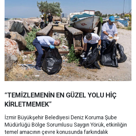
“TEMİZLEMENİN EN GÜZEL YOLU HİÇ
KİRLETMEMEK”
İzmir Büyükşehir Belediyesi Deniz Koruma Şube
Müdürlüğü Bölge Sorumlusu Saygın Yörük, etkinliğin
temel amacının çevre konusunda farkındalık