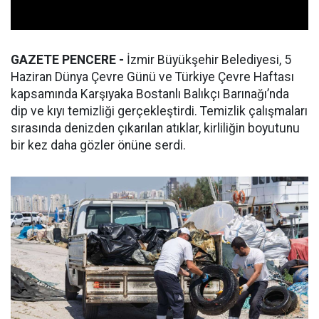
GAZETE PENCERE -
İzmir Büyükşehir Belediyesi, 5
Haziran Dünya Çevre Günü ve Türkiye Çevre Haftası
kapsamında Karşıyaka Bostanlı Balıkçı Barınağı’nda
dip ve kıyı temizliği gerçekleştirdi. Temizlik çalışmaları
sırasında denizden çıkarılan atıklar, kirliliğin boyutunu
bir kez daha gözler önüne serdi.