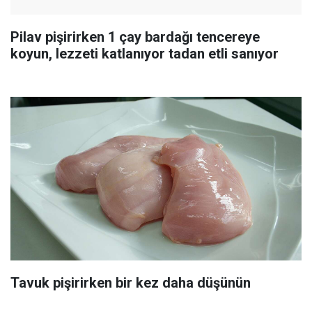
Pilav pişirirken 1 çay bardağı tencereye
koyun, lezzeti katlanıyor tadan etli sanıyor
Tavuk pişirirken bir kez daha düşünün