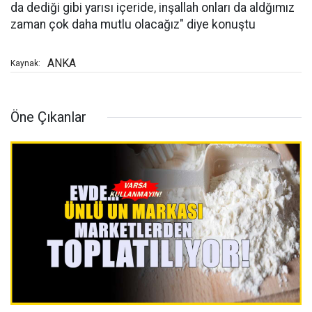
da dediği gibi yarısı içeride, inşallah onları da aldğımız
zaman çok daha mutlu olacağız" diye konuştu
ANKA
Kaynak:
Öne Çıkanlar