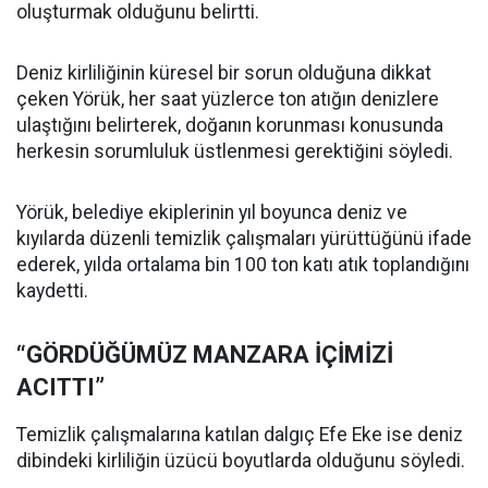
oluşturmak olduğunu belirtti.
Deniz kirliliğinin küresel bir sorun olduğuna dikkat
çeken Yörük, her saat yüzlerce ton atığın denizlere
ulaştığını belirterek, doğanın korunması konusunda
herkesin sorumluluk üstlenmesi gerektiğini söyledi.
Yörük, belediye ekiplerinin yıl boyunca deniz ve
kıyılarda düzenli temizlik çalışmaları yürüttüğünü ifade
ederek, yılda ortalama bin 100 ton katı atık toplandığını
kaydetti.
“GÖRDÜĞÜMÜZ MANZARA İÇİMİZİ
ACITTI”
Temizlik çalışmalarına katılan dalgıç Efe Eke ise deniz
dibindeki kirliliğin üzücü boyutlarda olduğunu söyledi.