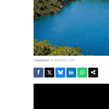
Yayınlanma:
01/06/2026 13:02