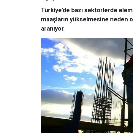
Türkiye'de bazı sektörlerde elem
maaşların yükselmesine neden olu
aranıyor.