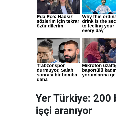
Yer Türkiye: 200 
işçi aranıyor