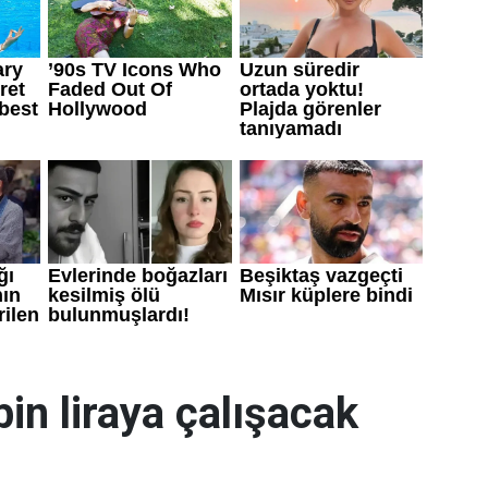
bin liraya çalışacak