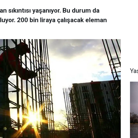
an sıkıntısı yaşanıyor. Bu durum da
yor. 200 bin liraya çalışacak eleman
Ya