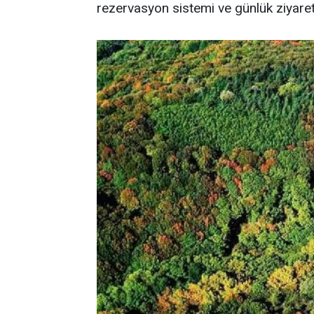
rezervasyon sistemi ve günlük ziyare