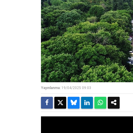
Yayınlanma:
19/04/2025 09:03