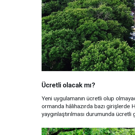
Ücretli olacak mı?
Yeni uygulamanın ücretli olup olmayaca
ormanda hâlihazırda bazı girişlerde 
yaygınlaştırılması durumunda ücretli g