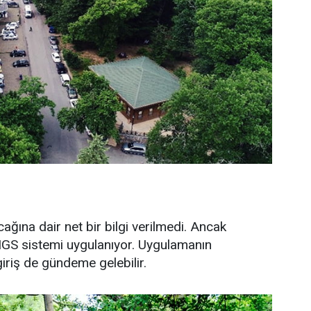
ğına dair net bir bilgi verilmedi. Ancak
HGS sistemi uygulanıyor. Uygulamanın
iriş de gündeme gelebilir.