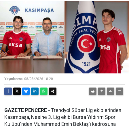
Yayınlanma:
08/08/2026 18:20
GAZETE PENCERE -
Trendyol Süper Lig ekiplerinden
Kasımpaşa, Nesine 3. Lig ekibi Bursa Yıldırım Spor
Kulübü'nden Muhammed Emin Bektaş'ı kadrosuna