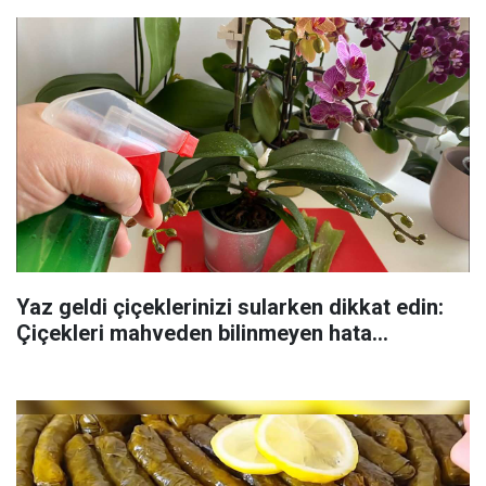
Yaz geldi çiçeklerinizi sularken dikkat edin:
Çiçekleri mahveden bilinmeyen hata...