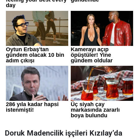
Doruk Madencilik işçileri Kızılay’da