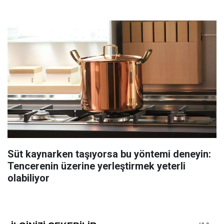
Süt kaynarken taşıyorsa bu yöntemi deneyin:
Tencerenin üzerine yerleştirmek yeterli
olabiliyor