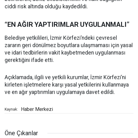
ciddi risk altında olduğu kaydedildi.
“EN AĞIR YAPTIRIMLAR UYGULANMALI”
Belediye yetkilileri, İzmir Körfezi’ndeki çevresel
zararın geri dönülmez boyutlara ulaşmaması için yasal
ve idari tedbirlerin vakit kaybetmeden uygulanması
gerektiğini ifade etti.
Açıklamada, ilgili ve yetkili kurumlar, İzmir Körfezi’ni
kirleten işletmelere karşı yasal yetkilerini kullanmaya
ve en ağır yaptırımları uygulamaya davet edildi.
Haber Merkezi
Kaynak:
Öne Çıkanlar