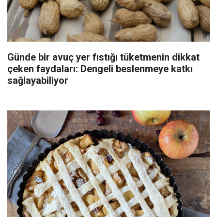
Günde bir avuç yer fıstığı tüketmenin dikkat
çeken faydaları: Dengeli beslenmeye katkı
sağlayabiliyor