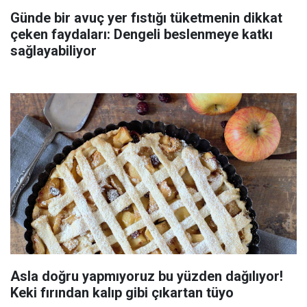
Günde bir avuç yer fıstığı tüketmenin dikkat
çeken faydaları: Dengeli beslenmeye katkı
sağlayabiliyor
Asla doğru yapmıyoruz bu yüzden dağılıyor!
Keki fırından kalıp gibi çıkartan tüyo