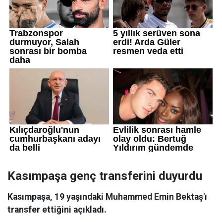
Kasımpaşa genç transferini duyurdu
Kasımpaşa, 19 yaşındaki Muhammed Emin Bektaş'ı
transfer ettiğini açıkladı.