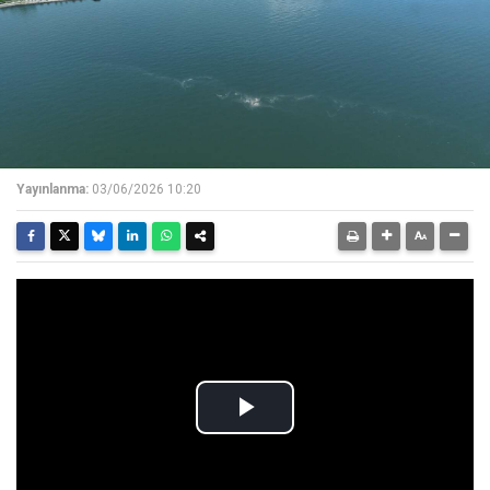
Yayınlanma:
03/06/2026 10:20