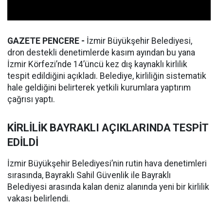
GAZETE PENCERE -
İzmir Büyükşehir Belediyesi,
dron destekli denetimlerde kasım ayından bu yana
İzmir Körfezi’nde 14’üncü kez dış kaynaklı kirlilik
tespit edildiğini açıkladı. Belediye, kirliliğin sistematik
hale geldiğini belirterek yetkili kurumlara yaptırım
çağrısı yaptı.
KİRLİLİK BAYRAKLI AÇIKLARINDA TESPİT
EDİLDİ
İzmir Büyükşehir Belediyesi’nin rutin hava denetimleri
sırasında, Bayraklı Sahil Güvenlik ile Bayraklı
Belediyesi arasında kalan deniz alanında yeni bir kirlilik
vakası belirlendi.