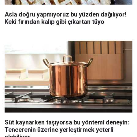
Asla doğru yapmıyoruz bu yüzden dağılıyor!
Keki fırından kalıp gibi çıkartan tüyo
Süt kaynarken taşıyorsa bu yöntemi deneyin:
Tencerenin üzerine yerleştirmek yeterli
olabiliyor