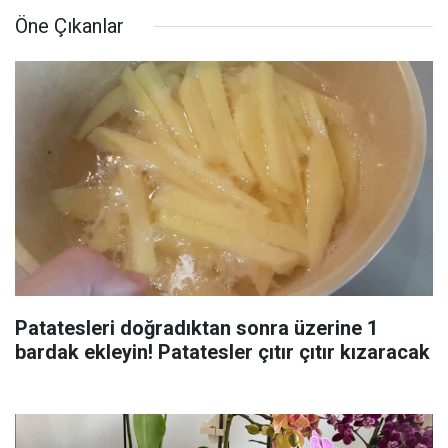
Öne Çıkanlar
Patatesleri doğradıktan sonra üzerine 1
bardak ekleyin! Patatesler çıtır çıtır kızaracak