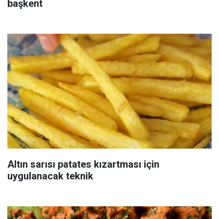
başkent
Altın sarısı patates kızartması için
uygulanacak teknik