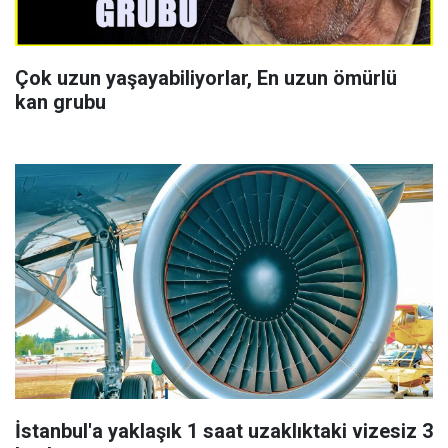
Çok uzun yaşayabiliyorlar, En uzun ömürlü
kan grubu
İstanbul'a yaklaşık 1 saat uzaklıktaki vizesiz 3