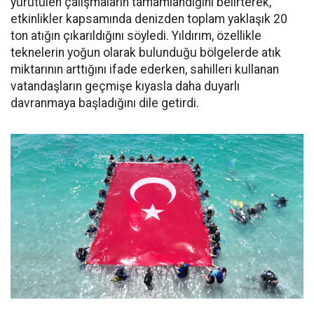
yürütülen çalışmaların tamamlandığını belirterek,
etkinlikler kapsamında denizden toplam yaklaşık 20
ton atığın çıkarıldığını söyledi. Yıldırım, özellikle
teknelerin yoğun olarak bulunduğu bölgelerde atık
miktarının arttığını ifade ederken, sahilleri kullanan
vatandaşların geçmişe kıyasla daha duyarlı
davranmaya başladığını dile getirdi.