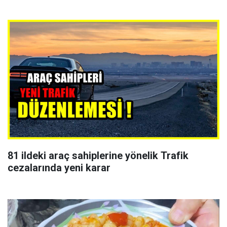
81 ildeki araç sahiplerine yönelik Trafik
cezalarında yeni karar