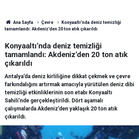
Ana Sayfa
Çevre
Konyaaltı’nda deniz temizliği
tamamlandı: Akdeniz’den 20 ton atık çıkarıldı
Konyaaltı’nda deniz temizliği
tamamlandı: Akdeniz’den 20 ton atık
çıkarıldı
Antalya’da deniz kirliliğine dikkat çekmek ve çevre
farkındalığını artırmak amacıyla yürütülen deniz dibi
temizliği etkinliklerinin son etabı Konyaaltı
Sahili’nde gerçekleştirildi. Dört aşamalı
çalışmalarda Akdeniz’den yaklaşık 20 ton atık
çıkarıldı.