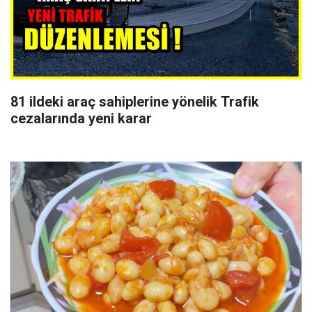
81 ildeki araç sahiplerine yönelik Trafik
cezalarında yeni karar