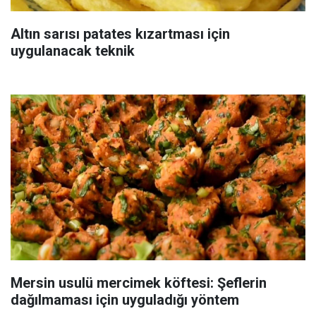
Altın sarısı patates kızartması için
uygulanacak teknik
Mersin usulü mercimek köftesi: Şeflerin
dağılmaması için uyguladığı yöntem