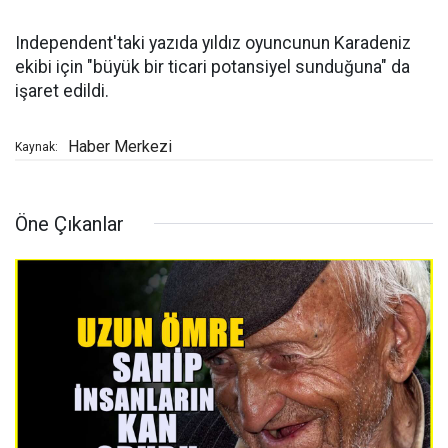
Independent'taki yazıda yıldız oyuncunun Karadeniz
ekibi için "büyük bir ticari potansiyel sunduğuna" da
işaret edildi.
Haber Merkezi
Kaynak:
Öne Çıkanlar