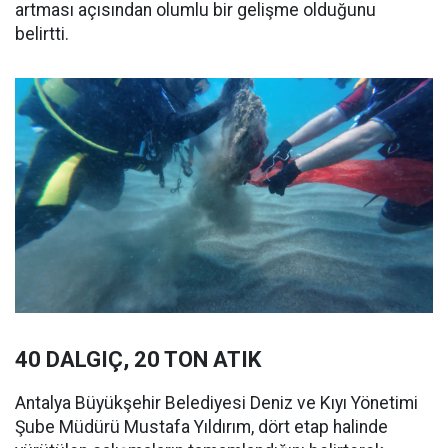
artması açısından olumlu bir gelişme olduğunu
belirtti.
40 DALGIÇ, 20 TON ATIK
Antalya Büyükşehir Belediyesi Deniz ve Kıyı Yönetimi
Şube Müdürü Mustafa Yıldırım, dört etap halinde