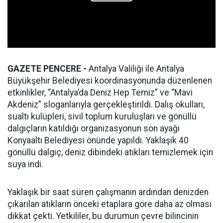
GAZETE PENCERE -
Antalya Valiliği ile Antalya
Büyükşehir Belediyesi koordinasyonunda düzenlenen
etkinlikler, “Antalya’da Deniz Hep Temiz” ve “Mavi
Akdeniz” sloganlarıyla gerçekleştirildi. Dalış okulları,
sualtı kulüpleri, sivil toplum kuruluşları ve gönüllü
dalgıçların katıldığı organizasyonun son ayağı
Konyaaltı Belediyesi önünde yapıldı. Yaklaşık 40
gönüllü dalgıç, deniz dibindeki atıkları temizlemek için
suya indi.
Yaklaşık bir saat süren çalışmanın ardından denizden
çıkarılan atıkların önceki etaplara göre daha az olması
dikkat çekti. Yetkililer, bu durumun çevre bilincinin