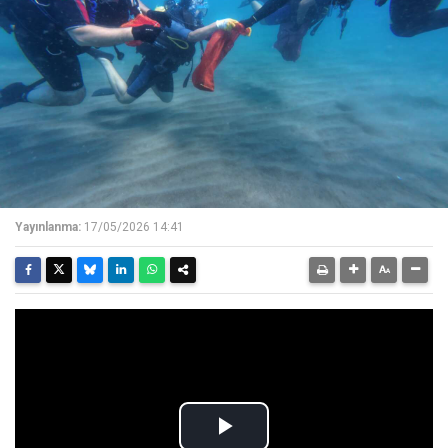
Yayınlanma:
17/05/2026 14:41