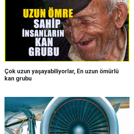
Çok uzun yaşayabiliyorlar, En uzun ömürlü
kan grubu