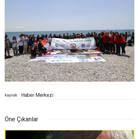
Haber Merkezi
Kaynak:
Öne Çıkanlar