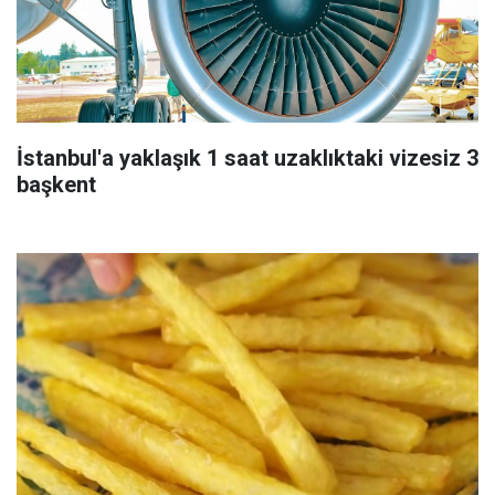
İstanbul'a yaklaşık 1 saat uzaklıktaki vizesiz 3
başkent