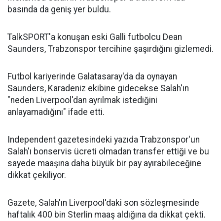
basında da geniş yer buldu.
TalkSPORT'a konuşan eski Galli futbolcu Dean
Saunders, Trabzonspor tercihine şaşırdığını gizlemedi.
Futbol kariyerinde Galatasaray'da da oynayan
Saunders, Karadeniz ekibine gidecekse Salah'ın
"neden Liverpool'dan ayrılmak istediğini
anlayamadığını" ifade etti.
Independent gazetesindeki yazıda Trabzonspor'un
Salah'ı bonservis ücreti olmadan transfer ettiği ve bu
sayede maaşına daha büyük bir pay ayırabileceğine
dikkat çekiliyor.
Gazete, Salah'ın Liverpool'daki son sözleşmesinde
haftalık 400 bin Sterlin maaş aldığına da dikkat çekti.