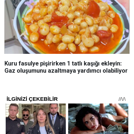
Kuru fasulye pişirirken 1 tatlı kaşığı ekleyin:
Gaz oluşumunu azaltmaya yardımcı olabiliyor