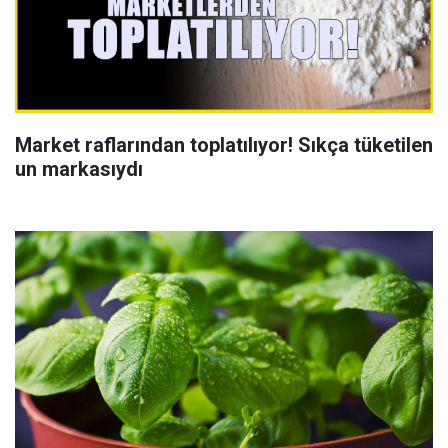
Market raflarından toplatılıyor! Sıkça tüketilen
un markasıydı