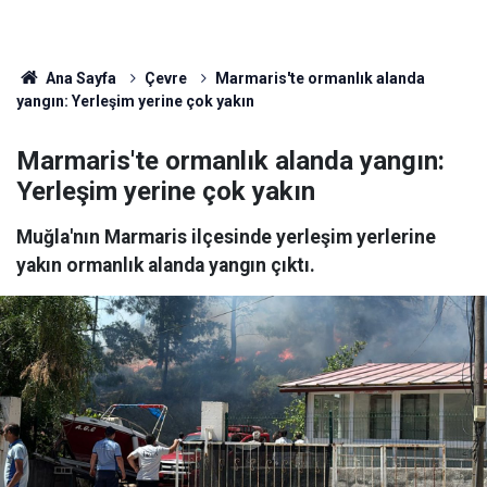
Ana Sayfa
Çevre
Marmaris'te ormanlık alanda
yangın: Yerleşim yerine çok yakın
Marmaris'te ormanlık alanda yangın:
Yerleşim yerine çok yakın
Muğla'nın Marmaris ilçesinde yerleşim yerlerine
yakın ormanlık alanda yangın çıktı.