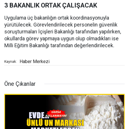
3 BAKANLIK ORTAK ÇALIŞACAK
Uygulama üç bakanlığın ortak koordinasyonuyla
yürütülecek. Görevlendirilecek personelin güvenlik
soruşturmaları İçişleri Bakanlığı tarafından yapılırken,
okullarda görev yapmaya uygun olup olmadıkları ise
Milli Eğitim Bakanlığı tarafından değerlendirilecek.
Haber Merkezi
Kaynak:
Öne Çıkanlar