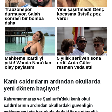
Kanlı saldırıların ardından okullarda
yeni dönem başlıyor!
Kahramanmaraş ve Şanlıurfa'daki kanlı okul
saldırılarının ardından okullardaki güvenliğin