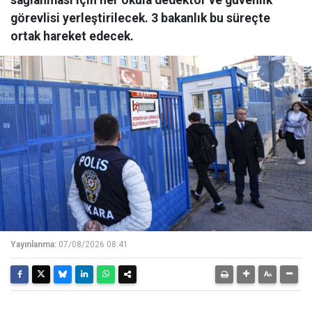
sağlanması için her okula dedektör ve güvenlik
görevlisi yerleştirilecek. 3 bakanlık bu süreçte
ortak hareket edecek.
Yayınlanma:
07/08/2026 08:41