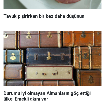
Tavuk pişirirken bir kez daha düşünün
Durumu iyi olmayan Almanların göç ettiği
ülke! Emekli akını var