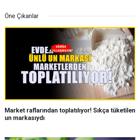
Öne Çıkanlar
Market raflarından toplatılıyor! Sıkça tüketilen
un markasıydı